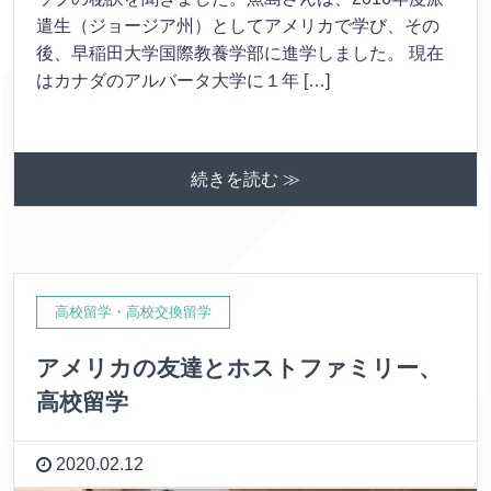
遣生（ジョージア州）としてアメリカで学び、その
後、早稲田大学国際教養学部に進学しました。 現在
はカナダのアルバータ大学に１年 […]
続きを読む ≫
高校留学・高校交換留学
アメリカの友達とホストファミリー、
高校留学
2020.02.12