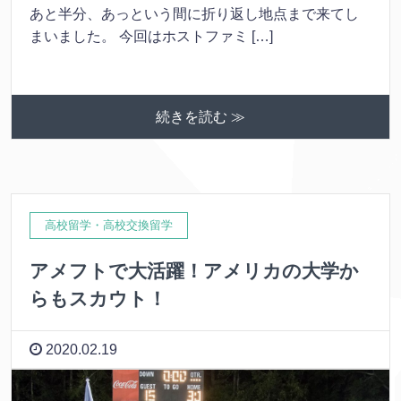
あと半分、あっという間に折り返し地点まで来てし
まいました。 今回はホストファミ […]
続きを読む ≫
高校留学・高校交換留学
アメフトで大活躍！アメリカの大学か
らもスカウト！
2020.02.19