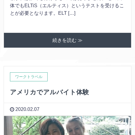
体でもELTiS（エルティス）というテストを受けるこ
とが必要となります。ELT […]
続きを読む ≫
ワークトラベル
アメリカでアルバイト体験
2020.02.07