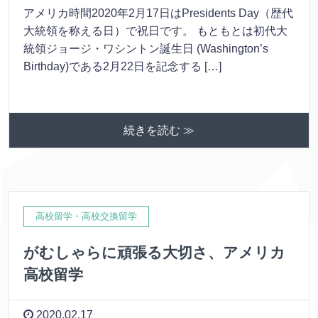
アメリカ時間2020年2月17日はPresidents Day（歴代
大統領を称える日）で祝日です。 もともとは初代大
統領ジョージ・ワシントン誕生日 (Washington’s
Birthday)である2月22日を記念する […]
続きを読む ≫
高校留学・高校交換留学
がむしゃらに頑張る大切さ、アメリカ
高校留学
2020.02.17