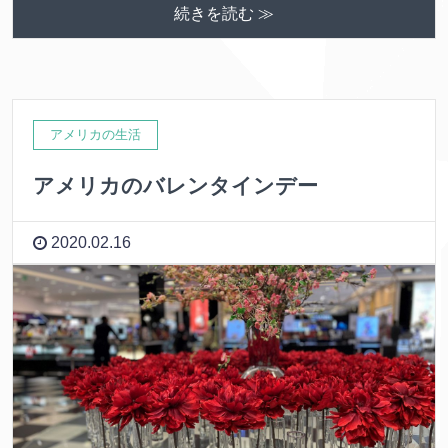
続きを読む ≫
アメリカの生活
アメリカのバレンタインデー
2020.02.16