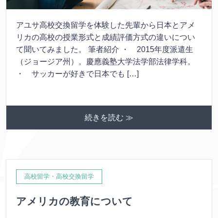
アユサ高校交換留学を体験した先輩から日本とアメ
リカの高校の授業形式と成績評価方式の違いについ
て聞いてみました。 筆者紹介 ・ 2015年度派遣生
（ジョージア州）。慶應義塾大学法学部法律学科。
・ サッカーが好きで日本でも […]
続きを読む ≫
高校留学・高校交換留学
アメリカの教育について