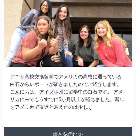
アユサ高校交換留学でアメリカの高校に通っている
白石からレポートが届きましたのでご紹介します。
こんにちは。アイダホ州に留学中の白石です。 アメ
リカに来てもうすでに5か月以上が経ちました。新年
をアメリカで友達と迎えたのは少 […]
続きを読む ≫