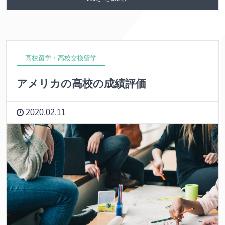
高校留学・高校交換留学
アメリカの高校の成績評価
2020.02.11