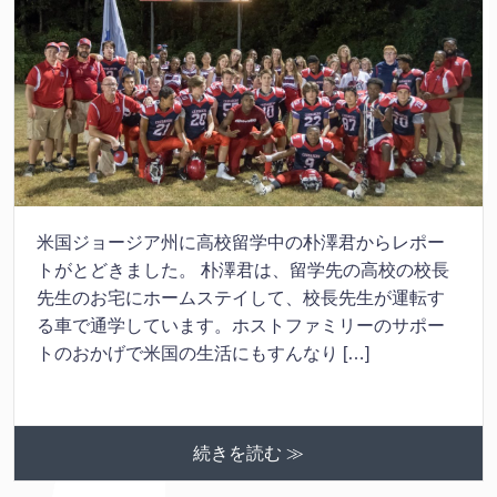
米国ジョージア州に高校留学中の朴澤君からレポー
トがとどきました。 朴澤君は、留学先の高校の校長
先生のお宅にホームステイして、校長先生が運転す
る車で通学しています。ホストファミリーのサポー
トのおかげで米国の生活にもすんなり […]
続きを読む ≫