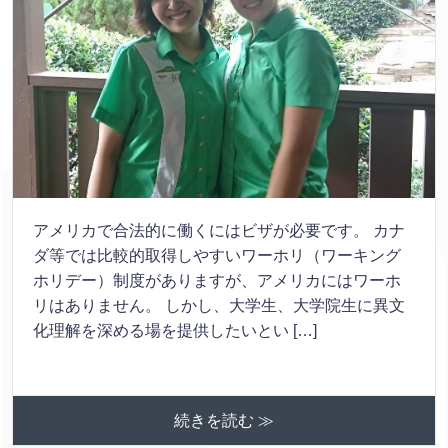
アメリカで合法的に働くにはビザが必要です。 カナ
ダ等では比較的取得しやすいワーホリ（ワーキング
ホリデー）制度がありますが、アメリカにはワーホ
リはありません。 しかし、大学生、大学院生に異文
化理解を深める場を提供したいとい […]
続きを読む ≫