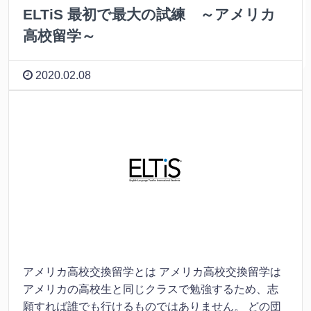
ELTiS 最初で最大の試練 ～アメリカ
高校留学～
2020.02.08
アメリカ高校交換留学とは アメリカ高校交換留学は
アメリカの高校生と同じクラスで勉強するため、志
願すれば誰でも行けるものではありません。 どの団