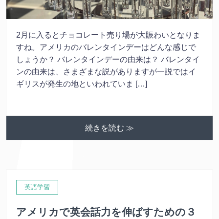
2月に入るとチョコレート売り場が大賑わいとなりま
すね。アメリカのバレンタインデーはどんな感じで
しょうか？ バレンタインデーの由来は？ バレンタイ
ンの由来は、さまざまな説がありますが一説ではイ
ギリスが発生の地といわれていま […]
続きを読む ≫
英語学習
アメリカで英会話力を伸ばすための３