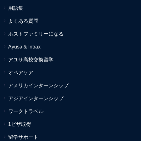
用語集
よくある質問
ホストファミリーになる
Ayusa & Intrax
アユサ高校交換留学
オペアケア
アメリカインターンシップ
アジアインターンシップ
ワークトラベル
1ビザ取得
留学サポート