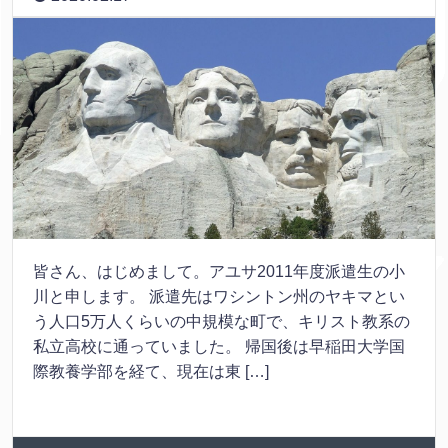
皆さん、はじめまして。アユサ2011年度派遣生の小
川と申します。 派遣先はワシントン州のヤキマとい
う人口5万人くらいの中規模な町で、キリスト教系の
私立高校に通っていました。 帰国後は早稲田大学国
際教養学部を経て、現在は東 […]