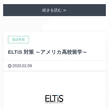
続きを読む ≫
英語学習
ELTiS 対策 ～アメリカ高校留学～
2020.02.09