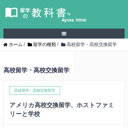
ホーム
/
留学の種類
/
高校留学・高校交換留学
高校留学・高校交換留学
高校留学・高校交換留学
アメリカ高校交換留学、ホストファミ
リーと学校