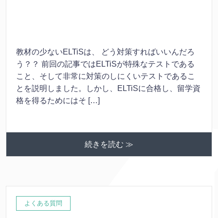
教材の少ないELTiSは、 どう対策すればいいんだろ
う？？ 前回の記事ではELTiSが特殊なテストである
こと、そして非常に対策のしにくいテストであるこ
とを説明しました。しかし、ELTiSに合格し、留学資
格を得るためにはそ […]
続きを読む ≫
よくある質問