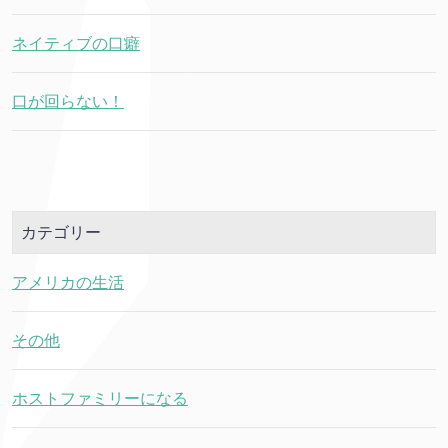
ネイティブの口癖
口が回らない！
カテゴリー
アメリカの生活
その他
ホストファミリーになる