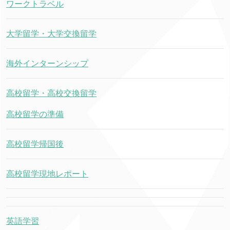
ワークトラベル
大学留学・大学交換留学
海外インターンシップ
高校留学・高校交換留学
高校留学の準備
高校留学帰国後
高校留学現地レポート
英語学習