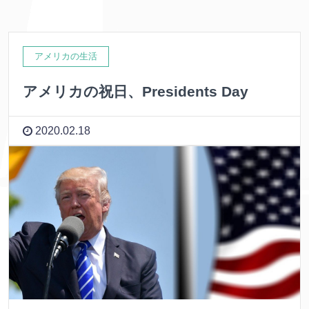
アメリカの生活
アメリカの祝日、Presidents Day
2020.02.18