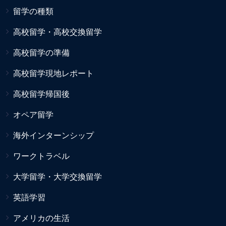
留学の種類
高校留学・高校交換留学
高校留学の準備
高校留学現地レポート
高校留学帰国後
オペア留学
海外インターンシップ
ワークトラベル
大学留学・大学交換留学
英語学習
アメリカの生活