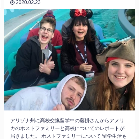
2020.02.23
アリゾナ州に高校交換留学中の藤掛さんからアメリ
カのホストファミリーと高校についてのレポートが
届きました。 ホストファミリーについて 留学生活も