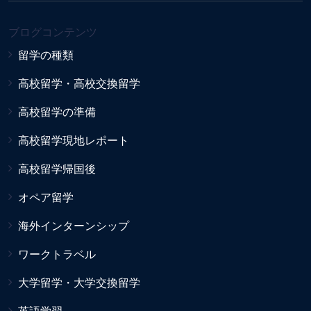
ブログコンテンツ
留学の種類
高校留学・高校交換留学
高校留学の準備
高校留学現地レポート
高校留学帰国後
オペア留学
海外インターンシップ
ワークトラベル
大学留学・大学交換留学