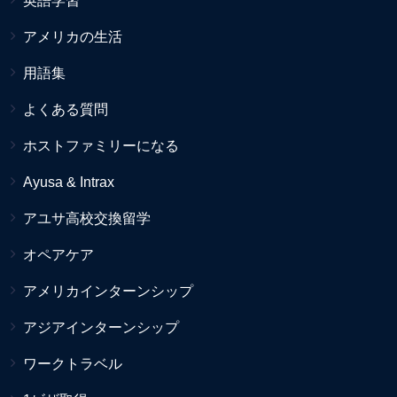
英語学習
アメリカの生活
用語集
よくある質問
ホストファミリーになる
Ayusa & Intrax
アユサ高校交換留学
オペアケア
アメリカインターンシップ
アジアインターンシップ
ワークトラベル