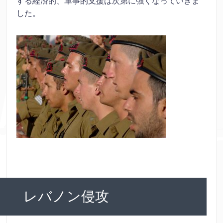
する経済的、軍事的支援は次第に強くなっていきま
した。
レバノン侵攻