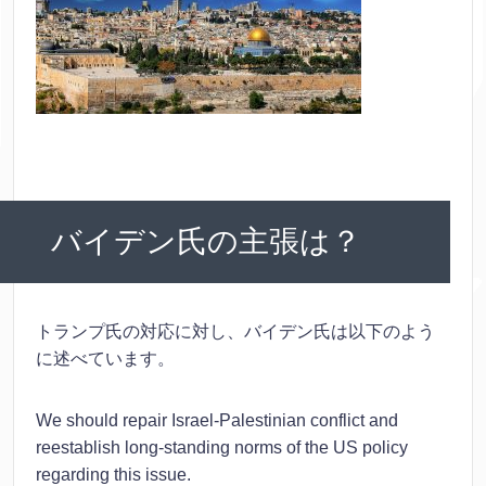
バイデン氏の主張は？
トランプ氏の対応に対し、バイデン氏は以下のよう
に述べています。
We should repair Israel-Palestinian conflict and
reestablish long-standing norms of the US policy
regarding this issue.