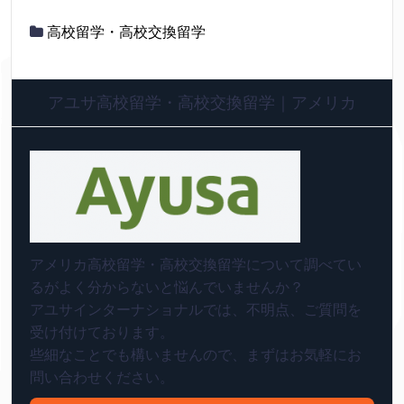
高校留学・高校交換留学
アユサ高校留学・高校交換留学｜アメリカ
アメリカ高校留学・高校交換留学について調べてい
るがよく分からないと悩んでいませんか？
アユサインターナショナルでは、不明点、ご質問を
受け付けております。
些細なことでも構いませんので、まずはお気軽にお
問い合わせください。