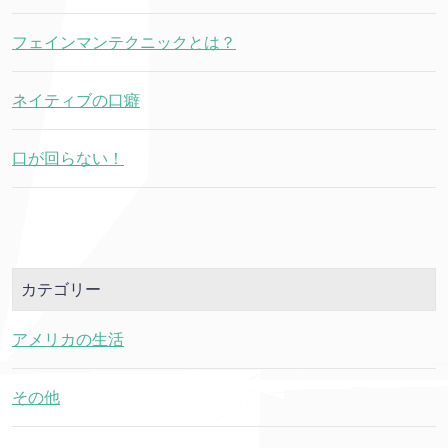
フェインマンテクニックとは？
ネイティブの口癖
口が回らない！
カテゴリー
アメリカの生活
その他