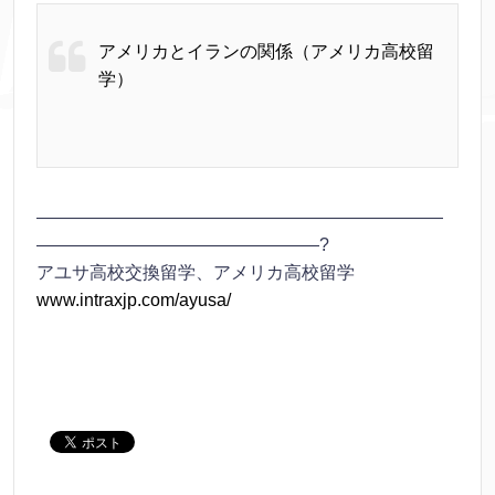
アメリカとイランの関係（アメリカ高校留
学）
———————————————————————
————————————————?
アユサ高校交換留学、アメリカ高校留学
www.intraxjp.com/ayusa/