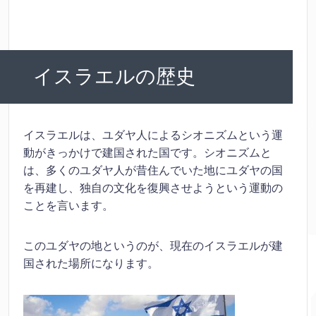
イスラエルの歴史
イスラエルは、ユダヤ人によるシオニズムという運
動がきっかけで建国された国です。シオニズムと
は、多くのユダヤ人が昔住んでいた地にユダヤの国
を再建し、独自の文化を復興させようという運動の
ことを言います。
このユダヤの地というのが、現在のイスラエルが建
国された場所になります。