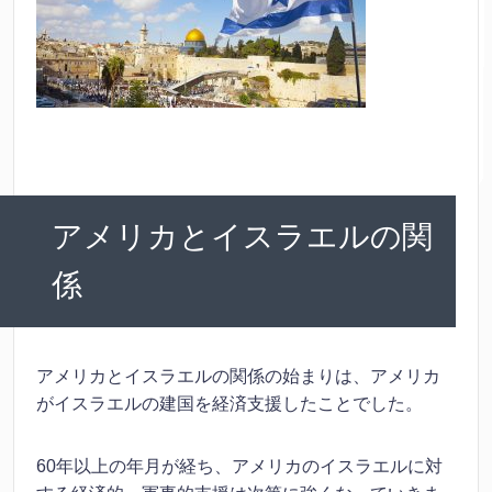
アメリカとイスラエルの関
係
アメリカとイスラエルの関係の始まりは、アメリカ
がイスラエルの建国を経済支援したことでした。
60年以上の年月が経ち、アメリカのイスラエルに対