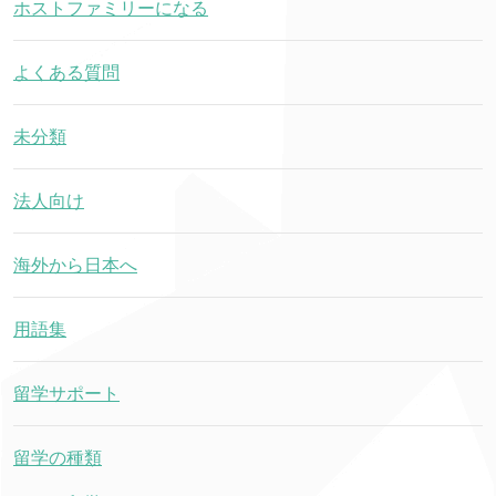
ホストファミリーになる
よくある質問
未分類
法人向け
海外から日本へ
用語集
留学サポート
留学の種類