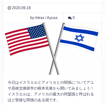
2020.09.18
by Intrax / Ayusa
0
今日はイスラエルとアメリカとの関係についてアユ
サ高校交換留学の根本先輩から聞いてみましょう！
イスラエルは、アメリカの最大の同盟国と呼ばれる
ほど密接な関係のある国です。