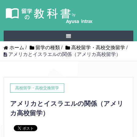
ホーム
/
留学の種類
/
高校留学・高校交換留学
/
アメリカとイスラエルの関係（アメリカ高校留学）
高校留学・高校交換留学
アメリカとイスラエルの関係（アメリ
カ高校留学）