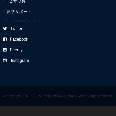
1ビザ取得
留学サポート
ソーシャルメディア
Twitter
Facebook
Feedly
Instagram
© Copyright 2026 アメリカ・留学の教科書｜ Intrax / Ayusa. All rights reserved.