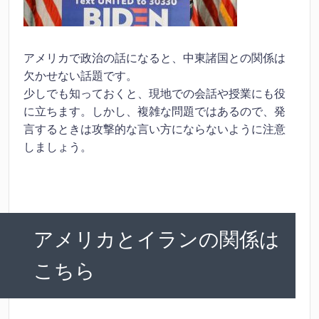
アメリカで政治の話になると、中東諸国との関係は
欠かせない話題です。
少しでも知っておくと、現地での会話や授業にも役
に立ちます。しかし、複雑な問題ではあるので、発
言するときは攻撃的な言い方にならないように注意
しましょう。
アメリカとイランの関係は
こちら