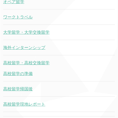
オペア留学
ワークトラベル
大学留学・大学交換留学
海外インターンシップ
高校留学・高校交換留学
高校留学の準備
高校留学帰国後
高校留学現地レポート