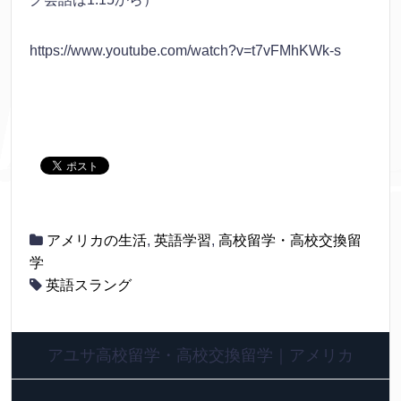
https://www.youtube.com/watch?v=t7vFMhKWk-s
アメリカの生活
,
英語学習
,
高校留学・高校交換留
学
英語スラング
アユサ高校留学・高校交換留学｜アメリカ