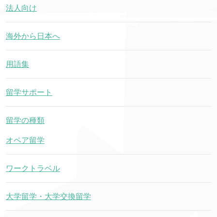
法人向け
海外から日本へ
用語集
留学サポート
留学の種類
オペア留学
ワークトラベル
大学留学・大学交換留学