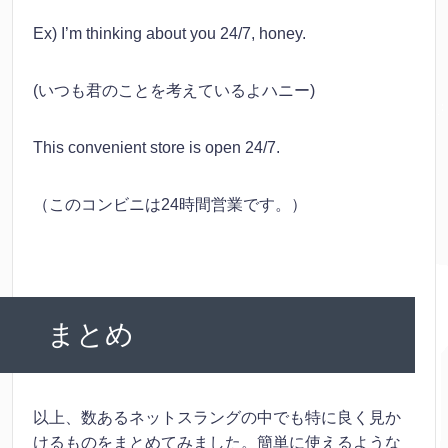
Ex) I’m thinking about you 24/7, honey.
(いつも君のことを考えているよハニー)
This convenient store is open 24/7.
（このコンビニは24時間営業です。）
まとめ
以上、数あるネットスラングの中でも特に良く見か
けるものをまとめてみました。簡単に使えるような