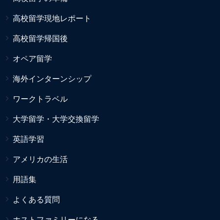
高校留学現地レポート
高校留学帰国後
オペア留学
海外インターンシップ
ワークトラベル
大学留学・大学交換留学
英語学習
アメリカの生活
用語集
よくある質問
ホストファミリーになる