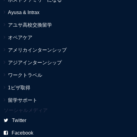
Ayusa & Intrax
アユサ高校交換留学
オペアケア
アメリカインターンシップ
アジアインターンシップ
ワークトラベル
1ビザ取得
留学サポート
ソーシャルメディア
Twitter
Facebook