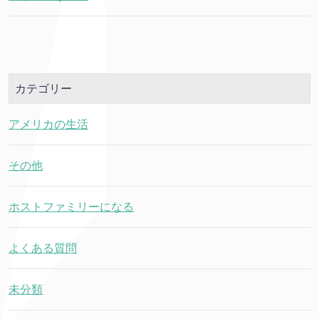
カテゴリー
アメリカの生活
その他
ホストファミリーになる
よくある質問
未分類