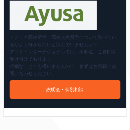
アメリカ高校留学・高校交換留学について調べてい
るがよく分からないと悩んでいませんか？
アユサインターナショナルでは、不明点、ご質問を
受け付けております。
些細なことでも構いませんので、まずはお気軽にお
問い合わせください。
説明会・個別相談