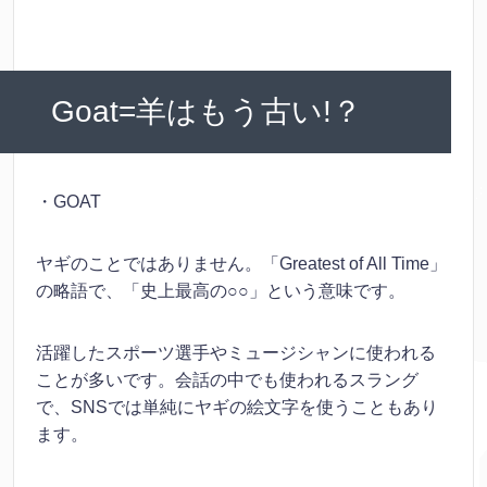
Goat=羊はもう古い!？
・GOAT
ヤギのことではありません。「Greatest of All Time」
の略語で、「史上最高の○○」という意味です。
活躍したスポーツ選手やミュージシャンに使われる
ことが多いです。会話の中でも使われるスラング
で、SNSでは単純にヤギの絵文字を使うこともあり
ます。