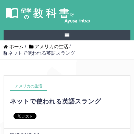
ホーム
/
アメリカの生活
/
ネットで使われる英語スラング
アメリカの生活
ネットで使われる英語スラング