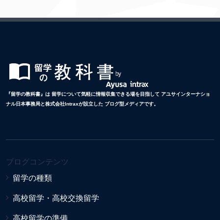
『留学の教科書』は 留学について気軽に情報収集できる場を目指して アユサインターナショ
ナル日本事務局と株式会社Intraxが設立した ブログ型メディアです。
ブログコンテンツ
留学の種類
高校留学・高校交換留学
高校留学の準備