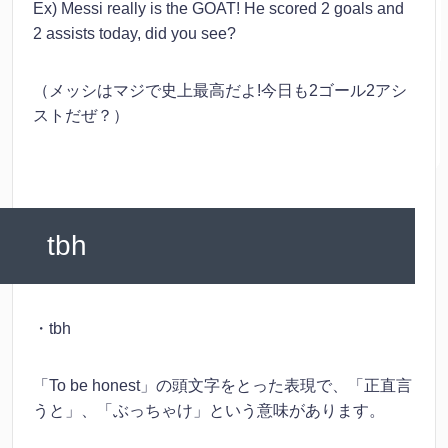
Ex) Messi really is the GOAT! He scored 2 goals and
2 assists today, did you see?
（メッシはマジで史上最高だよ!今日も2ゴール2アシ
ストだぜ？）
tbh
・tbh
「To be honest」の頭文字をとった表現で、「正直言
うと」、「ぶっちゃけ」という意味があります。