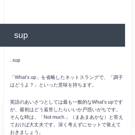
sup
. sup
「What’s up」を省略したネットスラングで、「調子
はどうよ？」といった意味を持ちます。
英語のあいさつとしては最も一般的なWhat’s upです
が、最初はどう返答したらいいか戸惑いがちです。
そんな時は、「Not much.」（まあまあかな）と答え
ておけば大丈夫です。深く考えずにセットで覚えて
おきましょう。