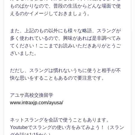
ものばかりなので、普段の生活からどんな場面で使
えるのかイメージしておきましょう。
また、上記のもの以外にも様々な略語、スラングが
多く使われているので、興味があれば是非調べてみ
てください！ここまでお読みいただきありがとうご
ざいました。
だだし、スラングは慣れないうちに使うと相手が不
快な思いをすることもあるので要注意です。
アユサ高校交換留学
www.intraxjp.com/ayusa/
ネットスラングを会話で使うこともあります。
Youtubeでスラングの使い方をみてみよう！（スラン
グ会話は1:15から）