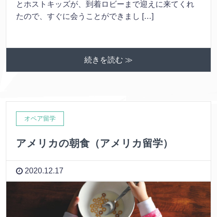
とホストキッズが、到着ロビーまで迎えに来てくれ
たので、すぐに会うことができまし […]
続きを読む ≫
オペア留学
アメリカの朝食（アメリカ留学）
2020.12.17