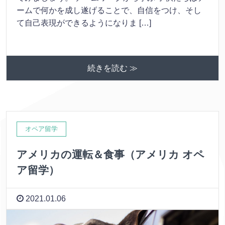
ームで何かを成し遂げることで、自信をつけ、そし
て自己表現ができるようになりま […]
続きを読む ≫
オペア留学
アメリカの運転＆食事（アメリカ オペ
ア留学）
2021.01.06