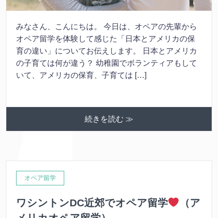
みなさん、こんにちは。 今日は、オペアの先輩から
オペア留学を体験して感じた「日本とアメリカの保
育の違い」についてお伝えします。 日本とアメリカ
の子育ては何が違う？ 幼稚園でボランティアもして
いて、アメリカの保育、子育ては […]
続きを読む ≫
オペア留学
ワシントンDC近郊でオペア留学
（ア
メリカオペア留学）