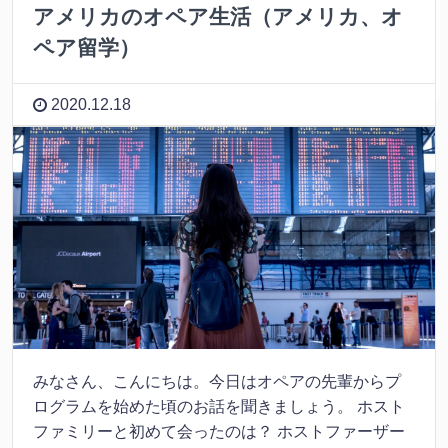
アメリカのオペア生活（アメリカ、オ
ペア留学）
2020.12.18
みなさん、こんにちは。今日はオペアの先輩からプ
ログラムを始めた頃のお話を聞きましょう。 ホスト
ファミリーと初めて会ったのは？ ホストファーザー