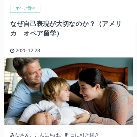
オペア留学
なぜ自己表現が大切なのか？（アメリ
カ オペア留学）
2020.12.28
みなさん、こんにちは。 昨日に引き続き