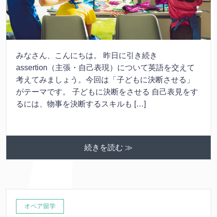
みなさん、こんにちは。 昨日に引き続き
assertion（主張・自己表現）について英語を交えて
考えてみましょう。今回は「子どもに決断させる」
がテーマです。 子どもに決断をさせる 自己表見をす
るには、物事を決断するスキルも […]
続きを読む ≫
オペア留学