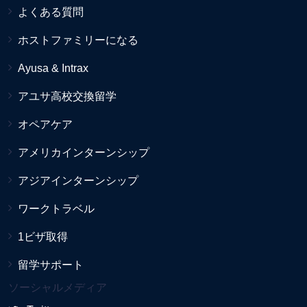
よくある質問
ホストファミリーになる
Ayusa & Intrax
アユサ高校交換留学
オペアケア
アメリカインターンシップ
アジアインターンシップ
ワークトラベル
1ビザ取得
留学サポート
ソーシャルメディア