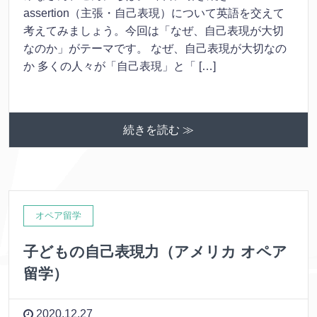
assertion（主張・自己表現）について英語を交えて
考えてみましょう。今回は「なぜ、自己表現が大切
なのか」がテーマです。 なぜ、自己表現が大切なの
か 多くの人々が「自己表現」と「 […]
続きを読む ≫
オペア留学
子どもの自己表現力（アメリカ オペア
留学）
2020.12.27