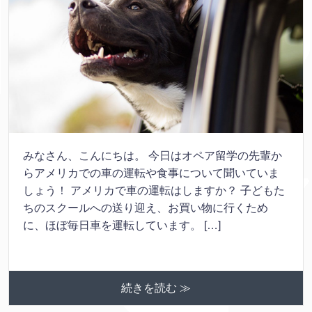
みなさん、こんにちは。 今日はオペア留学の先輩か
らアメリカでの車の運転や食事について聞いていま
しょう！ アメリカで車の運転はしますか？ 子どもた
ちのスクールへの送り迎え、お買い物に行くため
に、ほぼ毎日車を運転しています。 […]
続きを読む ≫