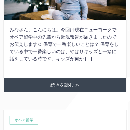
みなさん、こんにちは。今回は現在ニューヨークで
オペア留学中の先輩から近況報告が届きましたので
お伝えします☺ 保育で一番楽しいことは？ 保育をし
ている中で一番楽しいのは、やはりキッズと一緒に
話をしている時です。キッズが何か […]
続きを読む ≫
オペア留学