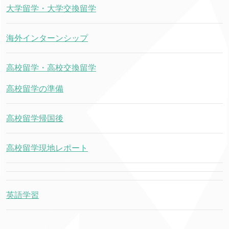
大学留学・大学交換留学
海外インターンシップ
高校留学・高校交換留学
高校留学の準備
高校留学帰国後
高校留学現地レポート
英語学習