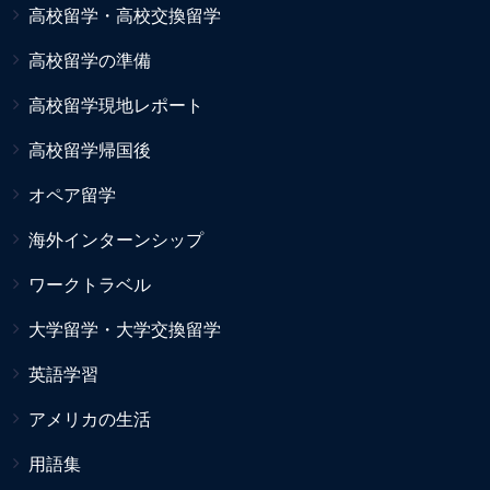
高校留学・高校交換留学
高校留学の準備
高校留学現地レポート
高校留学帰国後
オペア留学
海外インターンシップ
ワークトラベル
大学留学・大学交換留学
英語学習
アメリカの生活
用語集