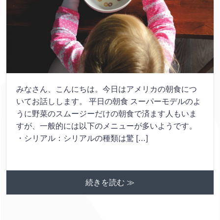
みなさん、こんにちは。今日はアメリカの朝食につ
いてお話しします。 平日の朝食 スーパーモデルのよ
うに野菜のスムージーだけの朝食で済ます人もいま
すが、一般的には以下のメニューが多いようです。
・シリアル：シリアルの種類は驚 […]
続きを読む ≫