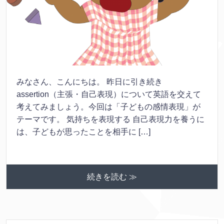
みなさん、こんにちは。 昨日に引き続き
assertion（主張・自己表現）について英語を交えて
考えてみましょう。今回は「子どもの感情表現」が
テーマです。 気持ちを表現する 自己表現力を養うに
は、子どもが思ったことを相手に […]
続きを読む ≫