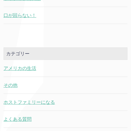
口が回らない！
カテゴリー
アメリカの生活
その他
ホストファミリーになる
よくある質問