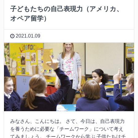
子どもたちの自己表現力（アメリカ、
オペア留学）
2021.01.09
みなさん、こんにちは。 さて、今日は、自己表現力
を養うために必要な「チームワーク」について考え
てみましょう。 チームワークから学ぶ 子供たちはチ