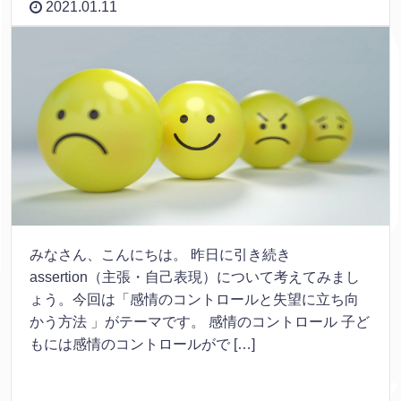
2021.01.11
みなさん、こんにちは。 昨日に引き続き
assertion（主張・自己表現）について考えてみまし
ょう。今回は「感情のコントロールと失望に立ち向
かう方法 」がテーマです。 感情のコントロール 子ど
もには感情のコントロールがで […]