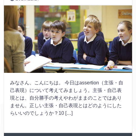
みなさん、こんにちは。 今日はassertion（主張・自
己表現）について考えてみましょう。主張・自己表
現とは、自分勝手の考えやわがままのことではあり
ません。正しい主張・自己表現とはどのようにした
らいいのでしょうか？10 […]