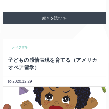
続きを読む ≫
オペア留学
子どもの感情表現を育てる（アメリカ
オペア留学）
2020.12.29