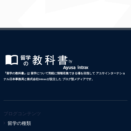
『留学の教科書』は 留学について気軽に情報収集できる場を目指して アユサインターナショ
ナル日本事務局と株式会社Intraxが設立した ブログ型メディアです。
ブログコンテンツ
留学の種類