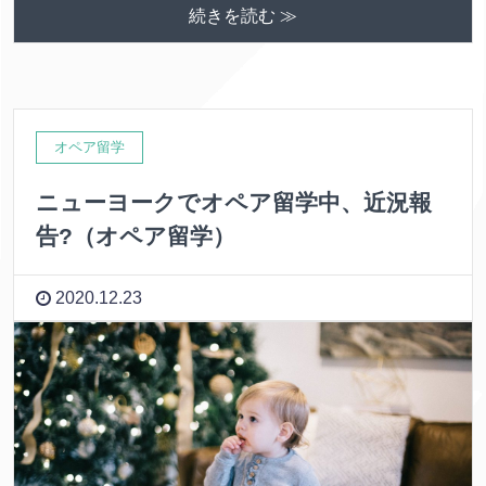
続きを読む ≫
オペア留学
ニューヨークでオペア留学中、近況報
告?（オペア留学）
2020.12.23