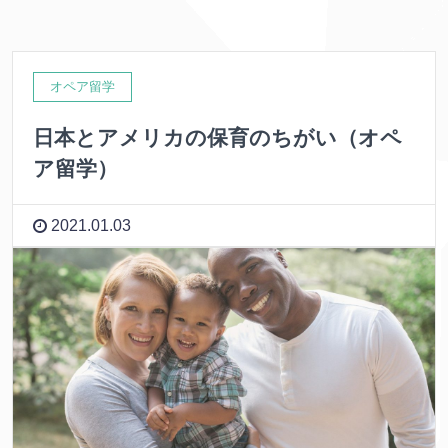
オペア留学
日本とアメリカの保育のちがい（オペ
ア留学）
2021.01.03