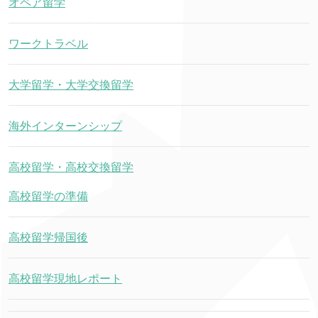
オペア留学
ワークトラベル
大学留学・大学交換留学
海外インターンシップ
高校留学・高校交換留学
高校留学の準備
高校留学帰国後
高校留学現地レポート