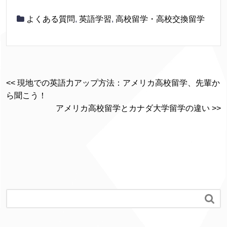
よくある質問
,
英語学習
,
高校留学・高校交換留学
<< 現地での英語力アップ方法：アメリカ高校留学、先輩か
ら聞こう！
アメリカ高校留学とカナダ大学留学の違い >>
