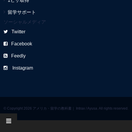
1ビザ取得
留学サポート
ソーシャルメディア
Twitter
Facebook
Feedly
Instagram
© Copyright 2026 アメリカ・留学の教科書｜ Intrax / Ayusa. All rights reserved.