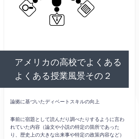
アメリカの高校でよくある
よくある授業風景その２
論拠に基づいたディベートスキルの向上
事前に宿題として読んだり調べたりするように言わ
れていた内容（論文や小説の特定の箇所であった
り、歴史上の大きな出来事や特定の政策内容など）