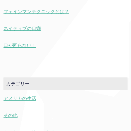
フェインマンテクニックとは？
ネイティブの口癖
口が回らない！
カテゴリー
アメリカの生活
その他