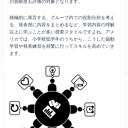
の貢献度も評価の対象となります。
積極的に発言する、グループ内での役割分担を考え
る、発表用に内容をまとめるなど、学習内容の理解
以上に学ぶことが多い授業スタイルですよね。アメ
リカでは、小学校低学年のうちから、こうした協動
学習や発表練習を頻繁に行ってスキルを高めていき
ます。