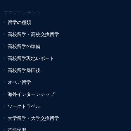
ブログコンテンツ
留学の種類
高校留学・高校交換留学
高校留学の準備
高校留学現地レポート
高校留学帰国後
オペア留学
海外インターンシップ
ワークトラベル
大学留学・大学交換留学
英語学習