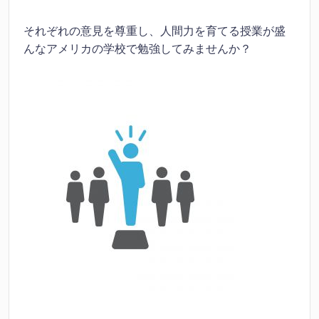
それぞれの意見を尊重し、人間力を育てる授業が盛
んなアメリカの学校で勉強してみませんか？