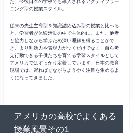
た、今後日本の学校でも導入されるアクティブラー
ニング型の授業スタイル。
従来の先生主導型＆知識詰め込み型の授業と比べる
と、学習者が体験活動の中で主体的に、また、他者
と協力しながら学ぶため深い理解を得ることがで
き、より判断力や表現力がつくだけでなく、自ら考
え行動できる子供たちを育てる学習スタイルとして
アメリカではすっかり定着しています。日本の教育
現場では、遅ればせながらようやく注目を集めるよ
うになってきました。
アメリカの高校でよくある
授業風景その1