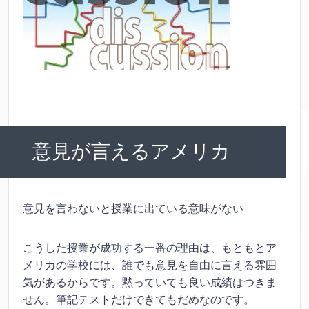
意見が言えるアメリカ
意見を言わないと授業に出ている意味がない
こうした授業が成功する一番の理由は、もともとア
メリカの学校には、誰でも意見を自由に言える雰囲
気があるからです。黙っていても良い成績はつきま
せん。筆記テストだけできてもだめなのです。