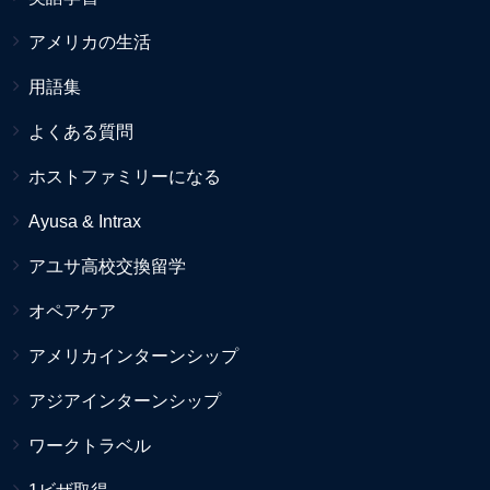
アメリカの生活
用語集
よくある質問
ホストファミリーになる
Ayusa & Intrax
アユサ高校交換留学
オペアケア
アメリカインターンシップ
アジアインターンシップ
ワークトラベル