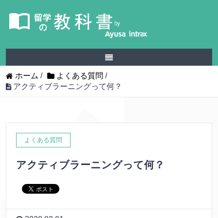
ホーム
/
よくある質問
/
アクティブラーニングって何？
よくある質問
アクティブラーニングって何？