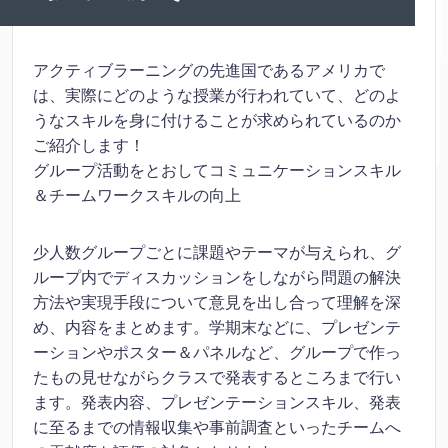
アクティブラーニングの先進国であるアメリカで
は、実際にどのような授業が行われていて、どのよ
うなスキルを身に付けることが求められているのか
ご紹介します！
グループ活動をとおしてコミュニケーションスキル
＆チームワークスキルの向上
少人数グループごとに課題やテーマが与えられ、グ
ループ内でディスカッションをしながら問題の解決
方法や実現手段について意見を出し合って理解を深
め、内容をまとめます。学期末などに、プレゼンテ
ーションやポスター＆パネルなど、グループで作っ
たもの見せながらクラスで発表するところまで行い
ます。発表内容、プレゼンテーションスキル、発表
に至るまでの情報収集や事前調査といったチームへ