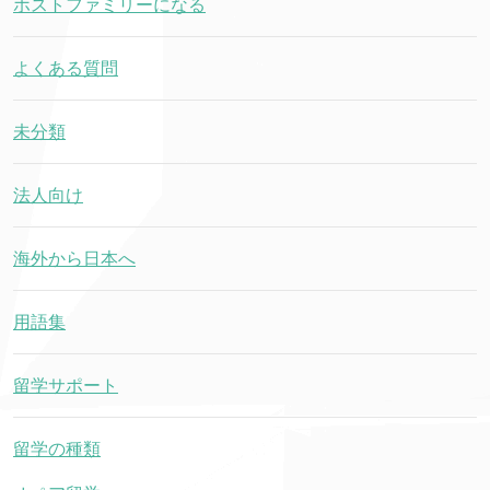
ホストファミリーになる
よくある質問
未分類
法人向け
海外から日本へ
用語集
留学サポート
留学の種類