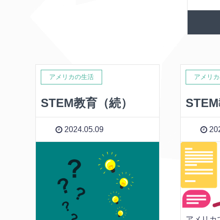
アメリカの生活
アメリカ
STEM教育（続）
STE
2024.05.09
202
アメリカ