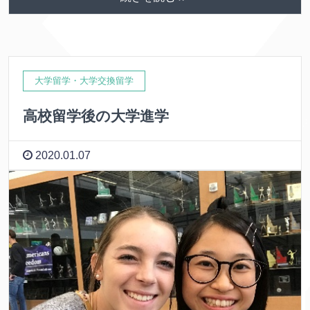
大学留学・大学交換留学
高校留学後の大学進学
2020.01.07