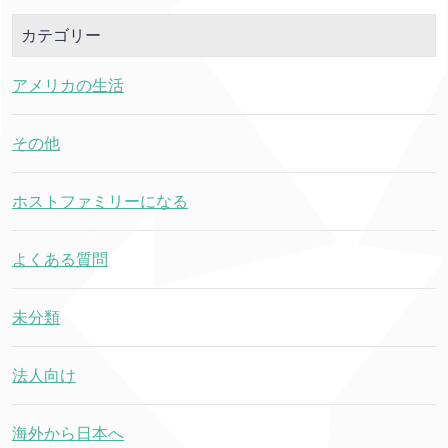
カテゴリー
アメリカの生活
その他
ホストファミリーになる
よくある質問
未分類
法人向け
海外から日本へ