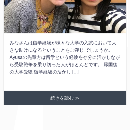
みなさんは留学経験が様々な大学の入試において大
きな助けになるということをご存じ でしょうか。
Ayusaの先輩方は留学という経験を存分に活かしなが
ら受験戦争を乗り切った人がほとんどです。 帰国後
の大学受験 留学経験の活かし […]
続きを読む ≫