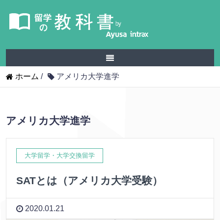
ホーム
/
アメリカ大学進学
アメリカ大学進学
大学留学・大学交換留学
SATとは（アメリカ大学受験）
2020.01.21