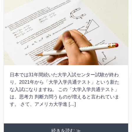
日本では31年間続いた大学入試センター試験が終わ
り、2021年から「大学入学共通テスト」という新た
な入試になりますね。 この「大学入学共通テスト」
は、思考力 判断力問うものが増えると言われていま
す。 さて、アメリカ大学進 […]
続きを読む ≫