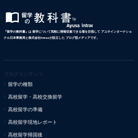
『留学の教科書』は 留学について気軽に情報収集できる場を目指して アユサインターナショ
ナル日本事務局と株式会社Intraxが設立した ブログ型メディアです。
ブログコンテンツ
留学の種類
高校留学・高校交換留学
高校留学の準備
高校留学現地レポート
高校留学帰国後