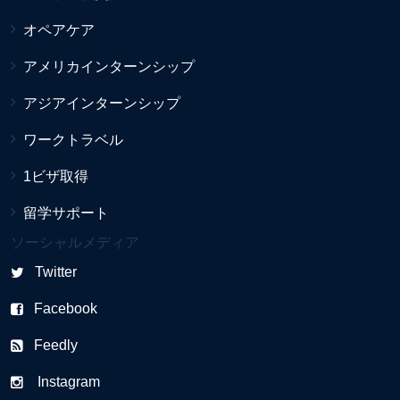
オペアケア
アメリカインターンシップ
アジアインターンシップ
ワークトラベル
1ビザ取得
留学サポート
ソーシャルメディア
Twitter
Facebook
Feedly
Instagram