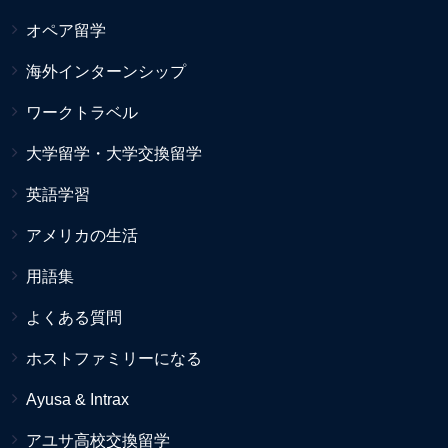
オペア留学
海外インターンシップ
ワークトラベル
大学留学・大学交換留学
英語学習
アメリカの生活
用語集
よくある質問
ホストファミリーになる
Ayusa & Intrax
アユサ高校交換留学