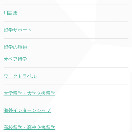
用語集
留学サポート
留学の種類
オペア留学
ワークトラベル
大学留学・大学交換留学
海外インターンシップ
高校留学・高校交換留学