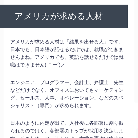
アメリカが求める人材
アメリカが求める人材は「結果を出せる人」です。
日本でも、日本語が話せるだけでは、就職ができま
せんよね。アメリカでも、英語を話せるだけでは就
職はできません( ｀ー´)ノ
エンジニア、プログラマー、会計士、弁護士、先生
などだけでなく、オフィスにおいてもマーケティン
グ、セールス、人事、オペレーション、などのスペ
シャリスト（専門）が求められます。
日本のように内定が出て、入社後に各部署に割り振
られるのではく、各部署のトップが採用を決定しま