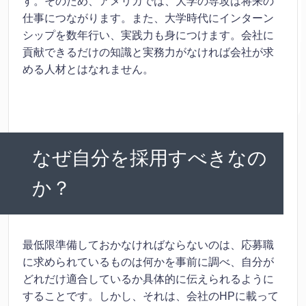
す。そのため、アメリカでは、大学の専攻は将来の
仕事につながります。また、大学時代にインターン
シップを数年行い、実践力も身につけます。会社に
貢献できるだけの知識と実務力がなければ会社が求
める人材とはなれません。
なぜ自分を採用すべきなの
か？
最低限準備しておかなければならないのは、応募職
に求められているものは何かを事前に調べ、自分が
どれだけ適合しているか具体的に伝えられるように
することです。しかし、それは、会社のHPに載って