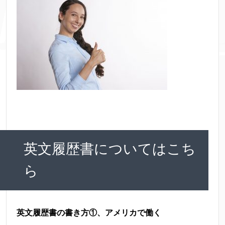
英文履歴書についてはこち
ら
英文履歴書の書き方①、アメリカで働く