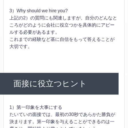
3）Why should we hire you?
上記の2）の質問にも関連しますが、自分のどんなと
ころがどのように会社に役立つかを具体的にアピー
ルする必要があるます。
これまでの経験など基に自信をもって答えることが
大切です。
面接に役立つヒント
1）第一印象を大事にする
たいていの面接では、最初の30秒であらかた勝負が
決まります。第一印象を与えることができるのは一