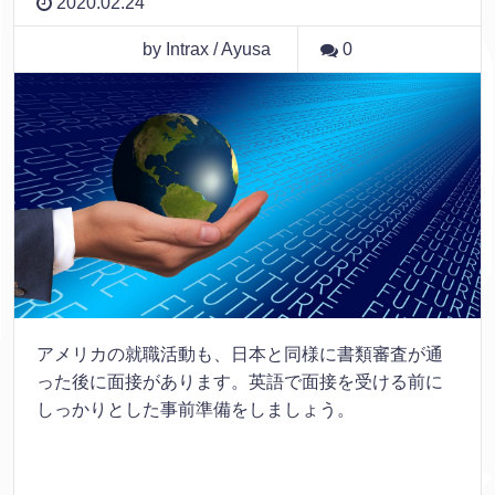
2020.02.24
by Intrax / Ayusa
0
アメリカの就職活動も、日本と同様に書類審査が通
った後に面接があります。英語で面接を受ける前に
しっかりとした事前準備をしましょう。