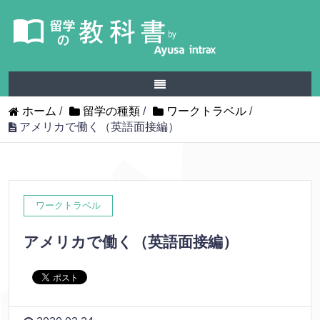
ホーム
/
留学の種類
/
ワークトラベル
/
アメリカで働く（英語面接編）
ワークトラベル
アメリカで働く（英語面接編）