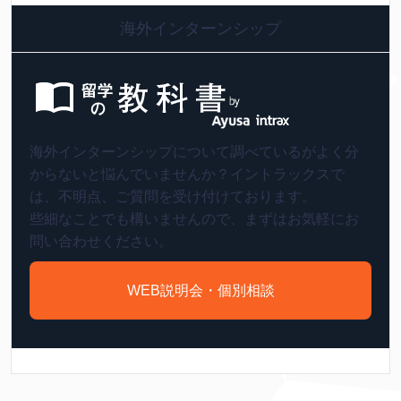
海外インターンシップ
海外インターンシップについて調べているがよく分
からないと悩んでいませんか？イントラックスで
は、不明点、ご質問を受け付けております。
些細なことでも構いませんので、まずはお気軽にお
問い合わせください。
WEB説明会・個別相談