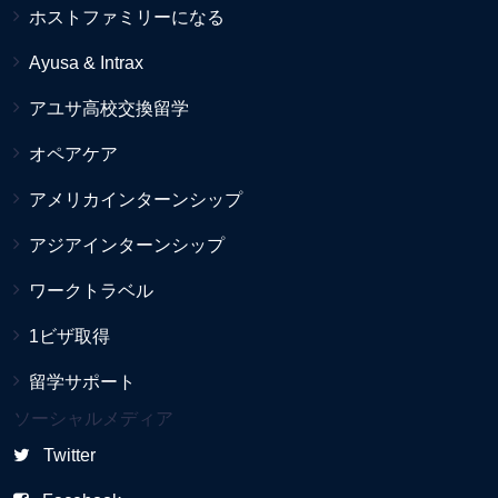
ホストファミリーになる
Ayusa & Intrax
アユサ高校交換留学
オペアケア
アメリカインターンシップ
アジアインターンシップ
ワークトラベル
1ビザ取得
留学サポート
ソーシャルメディア
Twitter