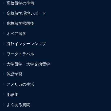
高校留学の準備
高校留学現地レポート
高校留学帰国後
オペア留学
海外インターンシップ
ワークトラベル
大学留学・大学交換留学
英語学習
アメリカの生活
用語集
よくある質問