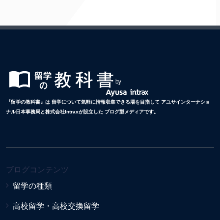
『留学の教科書』は 留学について気軽に情報収集できる場を目指して アユサインターナショ
ナル日本事務局と株式会社Intraxが設立した ブログ型メディアです。
ブログコンテンツ
留学の種類
高校留学・高校交換留学