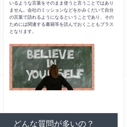
いるような言葉をそのまま使うと言うことではあり
ません。会社のミッションなどをかみくだいて自分
の言葉で語れるようになるということであり、その
ためには関連する書籍等を読んでおくこともプラス
となります。
どんな質問が多いの？