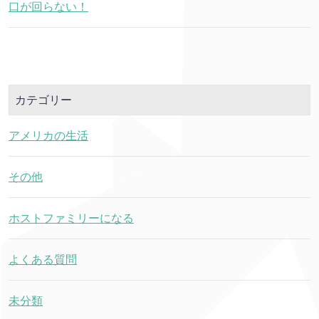
口が回らない！
カテゴリー
アメリカの生活
その他
ホストファミリーになる
よくある質問
未分類