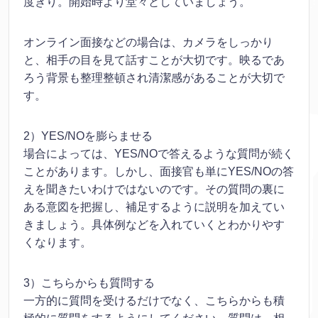
度きり。開始時より堂々としていましょう。
オンライン面接などの場合は、カメラをしっかり
と、相手の目を見て話すことが大切です。映るであ
ろう背景も整理整頓され清潔感があることが大切で
す。
2）YES/NOを膨らませる
場合によっては、YES/NOで答えるような質問が続く
ことがあります。しかし、面接官も単にYES/NOの答
えを聞きたいわけではないのです。その質問の裏に
ある意図を把握し、補足するように説明を加えてい
きましょう。具体例などを入れていくとわかりやす
くなります。
3）こちらからも質問する
一方的に質問を受けるだけでなく、こちらからも積