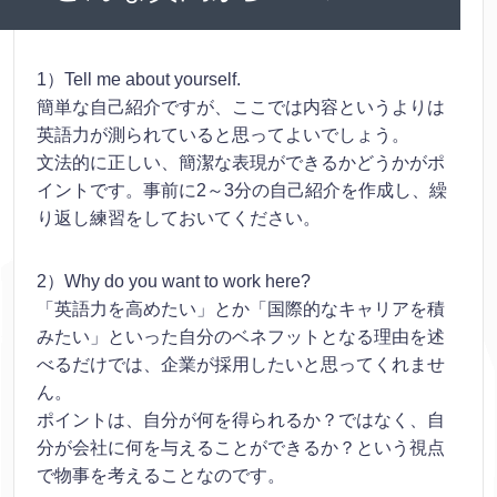
1）Tell me about yourself.
簡単な自己紹介ですが、ここでは内容というよりは
英語力が測られていると思ってよいでしょう。
文法的に正しい、簡潔な表現ができるかどうかがポ
イントです。事前に2～3分の自己紹介を作成し、繰
り返し練習をしておいてください。
2）Why do you want to work here?
「英語力を高めたい」とか「国際的なキャリアを積
みたい」といった自分のベネフットとなる理由を述
べるだけでは、企業が採用したいと思ってくれませ
ん。
ポイントは、自分が何を得られるか？ではなく、自
分が会社に何を与えることができるか？という視点
で物事を考えることなのです。