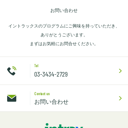
お問い合わせ
イントラックスのプログラムにご興味を持っていただき、
ありがとうございます。
まずはお気軽にお問合せください。
Tel
03-3434-2729
Contact us
お問い合わせ