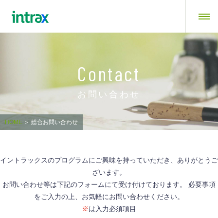
Contact
お問い合わせ
HOME
＞
総合お問い合わせ
イントラックスのプログラムにご興味を持っていただき、ありがとうご
ざいます。
お問い合わせ等は下記のフォームにて受け付けております。 必要事項
をご入力の上、お気軽にお問い合わせください。
※
は入力必須項目