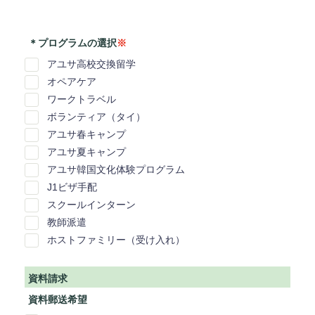
＊プログラムの選択
※
アユサ高校交換留学
オペアケア
ワークトラベル
ボランティア（タイ）
アユサ春キャンプ
アユサ夏キャンプ
アユサ韓国文化体験プログラム
J1ビザ手配
スクールインターン
教師派遣
ホストファミリー（受け入れ）
資料請求
資料郵送希望