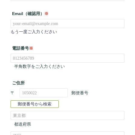
Email（確認用）
※
もう一度ご入力ください
電話番号
※
半角数字をご入力ください
ご住所
〒
郵便番号
郵便番号から検索
都道府県