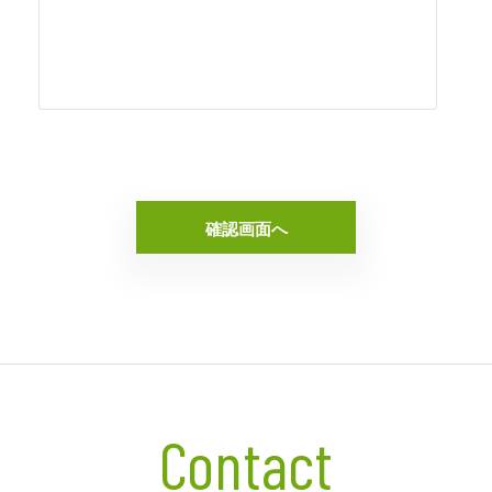
Contact