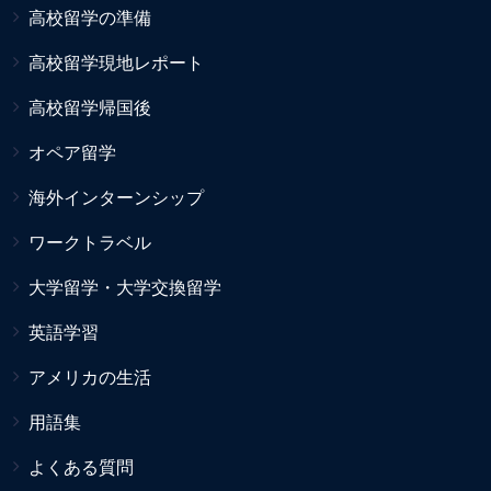
高校留学の準備
高校留学現地レポート
高校留学帰国後
オペア留学
海外インターンシップ
ワークトラベル
大学留学・大学交換留学
英語学習
アメリカの生活
用語集
よくある質問