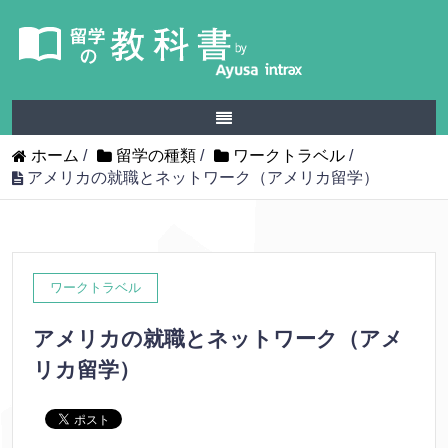
ホーム
/
留学の種類
/
ワークトラベル
/
アメリカの就職とネットワーク（アメリカ留学）
ワークトラベル
アメリカの就職とネットワーク（アメ
リカ留学）