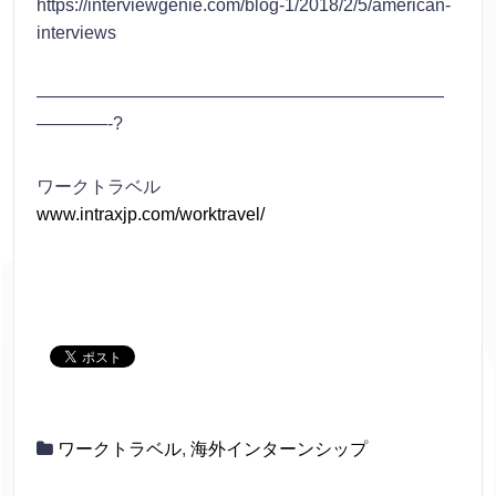
https://interviewgenie.com/blog-1/2018/2/5/american-
interviews
———————————————————————
————-?
ワークトラベル
www.intraxjp.com/worktravel/
ワークトラベル
,
海外インターンシップ