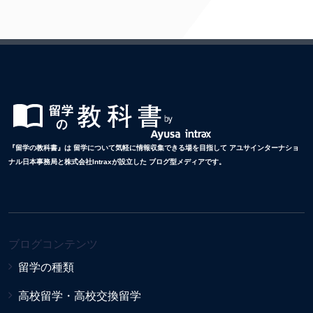
『留学の教科書』は 留学について気軽に情報収集できる場を目指して アユサインターナショ
ナル日本事務局と株式会社Intraxが設立した ブログ型メディアです。
ブログコンテンツ
留学の種類
高校留学・高校交換留学