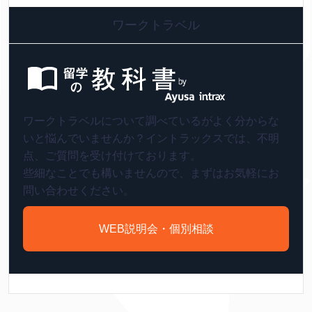
ワークトラベル
ワークトラベルについて調べているがよく分からな
いと悩んでいませんか？イントラックスでは、不明
点、ご質問を受け付けております。
些細なことでも構いませんので、まずはお気軽にお
問い合わせください。
WEB説明会・個別相談