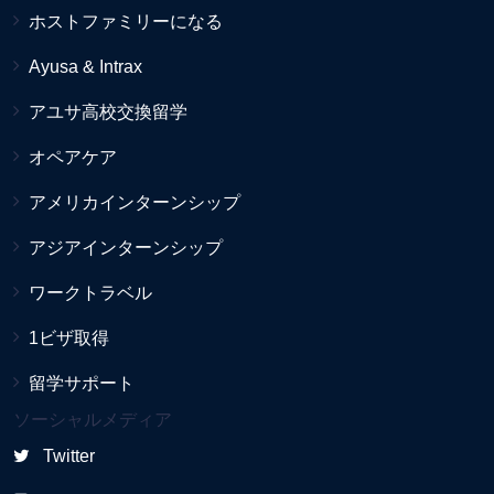
ホストファミリーになる
Ayusa & Intrax
アユサ高校交換留学
オペアケア
アメリカインターンシップ
アジアインターンシップ
ワークトラベル
1ビザ取得
留学サポート
ソーシャルメディア
Twitter