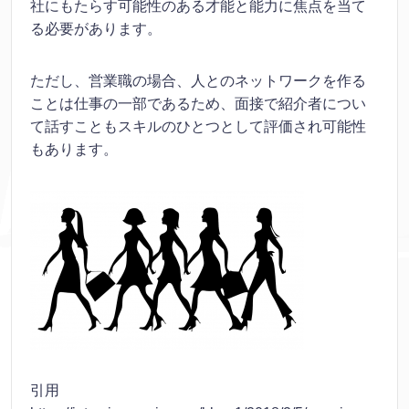
社にもたらす可能性のある才能と能力に焦点を当て
る必要があります。
ただし、営業職の場合、人とのネットワークを作る
ことは仕事の一部であるため、面接で紹介者につい
て話すこともスキルのひとつとして評価され可能性
もあります。
引用