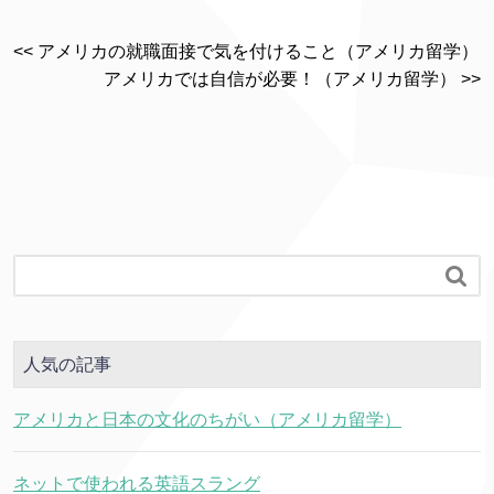
<< アメリカの就職面接で気を付けること（アメリカ留学）
アメリカでは自信が必要！（アメリカ留学） >>

人気の記事
アメリカと日本の文化のちがい（アメリカ留学）
ネットで使われる英語スラング