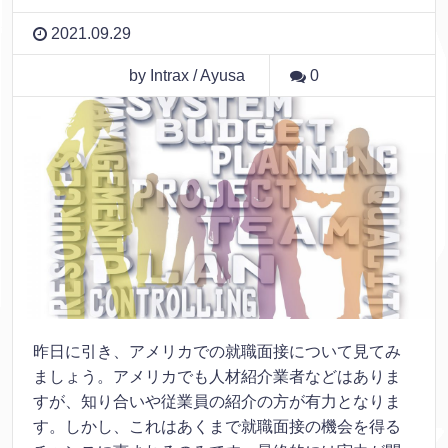
2021.09.29
by Intrax / Ayusa
0
昨日に引き、アメリカでの就職面接について見てみ
ましょう。アメリカでも人材紹介業者などはありま
すが、知り合いや従業員の紹介の方が有力となりま
す。しかし、これはあくまで就職面接の機会を得る