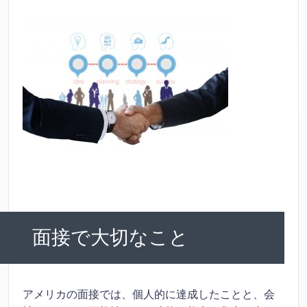
面接で大切なこと
アメリカの面接では、個人的に達成したことと、会