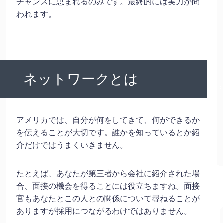
チャンスに恵まれるのみです。最終的には実力が問
われます。
ネットワークとは
アメリカでは、自分が何をしてきて、何ができるか
を伝えることが大切です。誰かを知っているとか紹
介だけではうまくいきません。
たとえば、あなたが第三者から会社に紹介された場
合、面接の機会を得ることには役立ちますね。面接
官もあなたとこの人との関係について尋ねることが
ありますが採用につながるわけではありません。