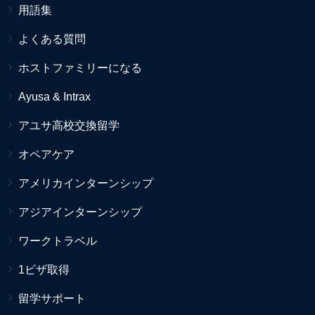
用語集
よくある質問
ホストファミリーになる
Ayusa & Intrax
アユサ高校交換留学
オペアケア
アメリカインターンシップ
アジアインターンシップ
ワークトラベル
1ビザ取得
留学サポート