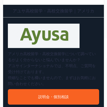
アユサ高校留学・高校交換留学｜アメリカ
アメリカ高校留学・高校交換留学について調べてい
るがよく分からないと悩んでいませんか？
アユサインターナショナルでは、不明点、ご質問を
受け付けております。
些細なことでも構いませんので、まずはお気軽にお
問い合わせください。
説明会・個別相談