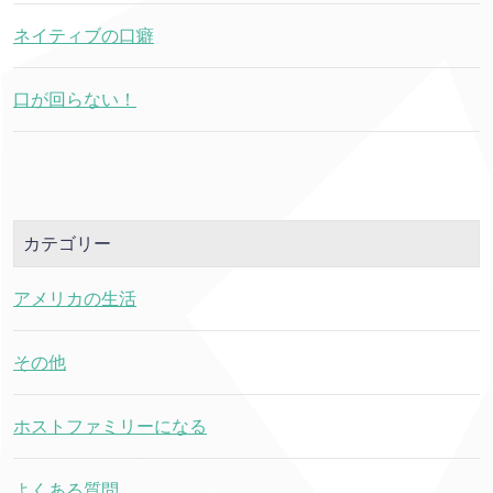
ネイティブの口癖
口が回らない！
カテゴリー
アメリカの生活
その他
ホストファミリーになる
よくある質問