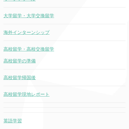
大学留学・大学交換留学
海外インターンシップ
高校留学・高校交換留学
高校留学の準備
高校留学帰国後
高校留学現地レポート
英語学習