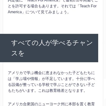
内定後に「Teach For America」で最初の2年間働くこ
とを許可する場合もあります。それでは「Teach For
America」について見てみましょう。
すべての人が学べるチャン
スを
アメリカで学ぶ機会に恵まれなかった子どもたちに
は「学ぶ場や情報」が不足しています。十分に学べ
る設備が整っている学校で学ぶことができない子ど
もたちがいます。これは教育格差となります。
アメリカ合衆国のニューヨーク州に本部を置く教育