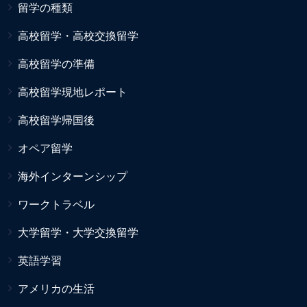
留学の種類
高校留学・高校交換留学
高校留学の準備
高校留学現地レポート
高校留学帰国後
オペア留学
海外インターンシップ
ワークトラベル
大学留学・大学交換留学
英語学習
アメリカの生活