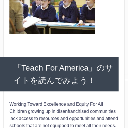
「Teach For America」のサ
イトを読んでみよう！
Working Toward Excellence and Equity For All
Children growing up in disenfranchised communities
lack access to resources and opportunities and attend
schools that are not equipped to meet all their needs.