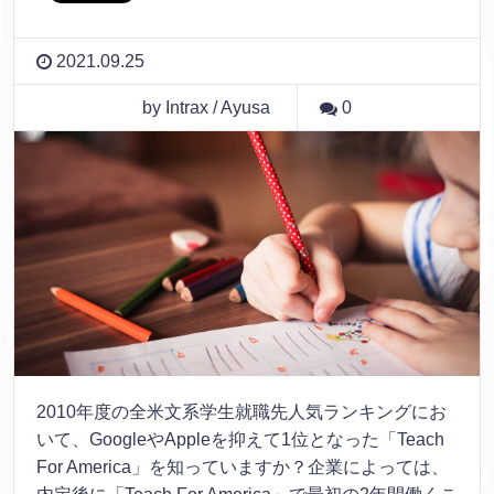
2021.09.25
by Intrax / Ayusa
0
2010年度の全米文系学生就職先人気ランキングにお
いて、GoogleやAppleを抑えて1位となった「Teach
For America」を知っていますか？企業によっては、