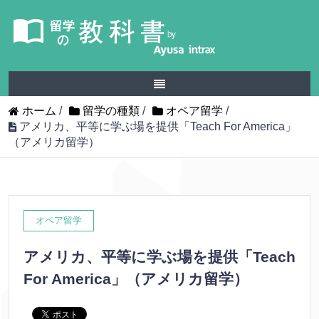
ホーム
/
留学の種類
/
オペア留学
/
アメリカ、平等に学ぶ場を提供「Teach For America」
（アメリカ留学）
オペア留学
アメリカ、平等に学ぶ場を提供「Teach
For America」（アメリカ留学）