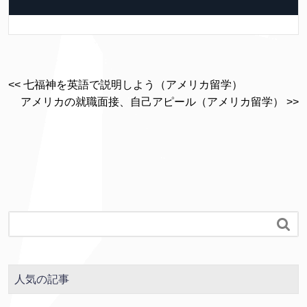
<< 七福神を英語で説明しよう（アメリカ留学）
アメリカの就職面接、自己アピール（アメリカ留学） >>

人気の記事