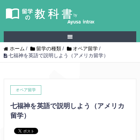
ホーム
/
留学の種類
/
オペア留学
/
七福神を英語で説明しよう（アメリカ留学）
オペア留学
七福神を英語で説明しよう（アメリカ
留学）