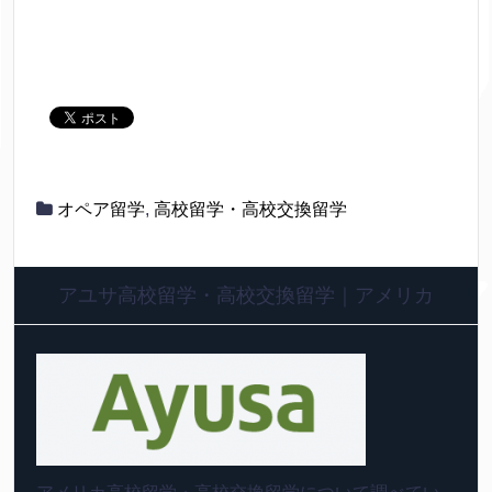
オペア留学
,
高校留学・高校交換留学
アユサ高校留学・高校交換留学｜アメリカ