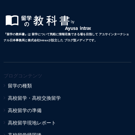
『留学の教科書』は 留学について気軽に情報収集できる場を目指して アユサインターナショ
ナル日本事務局と株式会社Intraxが設立した ブログ型メディアです。
ブログコンテンツ
留学の種類
高校留学・高校交換留学
高校留学の準備
高校留学現地レポート