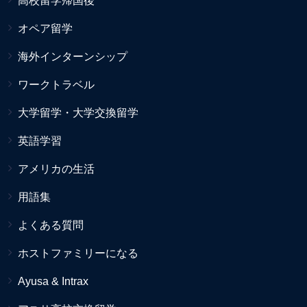
高校留学帰国後
オペア留学
海外インターンシップ
ワークトラベル
大学留学・大学交換留学
英語学習
アメリカの生活
用語集
よくある質問
ホストファミリーになる
Ayusa & Intrax