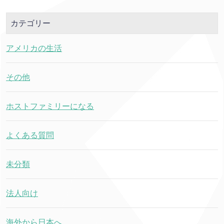
カテゴリー
アメリカの生活
その他
ホストファミリーになる
よくある質問
未分類
法人向け
海外から日本へ