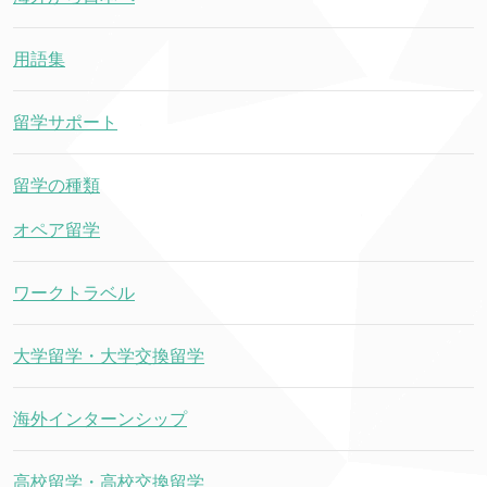
用語集
留学サポート
留学の種類
オペア留学
ワークトラベル
大学留学・大学交換留学
海外インターンシップ
高校留学・高校交換留学