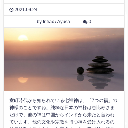
2021.09.24
by Intrax / Ayusa
0
室町時代から知られている七福神は、「7つの福」の
神様のことですね。純粋な日本の神様は恵比寿さま
だけで、他の神は中国からインドから来たと言われ
ています。他の文化や宗教を持つ神を受け入れるの