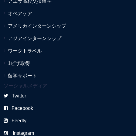
アユサ高校交換留学
オペアケア
アメリカインターンシップ
アジアインターンシップ
ワークトラベル
1ビザ取得
留学サポート
ソーシャルメディア
Twitter
Facebook
Feedly
Instagram