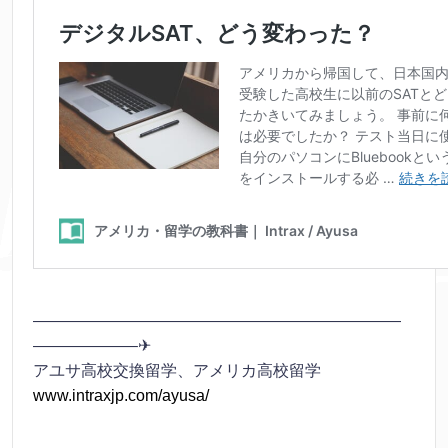
———————————————————————
——————–✈
アユサ高校交換留学、アメリカ高校留学
www.intraxjp.com/ayusa/