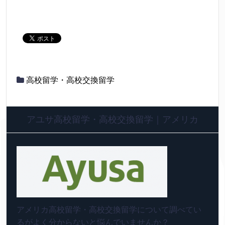
高校留学・高校交換留学
アユサ高校留学・高校交換留学｜アメリカ
アメリカ高校留学・高校交換留学について調べてい
るがよく分からないと悩んでいませんか？