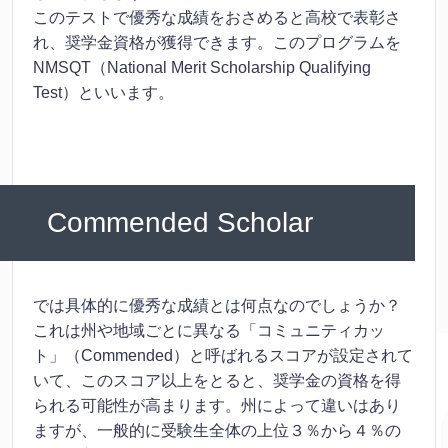
このテストで優秀な成績をおさめると高校で表彰さ
れ、奨学金資格が獲得できます。このプログラムを
NMSQT（National Merit Scholarship Qualifying
Test）といいます。
Commended Scholar
では具体的に優秀な成績とは何点なのでしょうか？
これは州や地域ごとに異なる「コミュニティカッ
ト」（Commended）と呼ばれるスコアが設定されて
いて、このスコア以上をとると、奨学金の資格を得
られる可能性が高まります。州によって違いはあり
ますが、一般的に受験生全体の上位３％から４％の