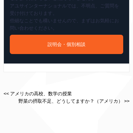
アユサインターナショナルでは、不明点、ご質問を
受け付けております。
些細なことでも構いませんので、まずはお気軽にお
問い合わせください。
説明会・個別相談
<< アメリカの高校、数学の授業
野菜の摂取不足、どうしてますか？（アメリカ） >>