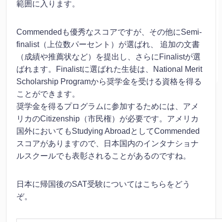
範囲に入ります。
Commendedも優秀なスコアですが、その他にSemi-
finalist（上位数パーセント）が選ばれ、 追加の文書
（成績や推薦状など）を提出し、さらにFinalistが選
ばれます。Finalistに選ばれた生徒は、National Merit
Scholarship Programから奨学金を受ける資格を得る
ことができます。
奨学金を得るプログラムに参加するためには、アメ
リカのCitizenship（市民権）が必要です。アメリカ
国外においてもStudying AbroadとしてCommended
スコアがありますので、日本国内のインタナショナ
ルスクールでも表彰されることがあるのですね。
日本に帰国後のSAT受験についてはこちらをどう
ぞ。