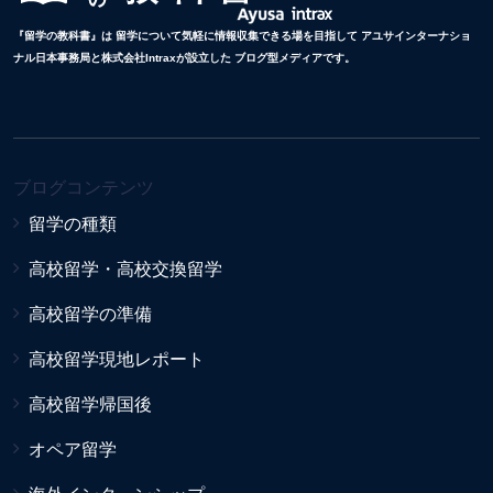
『留学の教科書』は 留学について気軽に情報収集できる場を目指して アユサインターナショ
ナル日本事務局と株式会社Intraxが設立した ブログ型メディアです。
ブログコンテンツ
留学の種類
高校留学・高校交換留学
高校留学の準備
高校留学現地レポート
高校留学帰国後
オペア留学