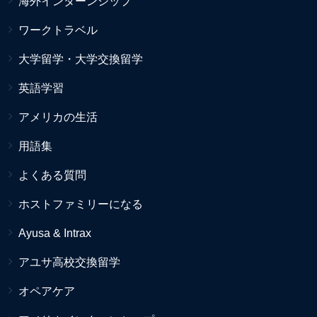
海外インターンシップ
ワークトラベル
大学留学・大学交換留学
英語学習
アメリカの生活
用語集
よくある質問
ホストファミリーになる
Ayusa & Intrax
アユサ高校交換留学
オペアケア