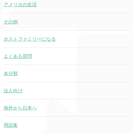
アメリカの生活
その他
ホストファミリーになる
よくある質問
未分類
法人向け
海外から日本へ
用語集