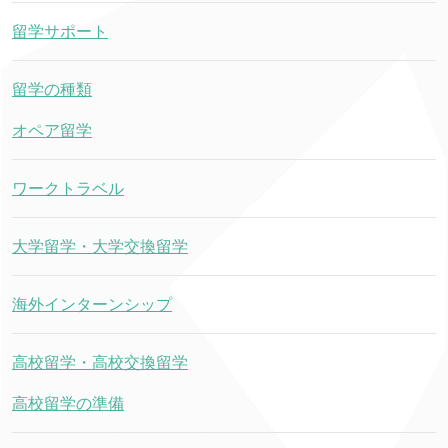
留学サポート
留学の種類
オペア留学
ワークトラベル
大学留学・大学交換留学
海外インターンシップ
高校留学・高校交換留学
高校留学の準備