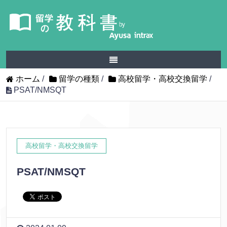
ホーム
/
留学の種類
/
高校留学・高校交換留学
/
PSAT/NMSQT
高校留学・高校交換留学
PSAT/NMSQT