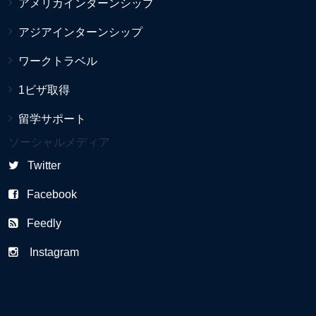
アメリカインターンシップ
アジアインターンシップ
ワークトラベル
1ビザ取得
留学サポート
ソーシャルメディア
Twitter
Facebook
Feedly
Instagram