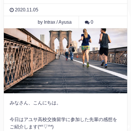
2020.11.05
by Intrax / Ayusa
0
みなさん、こんにちは。
今日はアユサ高校交換留学に参加した先輩の感想を
ご紹介します(*^▽^*)