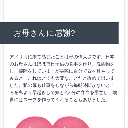
お母さんに感謝?
アメリカに来て感じたことは母の偉大さです。日本
のお母さんはほぼ毎日子供の食事を作り、洗濯物を
し、掃除をしていますが実際に自分で四ヶ月やって
みると、これはとても大変なことだと改めて思いま
した。私の母も仕事をしながら毎朝時間がないとこ
ろを私より早起きして妹と2人分の弁当を用意し、朝
食にはスープを作ってくれることもありました。