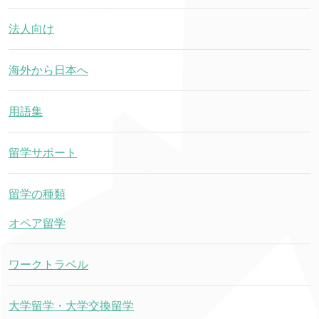
法人向け
海外から日本へ
用語集
留学サポート
留学の種類
オペア留学
ワークトラベル
大学留学・大学交換留学