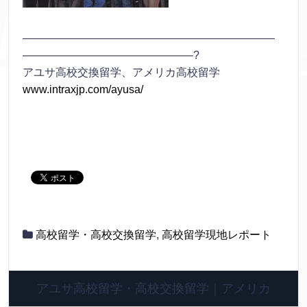
———————————————————————
———————————————–?
アユサ高校交換留学、アメリカ高校留学
www.intraxjp.com/ayusa/
高校留学・高校交換留学
,
高校留学現地レポート
アユサ高校留学・高校交換留学｜アメリカ