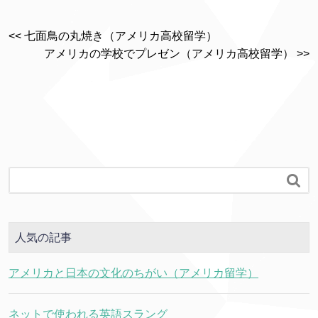
<< 七面鳥の丸焼き（アメリカ高校留学）
アメリカの学校でプレゼン（アメリカ高校留学） >>

人気の記事
アメリカと日本の文化のちがい（アメリカ留学）
ネットで使われる英語スラング