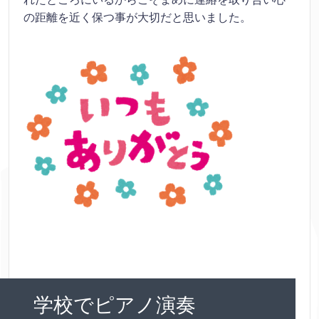
の距離を近く保つ事が大切だと思いました。
学校でピアノ演奏