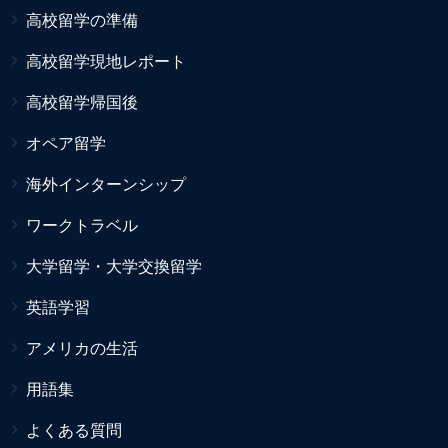
高校留学の準備
高校留学現地レポート
高校留学帰国後
オペア留学
海外インターンシップ
ワークトラベル
大学留学・大学交換留学
英語学習
アメリカの生活
用語集
よくある質問