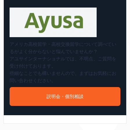
アメリカ高校留学・高校交換留学について調べてい
るがよく分からないと悩んでいませんか？
アユサインターナショナルでは、不明点、ご質問を
受け付けております。
些細なことでも構いませんので、まずはお気軽にお
問い合わせください。
説明会・個別相談