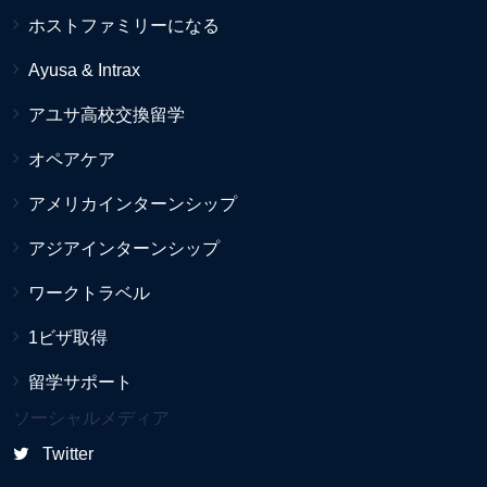
ホストファミリーになる
Ayusa & Intrax
アユサ高校交換留学
オペアケア
アメリカインターンシップ
アジアインターンシップ
ワークトラベル
1ビザ取得
留学サポート
ソーシャルメディア
Twitter