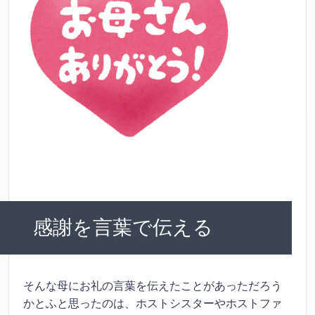
感謝を言葉で伝える
そんな母にお礼の言葉を伝えたことがあっただろう
かとふと思ったのは、ホストシスターやホストファ