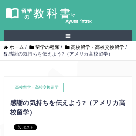
ホーム
/
留学の種類
/
高校留学・高校交換留学
/
感謝の気持ちを伝えよう?（アメリカ高校留学）
高校留学・高校交換留学
感謝の気持ちを伝えよう?（アメリカ高
校留学）