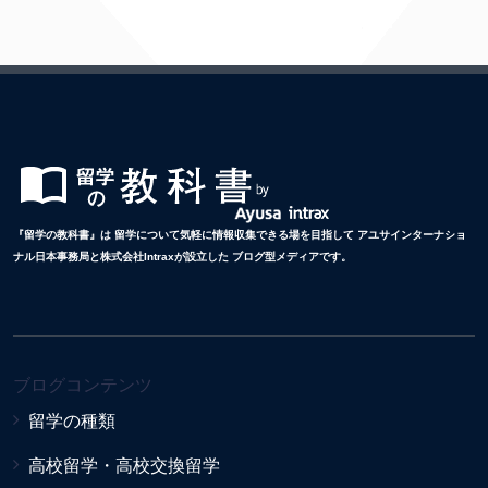
『留学の教科書』は 留学について気軽に情報収集できる場を目指して アユサインターナショ
ナル日本事務局と株式会社Intraxが設立した ブログ型メディアです。
ブログコンテンツ
留学の種類
高校留学・高校交換留学