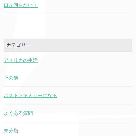
口が回らない！
カテゴリー
アメリカの生活
その他
ホストファミリーになる
よくある質問
未分類