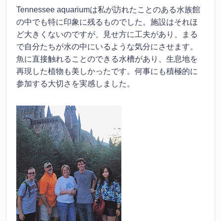
Tennessee aquariumは私が訪れたことのある水族館
の中でも特に印象に残るものでした。施設はそれほ
ど大きくないのですが、見せ方に工夫があり、まる
で自分たちが水の中にいるような気分にさせます。
魚に直接触れることのできる水槽があり、生息地を
再現した植物も美しかったです。何事にも積極的に
参加する大切さを実感しました。