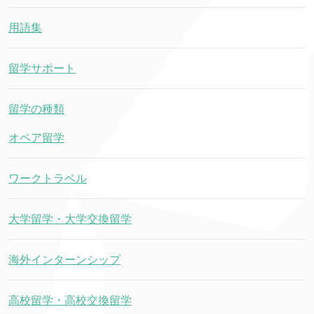
用語集
留学サポート
留学の種類
オペア留学
ワークトラベル
大学留学・大学交換留学
海外インターンシップ
高校留学・高校交換留学