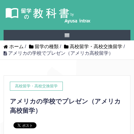
ホーム
/
留学の種類
/
高校留学・高校交換留学
/
アメリカの学校でプレゼン（アメリカ高校留学）
高校留学・高校交換留学
アメリカの学校でプレゼン（アメリカ
高校留学）