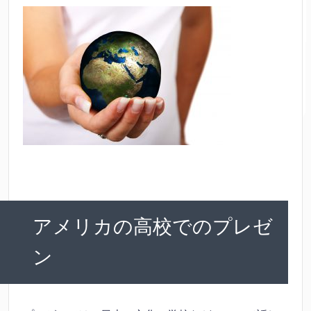
アメリカの高校でのプレゼ
ン