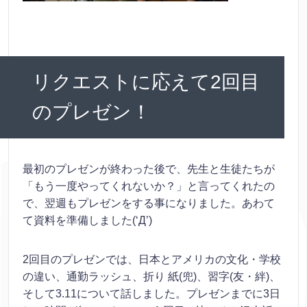
リクエストに応えて2回目
のプレゼン！
最初のプレゼンが終わった後で、先生と生徒たちが
「もう一度やってくれないか？」と言ってくれたの
で、翌週もプレゼンをする事になりました。あわて
て資料を準備しました(‘Д’)
2回目のプレゼンでは、日本とアメリカの文化・学校
の違い、通勤ラッシュ、折り 紙(兜)、習字(友・絆)、
そして3.11について話しました。プレゼンまでに3日