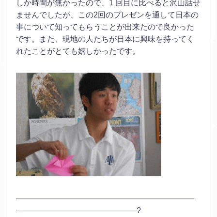
しか時間が無かったので、1 回目に比べると沢山話せ
ませんでしたが、この2回のプレゼンを通して日本の
事について知ってもらうことが出来たので良かった
です。また、現地の人たちが日本に興味を持ってく
れたことがとても嬉しかったです。
———————————————————————
———————————————–?