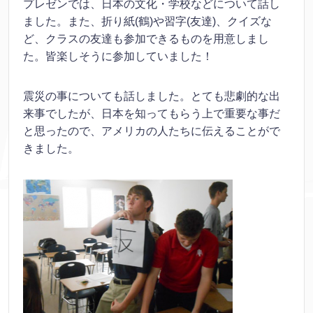
プレゼンでは、日本の文化・学校などについて話し
ました。また、折り紙(鶴)や習字(友達)、クイズな
ど、クラスの友達も参加できるものを用意しまし
た。皆楽しそうに参加していました！
震災の事についても話しました。とても悲劇的な出
来事でしたが、日本を知ってもらう上で重要な事だ
と思ったので、アメリカの人たちに伝えることがで
きました。