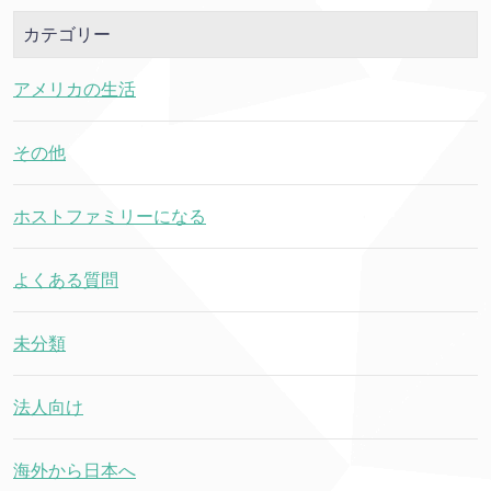
カテゴリー
アメリカの生活
その他
ホストファミリーになる
よくある質問
未分類
法人向け
海外から日本へ