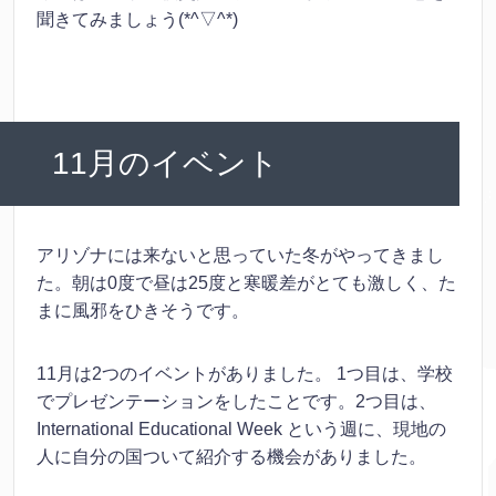
聞きてみましょう(*^▽^*)
11月のイベント
アリゾナには来ないと思っていた冬がやってきまし
た。朝は0度で昼は25度と寒暖差がとても激しく、た
まに風邪をひきそうです。
11月は2つのイベントがありました。 1つ目は、学校
でプレゼンテーションをしたことです。2つ目は、
International Educational Week という週に、現地の
人に自分の国ついて紹介する機会がありました。