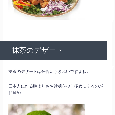
抹茶のデザート
抹茶のデザートは色合いもきれいですよね。
日本人に作る時よりもお砂糖を少し多めにするのが
お勧め！