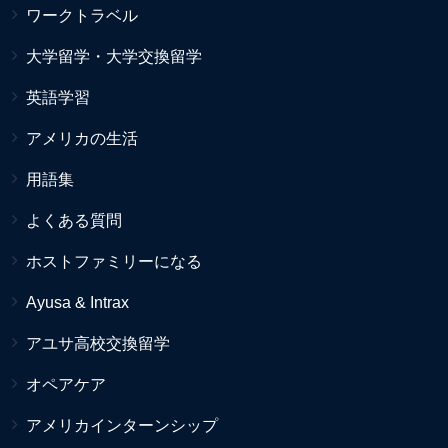
ワークトラベル
大学留学・大学交換留学
英語学習
アメリカの生活
用語集
よくある質問
ホストファミリーになる
Ayusa & Intrax
アユサ高校交換留学
オペアケア
アメリカインターンシップ