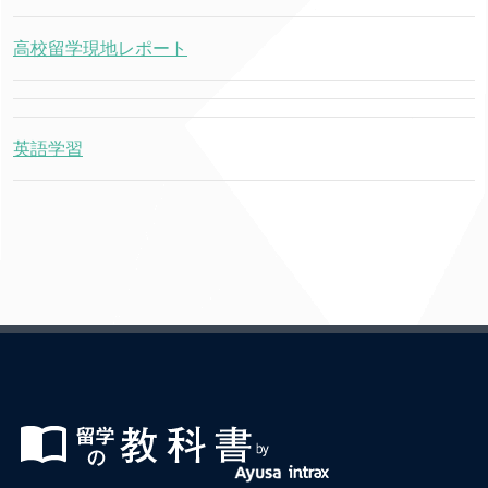
高校留学現地レポート
英語学習