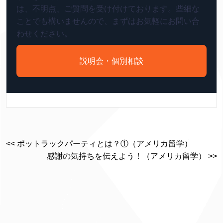
は、不明点、ご質問を受け付けております。些細な
ことでも構いませんので、まずはお気軽にお問い合
わせください。
説明会・個別相談
<< ポットラックパーティとは？①（アメリカ留学）
感謝の気持ちを伝えよう！（アメリカ留学） >>