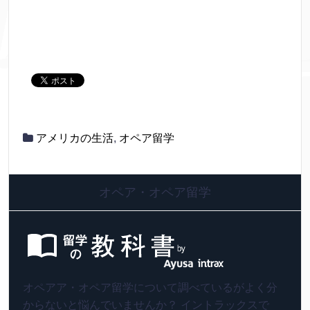
アメリカの生活
,
オペア留学
オペア・オペア留学
オペアア・オペア留学について調べているがよく分
からないと悩んでいませんか？ イントラックスで