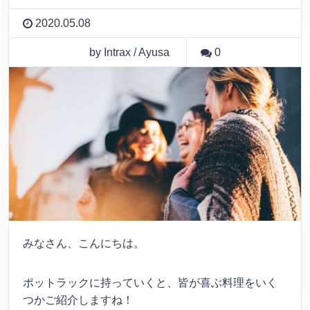
2020.05.08
by Intrax / Ayusa
0
みなさん、こんにちは。
ポットラックに持っていくと、皆が喜ぶ料理をいく
つかご紹介しますね！