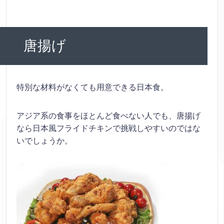
唐揚げ
特別な材料がなくても用意できる日本食。
アジア系の食事をほとんど食べない人でも、唐揚げ
なら日本風フライドチキンで挑戦しやすいのではな
いでしょうか。