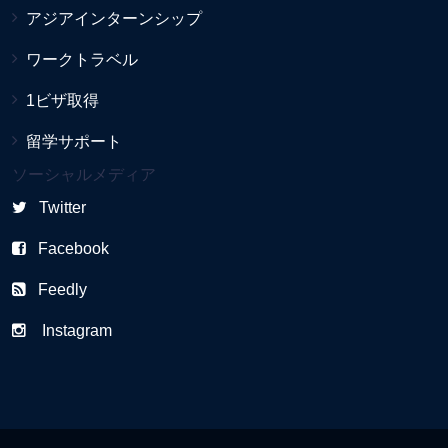
アジアインターンシップ
ワークトラベル
1ビザ取得
留学サポート
ソーシャルメディア
Twitter
Facebook
Feedly
Instagram