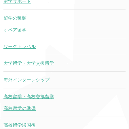
留学サポート
留学の種類
オペア留学
ワークトラベル
大学留学・大学交換留学
海外インターンシップ
高校留学・高校交換留学
高校留学の準備
高校留学帰国後