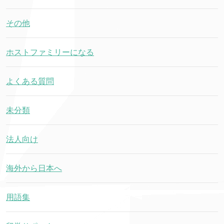
その他
ホストファミリーになる
よくある質問
未分類
法人向け
海外から日本へ
用語集