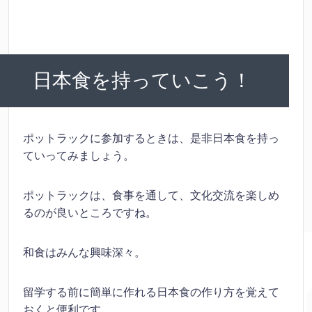
日本食を持っていこう！
ポットラックに参加するときは、是非日本食を持っ
ていってみましょう。
ポットラックは、食事を通して、文化交流を楽しめ
るのが良いところですね。
和食はみんな興味深々。
留学する前に簡単に作れる日本食の作り方を覚えて
おくと便利です。