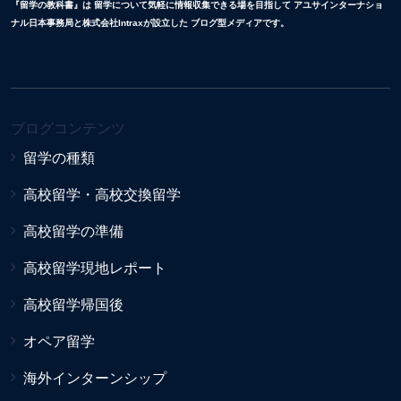
『留学の教科書』は 留学について気軽に情報収集できる場を目指して アユサインターナショ
ナル日本事務局と株式会社Intraxが設立した ブログ型メディアです。
ブログコンテンツ
留学の種類
高校留学・高校交換留学
高校留学の準備
高校留学現地レポート
高校留学帰国後
オペア留学
海外インターンシップ