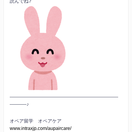
読んでね?
———————————————————————
———–♪
オペア留学 オペアケア
www.intraxjp.com/aupaircare/