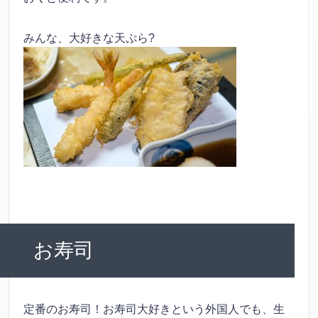
みんな、大好きな天ぷら?
お寿司
定番のお寿司！お寿司大好きという外国人でも、生