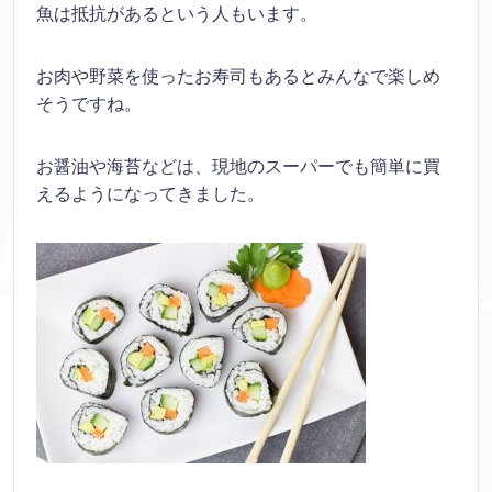
魚は抵抗があるという人もいます。
お肉や野菜を使ったお寿司もあるとみんなで楽しめ
そうですね。
お醤油や海苔などは、現地のスーパーでも簡単に買
えるようになってきました。