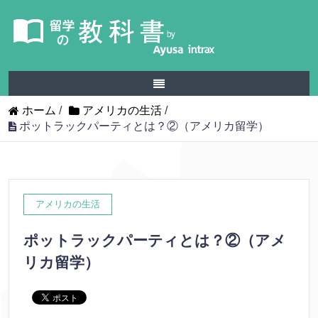
ホーム
/
アメリカの生活
/
ポットラックパーティとは？②（アメリカ留学）
アメリカの生活
ポットラックパーティとは？②（アメ
リカ留学）