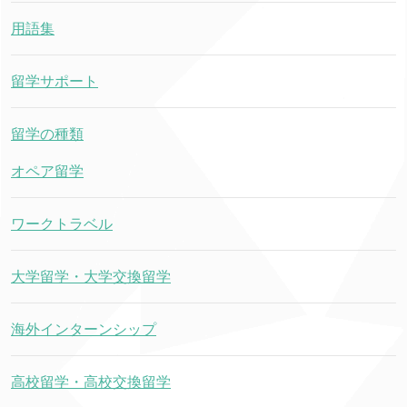
用語集
留学サポート
留学の種類
オペア留学
ワークトラベル
大学留学・大学交換留学
海外インターンシップ
高校留学・高校交換留学