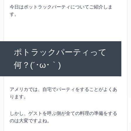
今日はポットラックパーティについてご紹介しま
す。
ポトラックパーティって
何？(´･ω･｀)
アメリカでは、自宅でパーティをすることがよくあ
ります。
しかし、ゲストを呼ぶ側が全ての料理の準備をする
のは大変ですよね。