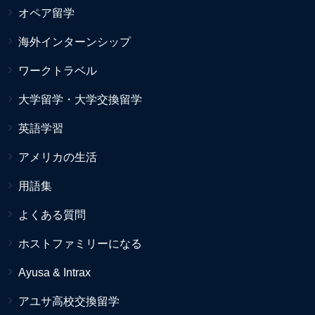
オペア留学
海外インターンシップ
ワークトラベル
大学留学・大学交換留学
英語学習
アメリカの生活
用語集
よくある質問
ホストファミリーになる
Ayusa & Intrax
アユサ高校交換留学