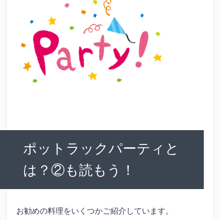
ポットラックパーティと
は？②も読もう！
お勧めの料理をいくつかご紹介しています。