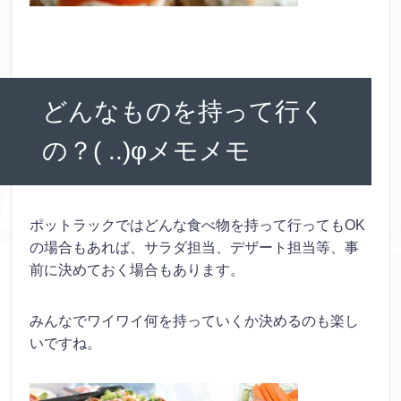
どんなものを持って行く
の？( ..)φメモメモ
ポットラックではどんな食べ物を持って行ってもOK
の場合もあれば、サラダ担当、デザート担当等、事
前に決めておく場合もあります。
みんなでワイワイ何を持っていくか決めるのも楽し
いですね。