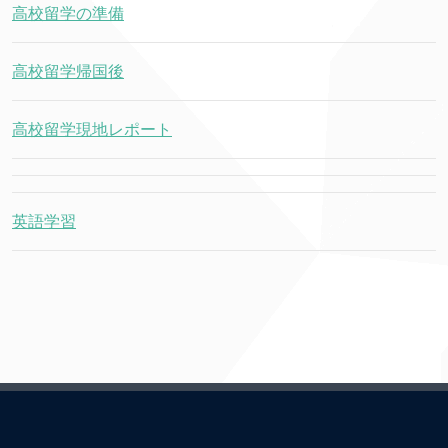
高校留学の準備
高校留学帰国後
高校留学現地レポート
英語学習