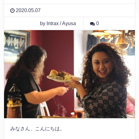
2020.05.07
by Intrax / Ayusa
0
みなさん、こんにちは。