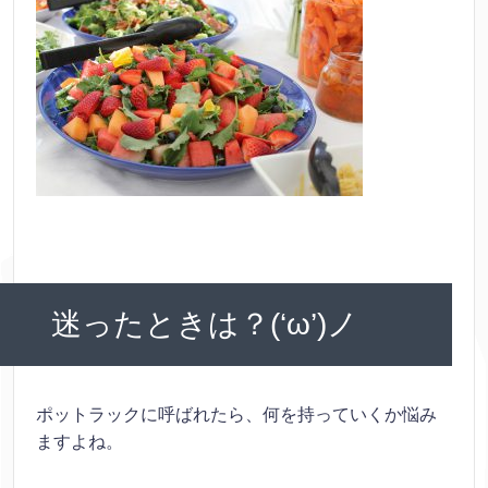
迷ったときは？(‘ω’)ノ
ポットラックに呼ばれたら、何を持っていくか悩み
ますよね。