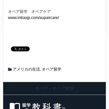
オペア留学 オペアケア
www.intraxjp.com/aupaircare/
アメリカの生活
,
オペア留学
オペア・オペア留学