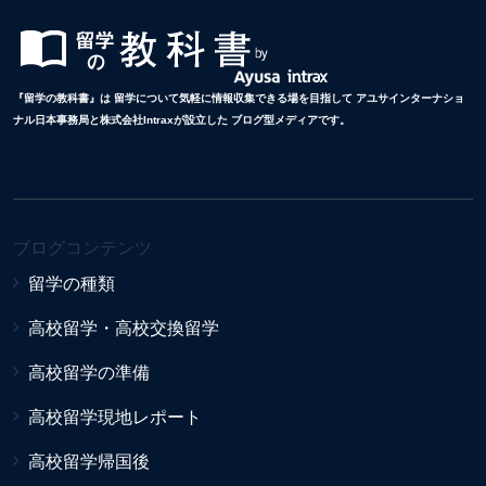
『留学の教科書』は 留学について気軽に情報収集できる場を目指して アユサインターナショ
ナル日本事務局と株式会社Intraxが設立した ブログ型メディアです。
ブログコンテンツ
留学の種類
高校留学・高校交換留学
高校留学の準備
高校留学現地レポート
高校留学帰国後