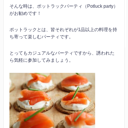
そんな時は、ポットラックパーティ（Potluck party）
がお勧めです！
ポットラックとは、皆それぞれが1品以上の料理を持
ち寄って楽しむパーティです。
とってもカジュアルなパーティですから、誘われた
ら気軽に参加してみましょう。