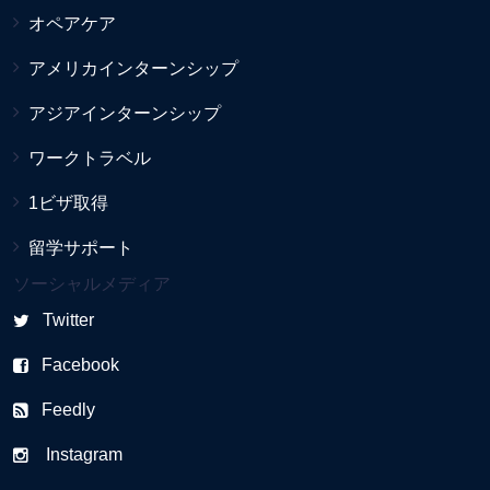
オペアケア
アメリカインターンシップ
アジアインターンシップ
ワークトラベル
1ビザ取得
留学サポート
ソーシャルメディア
Twitter
Facebook
Feedly
Instagram