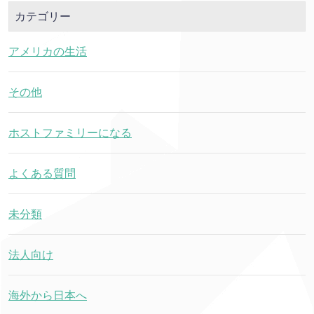
カテゴリー
アメリカの生活
その他
ホストファミリーになる
よくある質問
未分類
法人向け
海外から日本へ