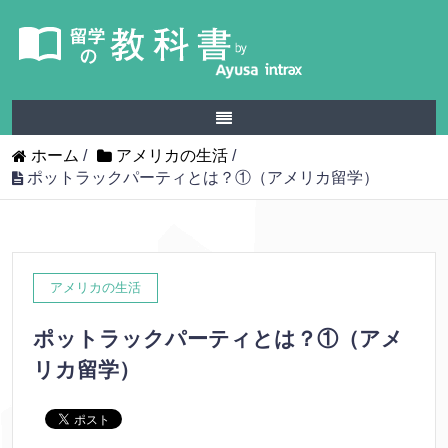
ホーム
/
アメリカの生活
/
ポットラックパーティとは？①（アメリカ留学）
アメリカの生活
ポットラックパーティとは？①（アメ
リカ留学）