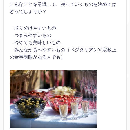
こんなことを意識して、持っていくものを決めては
どうでしょうか？
・取り分けやすいもの
・つまみやすいもの
・冷めても美味しいもの
・みんなが食べやすいもの（ベジタリアンや宗教上
の食事制限がある人でも）