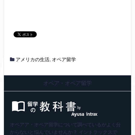
アメリカの生活
,
オペア留学
オペア・オペア留学
オペアア・オペア留学について調べているがよく分
からないと悩んでいませんか？ イントラックスで