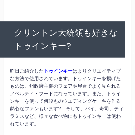
クリントン大統領も好きな
トゥインキー?
昨日ご紹介した
トゥインキー
はよりクリエイティブ
な方法で使用されています。トゥインキーを揚げた
ものは、州政府主催のフェアや屋台でよく見られる
ノベルティ・フードになっています。また、トゥイ
ンキーを使って何段ものウエディングケーキを作る
熱心なファンもいます? そして、パイ、寿司、ティ
ラミスなど、様々な食べ物にもトゥインキーは使わ
れています。