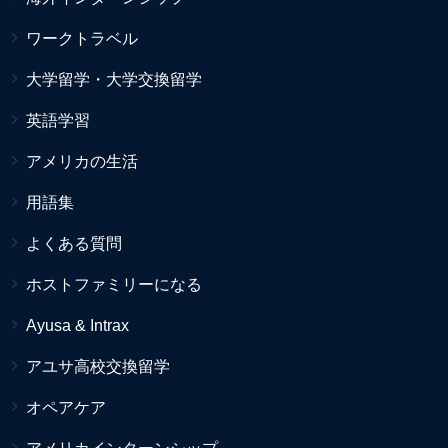
ワークトラベル
大学留学・大学交換留学
英語学習
アメリカの生活
用語集
よくある質問
ホストファミリーになる
Ayusa & Intrax
アユサ高校交換留学
オペアケア