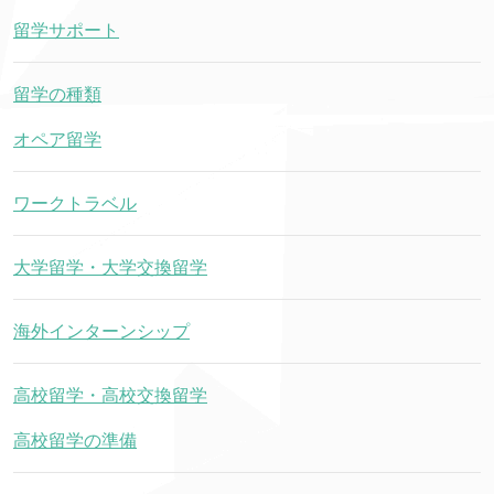
留学サポート
留学の種類
オペア留学
ワークトラベル
大学留学・大学交換留学
海外インターンシップ
高校留学・高校交換留学
高校留学の準備