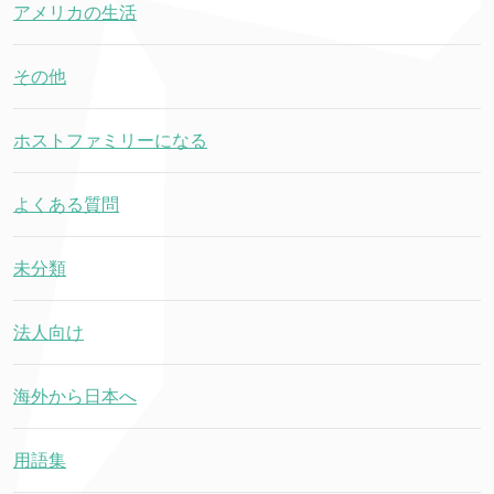
アメリカの生活
その他
ホストファミリーになる
よくある質問
未分類
法人向け
海外から日本へ
用語集