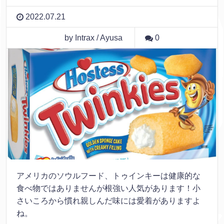
2022.07.21
by Intrax / Ayusa
0
アメリカのソウルフード、トゥインキーは健康的な
食べ物ではありませんが根強い人気があります！小
さいころから慣れ親しんだ味には愛着がありますよ
ね。