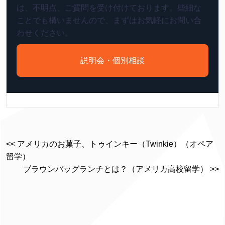
は、不明点、ご質問を受け付けております。些細な
ことでも構いませんので、まずはお気軽にお問い合
わせください。
説明会・個別相談
<< アメリカのお菓子、トゥインキー（Twinkie）（オペア
留学）
ブラウンバッグランチとは？（アメリカ高校留学） >>