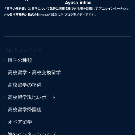
『留学の教科書』は 留学について気軽に情報収集できる場を目指して アユサインターナショ
ナル日本事務局と株式会社Intraxが設立した ブログ型メディアです。
ブログコンテンツ
留学の種類
高校留学・高校交換留学
高校留学の準備
高校留学現地レポート
高校留学帰国後
オペア留学
海外インターンシップ