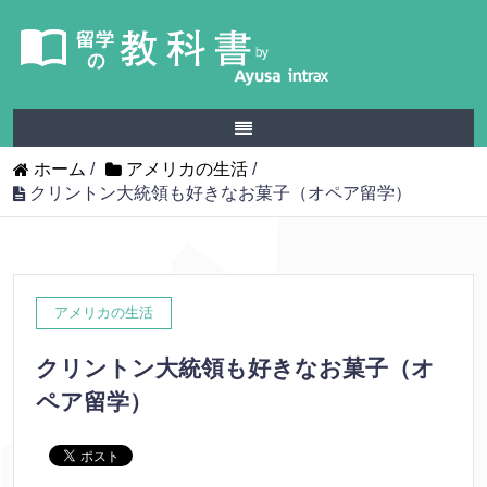
ホーム
/
アメリカの生活
/
クリントン大統領も好きなお菓子（オペア留学）
アメリカの生活
クリントン大統領も好きなお菓子（オ
ペア留学）