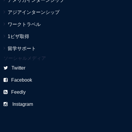
アメリカインターンシップ
アジアインターンシップ
ワークトラベル
1ビザ取得
留学サポート
ソーシャルメディア
Twitter
Facebook
Feedly
Instagram