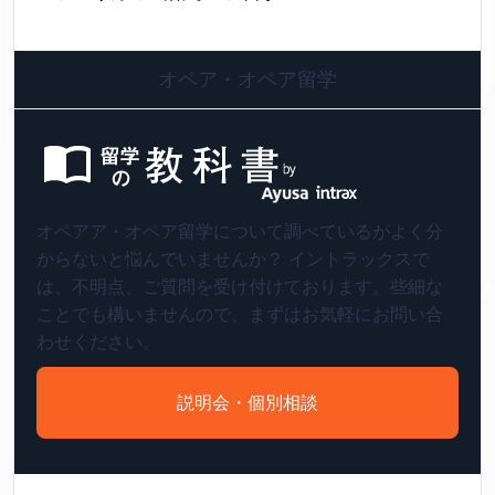
オペア・オペア留学
オペアア・オペア留学について調べているがよく分
からないと悩んでいませんか？ イントラックスで
は、不明点、ご質問を受け付けております。些細な
ことでも構いませんので、まずはお気軽にお問い合
わせください。
説明会・個別相談