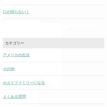
口が回らない！
カテゴリー
アメリカの生活
その他
ホストファミリーになる
よくある質問