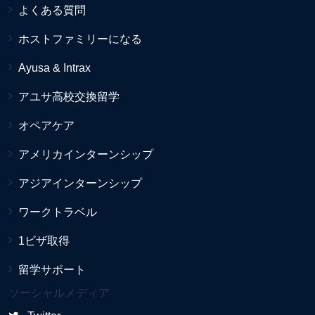
よくある質問
ホストファミリーになる
Ayusa & Intrax
アユサ高校交換留学
オペアケア
アメリカインターンシップ
アジアインターンシップ
ワークトラベル
1ビザ取得
留学サポート
ソーシャルメディア