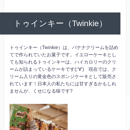
トゥインキー（Twinkie）
トゥインキー（Twinkie）は、バナナクリームを詰め
てで作られていたお菓子です。イエローケーキとし
ても知られるトゥインキーは、ハイカロリーのクリ
ームが詰まっているケーキです(;’∀’) 現在では、ク
リーム入りの黄金色のスポンジケーキとして販売さ
れています！日本人の私たちには甘すぎるかもしれ
ませんが、くせになる味です?