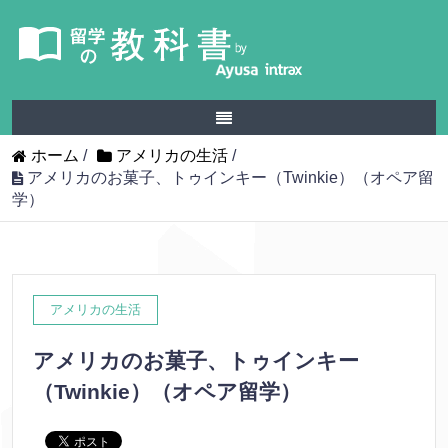
ホーム
/
アメリカの生活
/
アメリカのお菓子、トゥインキー（Twinkie）（オペア留
学）
アメリカの生活
アメリカのお菓子、トゥインキー
（Twinkie）（オペア留学）