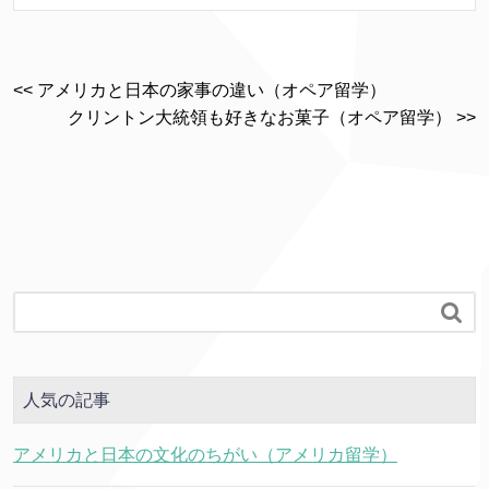
<< アメリカと日本の家事の違い（オペア留学）
クリントン大統領も好きなお菓子（オペア留学） >>

人気の記事
アメリカと日本の文化のちがい（アメリカ留学）