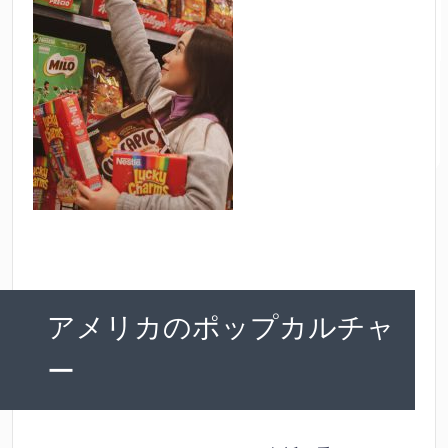
アメリカのポップカルチャ
ー