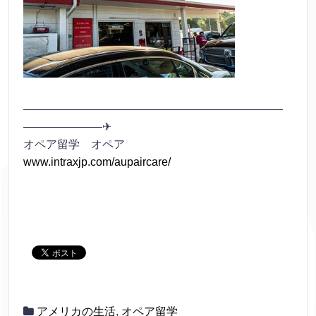
———————————————————————
———————✈
オペア留学 オペア
www.intraxjp.com/aupaircare/
アメリカの生活
,
オペア留学