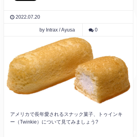
2022.07.20
by Intrax / Ayusa
0
アメリカで長年愛されるスナック菓子、トゥインキ
ー（Twinkie）について見てみましょう?