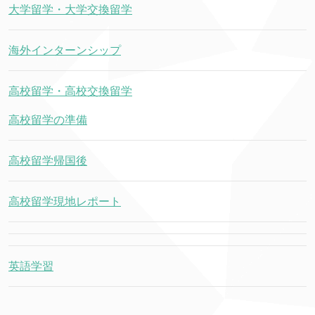
大学留学・大学交換留学
海外インターンシップ
高校留学・高校交換留学
高校留学の準備
高校留学帰国後
高校留学現地レポート
英語学習