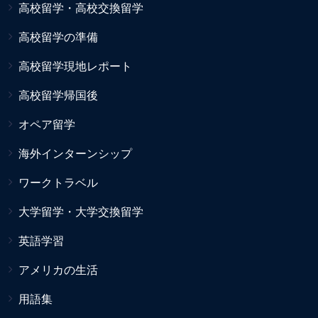
高校留学・高校交換留学
高校留学の準備
高校留学現地レポート
高校留学帰国後
オペア留学
海外インターンシップ
ワークトラベル
大学留学・大学交換留学
英語学習
アメリカの生活
用語集