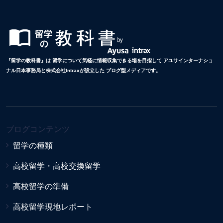
『留学の教科書』は 留学について気軽に情報収集できる場を目指して アユサインターナショ
ナル日本事務局と株式会社Intraxが設立した ブログ型メディアです。
ブログコンテンツ
留学の種類
高校留学・高校交換留学
高校留学の準備
高校留学現地レポート