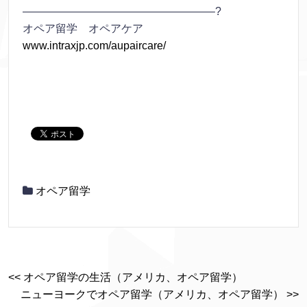
—————————————————–?
オペア留学 オペアケア
www.intraxjp.com/aupaircare/
オペア留学
<< オペア留学の生活（アメリカ、オペア留学）
ニューヨークでオペア留学（アメリカ、オペア留学） >>