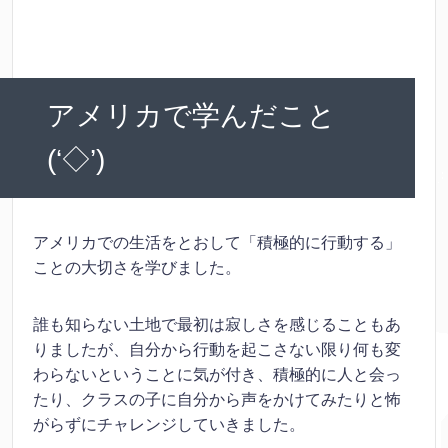
アメリカで学んだこと
(‘◇’)ゞ
アメリカでの生活をとおして「積極的に行動する」
ことの大切さを学びました。
誰も知らない土地で最初は寂しさを感じることもあ
りましたが、自分から行動を起こさない限り何も変
わらないということに気が付き、積極的に人と会っ
たり、クラスの子に自分から声をかけてみたりと怖
がらずにチャレンジしていきました。