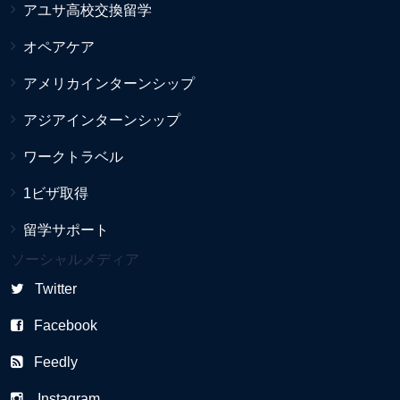
アユサ高校交換留学
オペアケア
アメリカインターンシップ
アジアインターンシップ
ワークトラベル
1ビザ取得
留学サポート
ソーシャルメディア
Twitter
Facebook
Feedly
Instagram