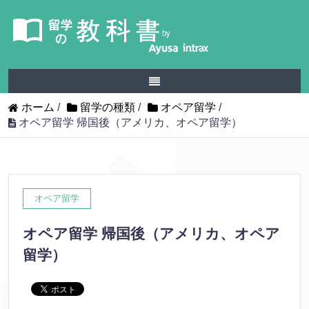
ホーム
/
留学の種類
/
オペア留学
/
オペア留学 帰国後（アメリカ、オペア留学）
オペア留学
オペア留学 帰国後（アメリカ、オペア
留学）