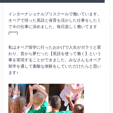
インターナショナルプリスクールで働いています。
オペアで培った英語と保育を活かした仕事をしたく
て今の仕事に決めました。毎日楽しく働いてます
(*^^*)
私はオペア留学に行ったおかげで人生がガラリと変
わり、昔から夢だった【英語を使って働く】という
事を実現することができました。みなさんもオペア
留学を通して素敵な体験をしていただけたらと思い
ます♪