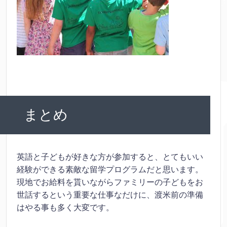
まとめ
英語と子どもが好きな方が参加すると、とてもいい
経験ができる素敵な留学プログラムだと思います。
現地でお給料を貰いながらファミリーの子どもをお
世話するという重要な仕事なだけに、渡米前の準備
はやる事も多く大変です。