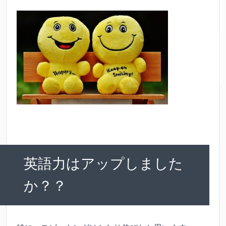
英語力はアップしました
か？？