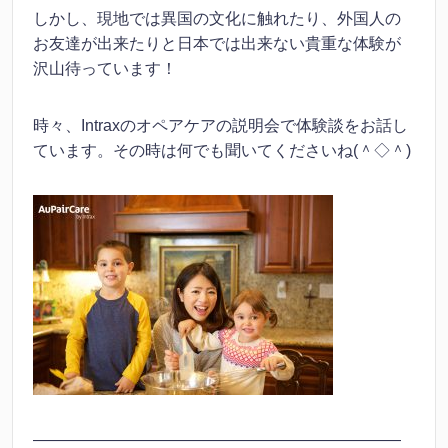
しかし、現地では異国の文化に触れたり、外国人の
お友達が出来たりと日本では出来ない貴重な体験が
沢山待っています！
時々、Intraxのオペアケアの説明会で体験談をお話し
ています。その時は何でも聞いてくださいね(＾◇＾)
———————————————————————