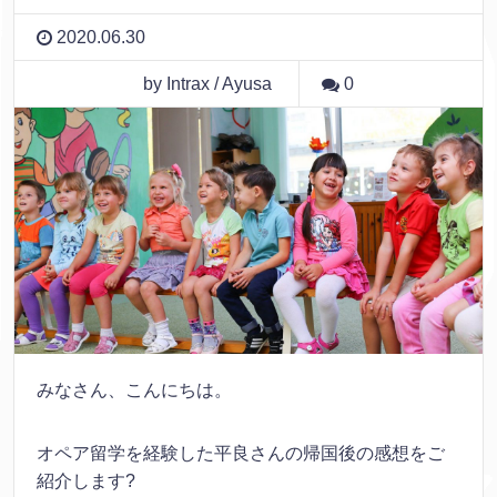
2020.06.30
by Intrax / Ayusa
0
みなさん、こんにちは。
オペア留学を経験した平良さんの帰国後の感想をご
紹介します?