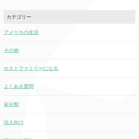
カテゴリー
アメリカの生活
その他
ホストファミリーになる
よくある質問
未分類
法人向け