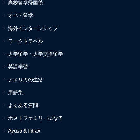
高校留学帰国後
オペア留学
海外インターンシップ
ワークトラベル
大学留学・大学交換留学
英語学習
アメリカの生活
用語集
よくある質問
ホストファミリーになる
Ayusa & Intrax