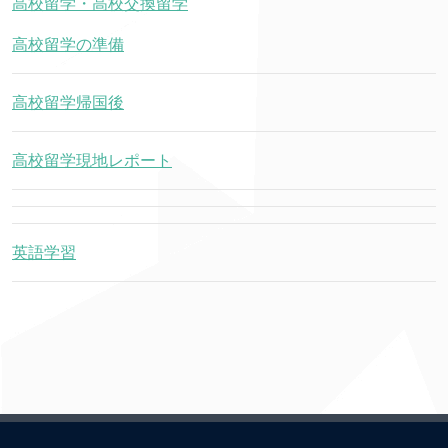
高校留学・高校交換留学
高校留学の準備
高校留学帰国後
高校留学現地レポート
英語学習