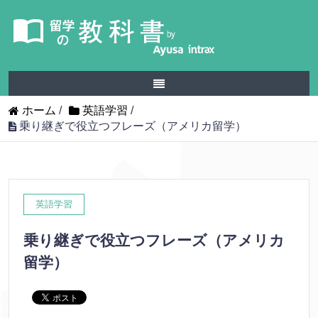
ホーム
/
英語学習
/
乗り継ぎで役立つフレーズ（アメリカ留学）
英語学習
乗り継ぎで役立つフレーズ（アメリカ
留学）