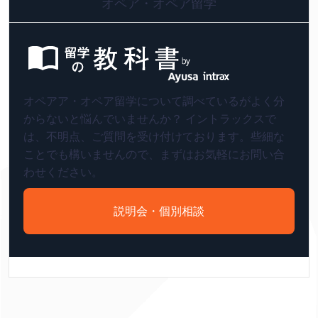
オペア・オペア留学
オペアア・オペア留学について調べているがよく分
からないと悩んでいませんか？ イントラックスで
は、不明点、ご質問を受け付けております。些細な
ことでも構いませんので、まずはお気軽にお問い合
わせください。
説明会・個別相談