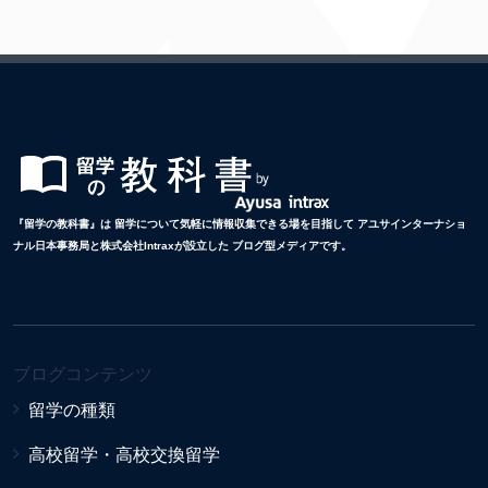
『留学の教科書』は 留学について気軽に情報収集できる場を目指して アユサインターナショ
ナル日本事務局と株式会社Intraxが設立した ブログ型メディアです。
ブログコンテンツ
留学の種類
高校留学・高校交換留学