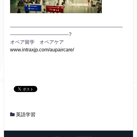
———————————————————————
————————————?
オペア留学 オペアケア
www.intraxjp.com/aupaircare/
英語学習