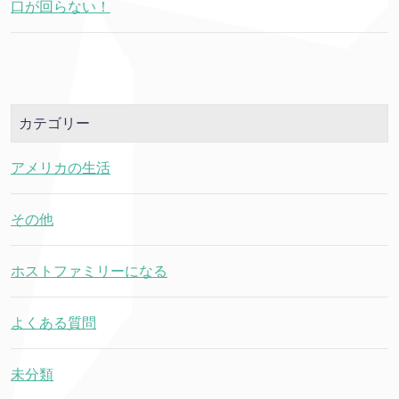
口が回らない！
カテゴリー
アメリカの生活
その他
ホストファミリーになる
よくある質問
未分類