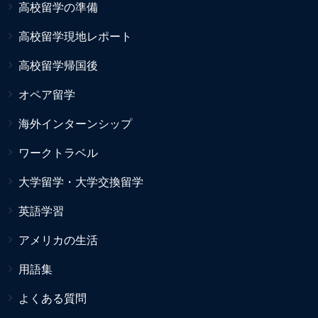
高校留学の準備
高校留学現地レポート
高校留学帰国後
オペア留学
海外インターンシップ
ワークトラベル
大学留学・大学交換留学
英語学習
アメリカの生活
用語集
よくある質問