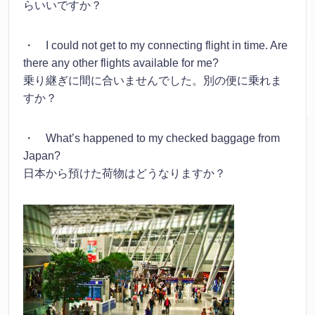
らいいですか？
・ I could not get to my connecting flight in time. Are
there any other flights available for me?
乗り継ぎに間に合いませんでした。別の便に乗れま
すか？
・ What’s happened to my checked baggage from
Japan?
日本から預けた荷物はどうなりますか？