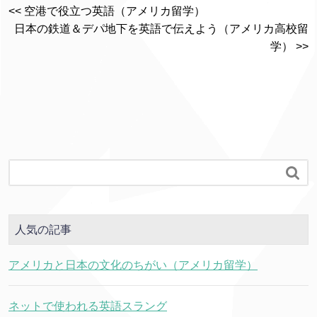
<< 空港で役立つ英語（アメリカ留学）
日本の鉄道＆デパ地下を英語で伝えよう（アメリカ高校留
学） >>

人気の記事
アメリカと日本の文化のちがい（アメリカ留学）
ネットで使われる英語スラング