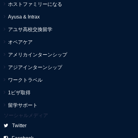
ホストファミリーになる
Ayusa & Intrax
アユサ高校交換留学
オペアケア
アメリカインターンシップ
アジアインターンシップ
ワークトラベル
1ビザ取得
留学サポート
ソーシャルメディア
Twitter