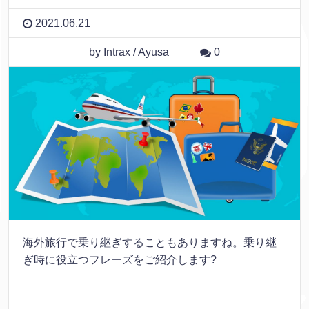
2021.06.21
by Intrax / Ayusa
0
海外旅行で乗り継ぎすることもありますね。乗り継
ぎ時に役立つフレーズをご紹介します?