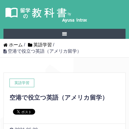
ホーム
/
英語学習
/
空港で役立つ英語（アメリカ留学）
英語学習
空港で役立つ英語（アメリカ留学）