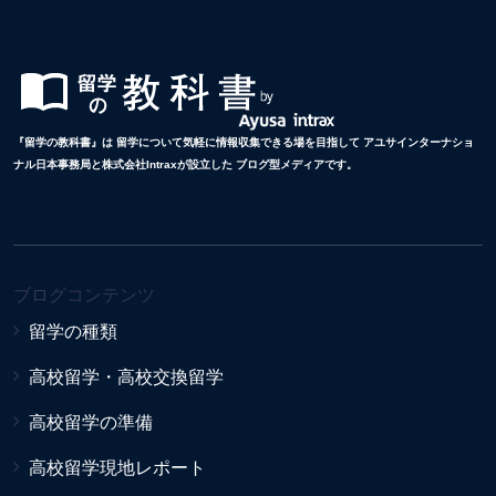
『留学の教科書』は 留学について気軽に情報収集できる場を目指して アユサインターナショ
ナル日本事務局と株式会社Intraxが設立した ブログ型メディアです。
ブログコンテンツ
留学の種類
高校留学・高校交換留学
高校留学の準備
高校留学現地レポート