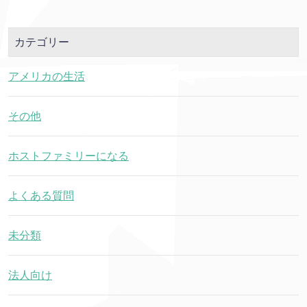
カテゴリー
アメリカの生活
その他
ホストファミリーになる
よくある質問
未分類
法人向け