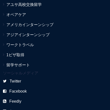
アユサ高校交換留学
オペアケア
アメリカインターンシップ
アジアインターンシップ
ワークトラベル
1ビザ取得
留学サポート
ソーシャルメディア
Twitter
Facebook
Feedly