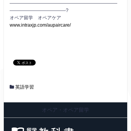
———————————————————————
————————————?
オペア留学 オペアケア
www.intraxjp.com/aupaircare/
英語学習
オペア・オペア留学