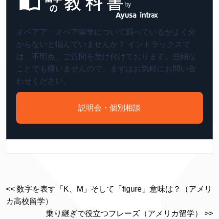
オペアア・オペア留学について調べているがよく分
からないと悩んでいませんか？ イントラックスで
は、不明点、ご質問を受け付けております。些細な
ことでも構いませんので、まずはお気軽にお問い合
わせください。
説明会・個別相談
<< 数字を表す「K、M」そして「figure」意味は？（アメリ
カ高校留学）
乗り継ぎで役立つフレーズ（アメリカ留学） >>