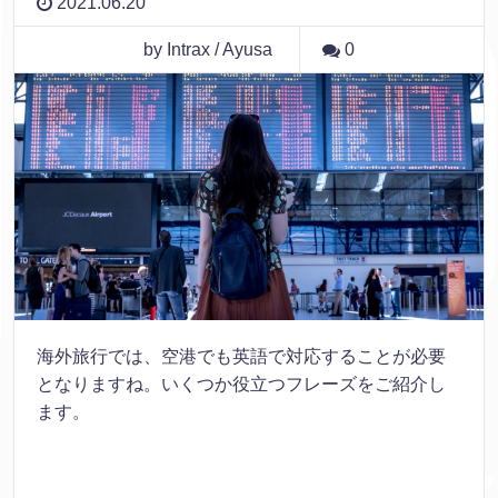
2021.06.20
by Intrax / Ayusa
0
海外旅行では、空港でも英語で対応することが必要
となりますね。いくつか役立つフレーズをご紹介し
ます。