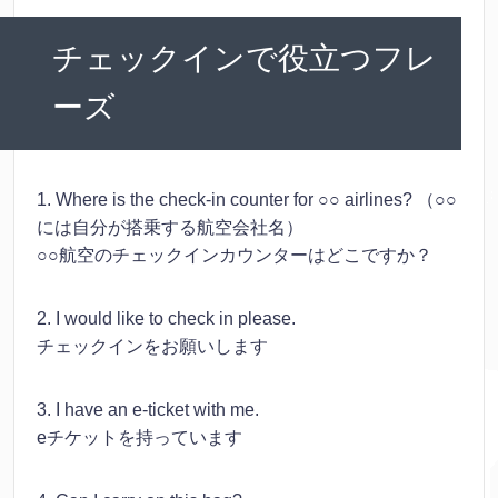
チェックインで役立つフレ
ーズ
1. Where is the check-in counter for ○○ airlines? （○○
には自分が搭乗する航空会社名）
○○航空のチェックインカウンターはどこですか？
2. I would like to check in please.
チェックインをお願いします
3. I have an e-ticket with me.
eチケットを持っています