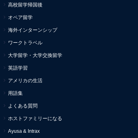
高校留学帰国後
オペア留学
海外インターンシップ
ワークトラベル
大学留学・大学交換留学
英語学習
アメリカの生活
用語集
よくある質問
ホストファミリーになる
Ayusa & Intrax