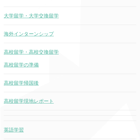
大学留学・大学交換留学
海外インターンシップ
高校留学・高校交換留学
高校留学の準備
高校留学帰国後
高校留学現地レポート
英語学習