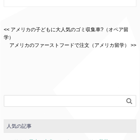
<< アメリカの子どもに大人気のゴミ収集車?（オペア留
学）
アメリカのファーストフードで注文（アメリカ留学） >>

人気の記事