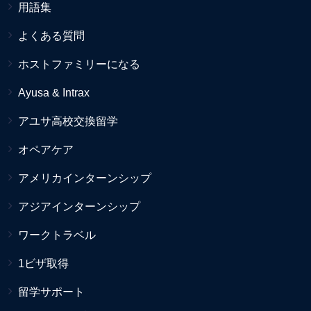
用語集
よくある質問
ホストファミリーになる
Ayusa & Intrax
アユサ高校交換留学
オペアケア
アメリカインターンシップ
アジアインターンシップ
ワークトラベル
1ビザ取得
留学サポート