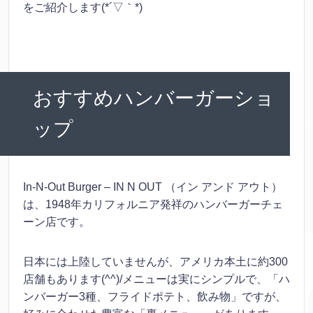
をご紹介します(*´▽｀*)
おすすめハンバーガーショ
ップ
In-N-Out Burger – IN N OUT （イン アンド アウト）
は、1948年カリフォルニア発祥のハンバーガーチェ
ーン店です。
日本には上陸していませんが、アメリカ本土に約300
店舗もあります(^^)/メニューは実にシンプルで、「ハ
ンバーガー3種、フライドポテト、飲み物」ですが、