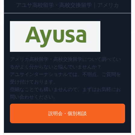
アユサ高校留学・高校交換留学｜アメリカ
アメリカ高校留学・高校交換留学について調べてい
るがよく分からないと悩んでいませんか？
アユサインターナショナルでは、不明点、ご質問を
受け付けております。
些細なことでも構いませんので、まずはお気軽にお
問い合わせください。
説明会・個別相談