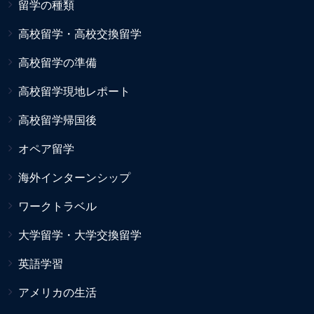
留学の種類
高校留学・高校交換留学
高校留学の準備
高校留学現地レポート
高校留学帰国後
オペア留学
海外インターンシップ
ワークトラベル
大学留学・大学交換留学
英語学習
アメリカの生活