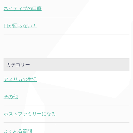
ネイティブの口癖
口が回らない！
カテゴリー
アメリカの生活
その他
ホストファミリーになる
よくある質問