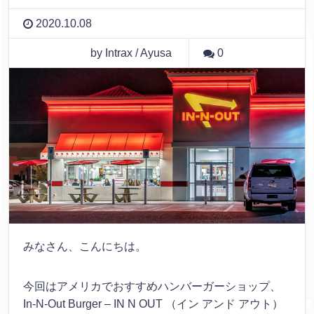
2020.10.08
by Intrax / Ayusa
0
みなさん、こんにちは。
今回はアメリカでおすすめハンバーガーショップ、
In-N-Out Burger – IN N OUT （イン アンド アウト）