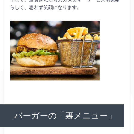
らしく、思わず笑顔になります。
バーガーの「裏メニュー」