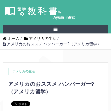
ホーム
/
アメリカの生活
/
アメリカのおススメ ハンバーガー?（アメリカ留学）
アメリカの生活
アメリカのおススメ ハンバーガー?
（アメリカ留学）