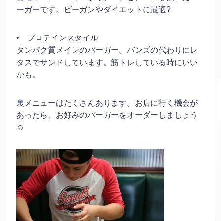
ーガーです。ビーガンやダイエットに最適?
• プロテインスタイル
タンパク質メインのバーガー。バンズの代わりにレ
タスでサンドしています。筋トレしている時にいい
かも。
裏メニューはたくさんあります。お店に行く機会が
あったら、お好みのバーガーをオーダーしましょう
☺