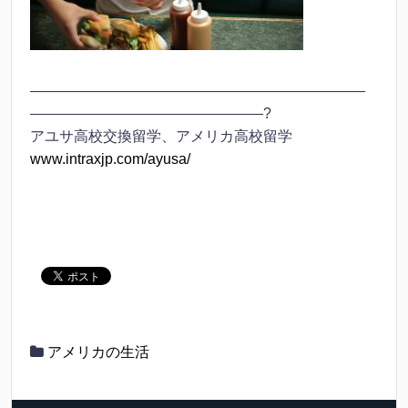
———————————————————————
————————————————?
アユサ高校交換留学、アメリカ高校留学
www.intraxjp.com/ayusa/
アメリカの生活