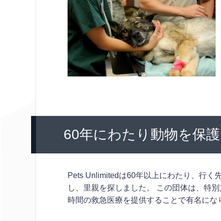
60年にわたり動物を保護
Pets Unlimitedは60年以上にわた
し、里親を探しました。 この団体は、特別
時間の救急医療を提供することで有名にな