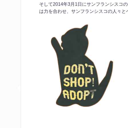
そして2014年3月1日にサンフランシスコ
は力を合わせ、サンフランシスコの人々と