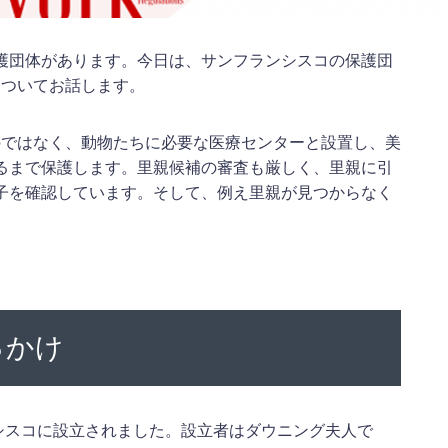
護団体があります。今日は、サンフランシスコの保護団
ッド）ついてお話します。
保護するのではなく、動物たちに必要な医療センターと設置し、美
るまで保護します。里親候補の審査も厳しく、里親に引
子を確認しています。そして、例え里親が見つからなく
きっかけ
サンフランシスコに設立されました。設立者はダウニング夫人で