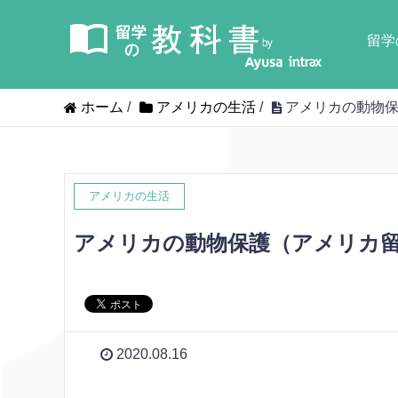
留学
ホーム
/
アメリカの生活
/
アメリカの動物保
アメリカの生活
アメリカの動物保護（アメリカ
2020.08.16