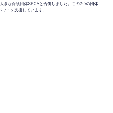
の大きな保護団体SPCAと合併しました。この2つの団体
ペットを支援しています。