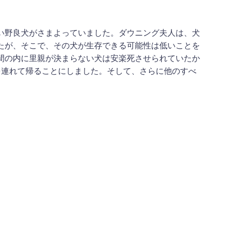
い野良犬がさまよっていました。ダウニング夫人は、犬
たが、そこで、その犬が生存できる可能性は低いことを
間の内に里親が決まらない犬は安楽死させられていたか
を連れて帰ることにしました。そして、さらに他のすべ