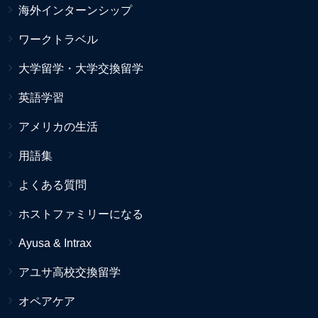
海外インターンシップ
ワークトラベル
大学留学・大学交換留学
英語学習
アメリカの生活
用語集
よくある質問
ホストファミリーになる
Ayusa & Intrax
アユサ高校交換留学
オペアケア