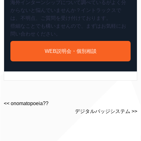
海外インターンシップについて調べているがよく分
からないと悩んでいませんか？イントラックスで
は、不明点、ご質問を受け付けております。
些細なことでも構いませんので、まずはお気軽にお
問い合わせください。
WEB説明会・個別相談
<< onomatopoeia??
デジタルバッジシステム >>