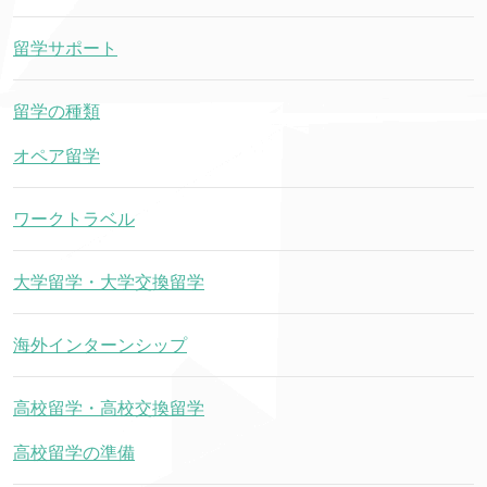
留学サポート
留学の種類
オペア留学
ワークトラベル
大学留学・大学交換留学
海外インターンシップ
高校留学・高校交換留学
高校留学の準備