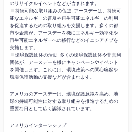
のリサイクルイベントなどが含まれます。
持続可能な取り組みの促進: アースデーは、持続可
能なエネルギーの普及や再生可能エネルギーの利用
を促進するための取り組みを支援します。多くの都
市や企業が、アースデーを機にエネルギー効率化や
再生可能エネルギーへの移行などのイニシアチブを
実施します。
環境保護団体の活動: 多くの環境保護団体や非営利
団体が、アースデーを機にキャンペーンやイベント
を開催します。これには、環境政策への関心喚起や
環境保護活動の支援などが含まれます。
アメリカのアースデーは、環境保護意識を高め、地
球の持続可能性に対する取り組みを推進するための
重要な日として広く認識されています。
アメリカインターンシップ