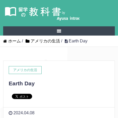
ホーム
/
アメリカの生活
/
Earth Day
アメリカの生活
Earth Day
2024.04.08