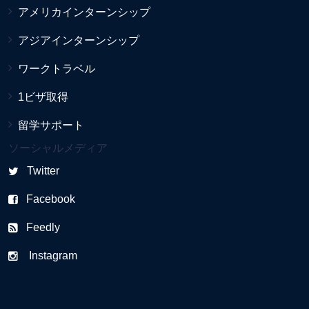
アメリカインターンシップ
アジアインターンシップ
ワークトラベル
1ビザ取得
留学サポート
ソーシャルメディア
Twitter
Facebook
Feedly
Instagram