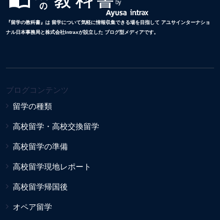
『留学の教科書』は 留学について気軽に情報収集できる場を目指して アユサインターナショ
ナル日本事務局と株式会社Intraxが設立した ブログ型メディアです。
ブログコンテンツ
留学の種類
高校留学・高校交換留学
高校留学の準備
高校留学現地レポート
高校留学帰国後
オペア留学