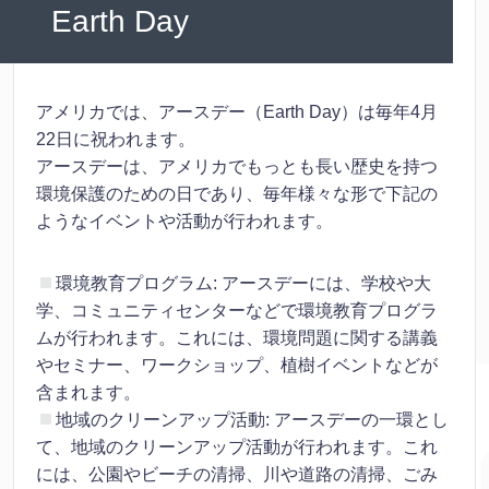
Earth Day
アメリカでは、アースデー（Earth Day）は毎年4月
22日に祝われます。
アースデーは、アメリカでもっとも長い歴史を持つ
環境保護のための日であり、毎年様々な形で下記の
ようなイベントや活動が行われます。
環境教育プログラム: アースデーには、学校や大
学、コミュニティセンターなどで環境教育プログラ
ムが行われます。これには、環境問題に関する講義
やセミナー、ワークショップ、植樹イベントなどが
含まれます。
地域のクリーンアップ活動: アースデーの一環とし
て、地域のクリーンアップ活動が行われます。これ
には、公園やビーチの清掃、川や道路の清掃、ごみ