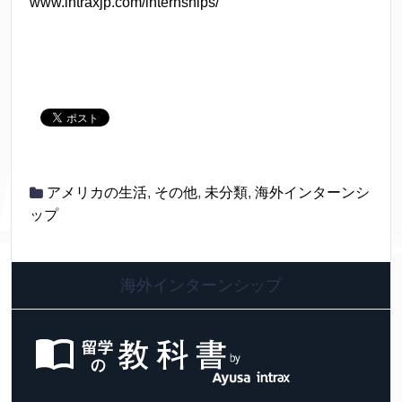
www.intraxjp.com/internships/
アメリカの生活
,
その他
,
未分類
,
海外インターンシ
ップ
海外インターンシップ