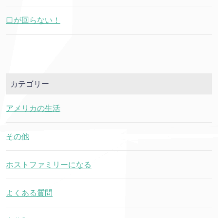
口が回らない！
カテゴリー
アメリカの生活
その他
ホストファミリーになる
よくある質問