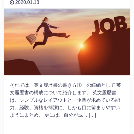
2020.01.13
それでは、英文履歴書の書き方① の続編として 英
文履歴書の構成について紹介します。 英文履歴書
は、シンプルなレイアウトと、企業が求めている能
力、経験、資格を簡潔に、しかも目に留まりやすい
ようにまとめ、 更には、自分が成し […]