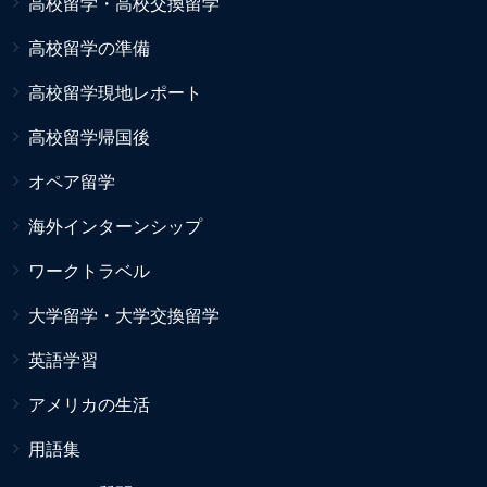
高校留学・高校交換留学
高校留学の準備
高校留学現地レポート
高校留学帰国後
オペア留学
海外インターンシップ
ワークトラベル
大学留学・大学交換留学
英語学習
アメリカの生活
用語集