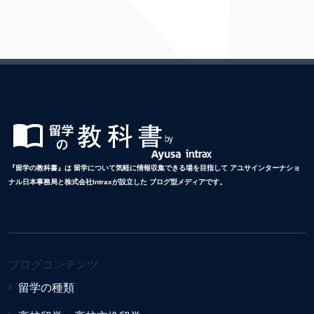
『留学の教科書』は 留学について気軽に情報収集できる場を目指して アユサインターナショ
ナル日本事務局と株式会社Intraxが設立した ブログ型メディアです。
ブログコンテンツ
留学の種類