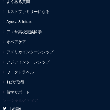
よくある質問
ホストファミリーになる
Ayusa & Intrax
アユサ高校交換留学
オペアケア
アメリカインターンシップ
アジアインターンシップ
ワークトラベル
1ビザ取得
留学サポート
ソーシャルメディア
Twitter