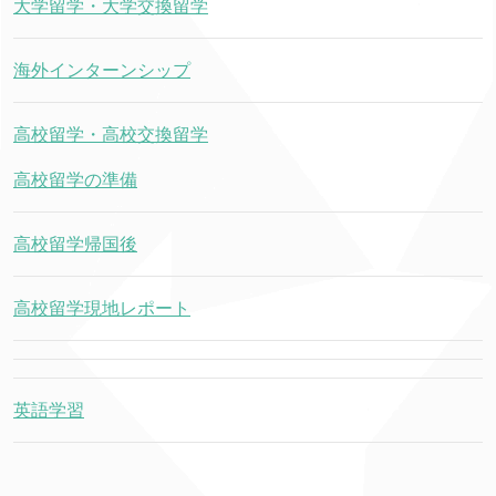
大学留学・大学交換留学
海外インターンシップ
高校留学・高校交換留学
高校留学の準備
高校留学帰国後
高校留学現地レポート
英語学習