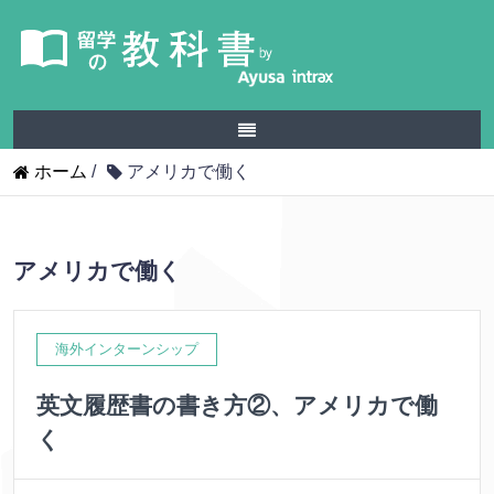
ホーム
/
アメリカで働く
アメリカで働く
海外インターンシップ
英文履歴書の書き方②、アメリカで働
く