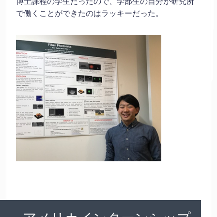
博士課程の学生だったので、学部生の自分が研究所
で働くことができたのはラッキーだった。