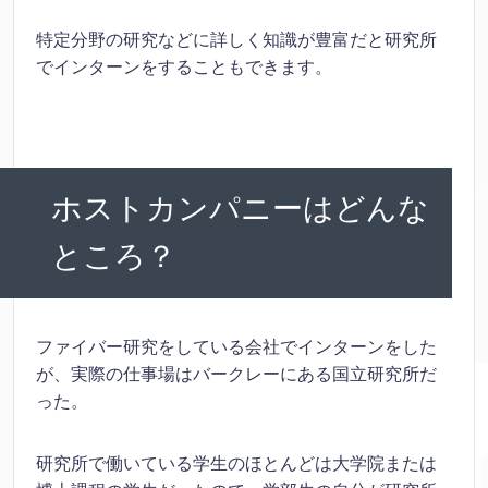
特定分野の研究などに詳しく知識が豊富だと研究所
でインターンをすることもできます。
ホストカンパニーはどんな
ところ？
ファイバー研究をしている会社でインターンをした
が、実際の仕事場はバークレーにある国立研究所だ
った。
研究所で働いている学生のほとんどは大学院または