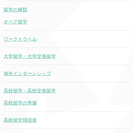
留学の種類
オペア留学
ワークトラベル
大学留学・大学交換留学
海外インターンシップ
高校留学・高校交換留学
高校留学の準備
高校留学帰国後