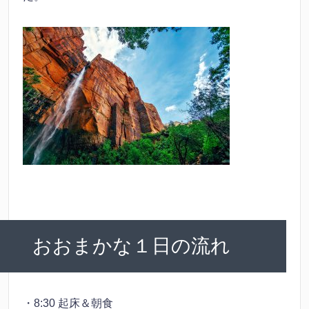
おおまかな１日の流れ
・8:30 起床＆朝食