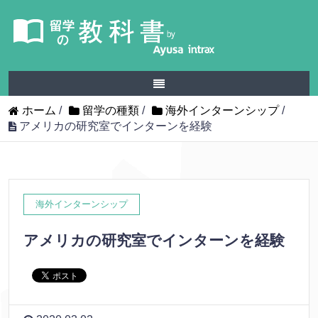
ホーム
/
留学の種類
/
海外インターンシップ
/
アメリカの研究室でインターンを経験
海外インターンシップ
アメリカの研究室でインターンを経験