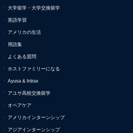
大学留学・大学交換留学
英語学習
アメリカの生活
用語集
よくある質問
ホストファミリーになる
Ayusa & Intrax
アユサ高校交換留学
オペアケア
アメリカインターンシップ
アジアインターンシップ