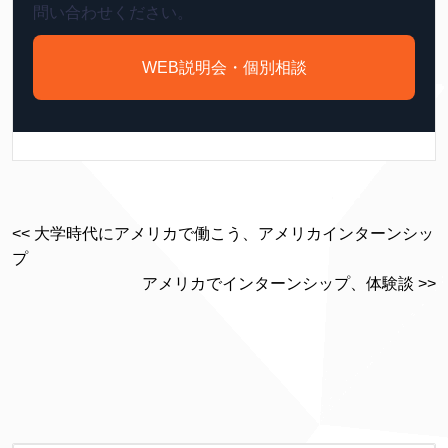
問い合わせください。
WEB説明会・個別相談
<< 大学時代にアメリカで働こう、アメリカインターンシッ
プ
アメリカでインターンシップ、体験談 >>