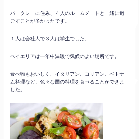
バークレーに住み、４人のルームメートと一緒に過
ごすことが多かったです。
１人は会社人で３人は学生でした。
ベイエリアは一年中温暖で気候のよい場所です。
食べ物もおいしく、イタリアン、コリアン、ベトナ
ム料理など、色々な国の料理を食べることができま
した。