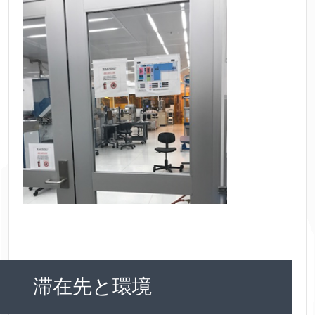
滞在先と環境