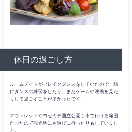
休日の過ごし方
ルームメイトがブレイクダンスをしていたので一緒
にダンスの練習をしたり、またゲームや映画を見た
りして過ごすことが多かったです。
アウトレットやヨセミテ国立公園も車で行ける範囲
だったので観光地にも遊びに行ったりもしていまし
た。