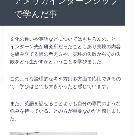
アメリカインターンシップ
で学んだ事
文化の違いや英語などについてはもちろんのこと、
インターン先が研究所だったこともあり実験の内容
を組み立てる際の考え方や、実験の失敗からその失
敗をどう生かすかということを学びました。
このような論理的な考え方は多方面で応用できるの
で、学びはとても大きかったと感じています。
また、英語を話せることよりも自分の専門のような
強みを持っていることの方が重要なのだと感じまし
た。