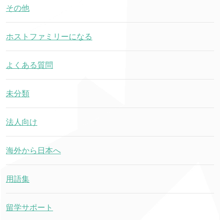
その他
ホストファミリーになる
よくある質問
未分類
法人向け
海外から日本へ
用語集
留学サポート