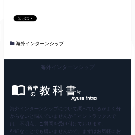
海外インターンシップ
海外インターンシップ
海外インターンシップについて調べているがよく分
からないと悩んでいませんか？イントラックスで
は、不明点、ご質問を受け付けております。
些細なことでも構いませんので、まずはお気軽にお