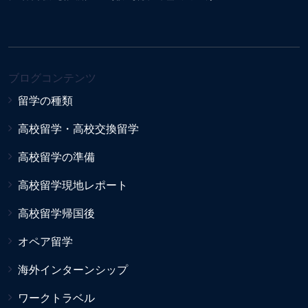
ブログコンテンツ
留学の種類
高校留学・高校交換留学
高校留学の準備
高校留学現地レポート
高校留学帰国後
オペア留学
海外インターンシップ
ワークトラベル