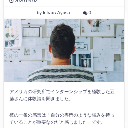
2020.03.02
by Intrax / Ayusa
0
アメリカの研究所でインターンシップを経験した五
藤さんに体験談を聞きました。
彼の一番の感想は「自分の専門のような強みを持っ
ていることが重要なのだと感じました」です。