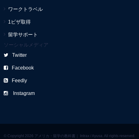
ワークトラベル
1ビザ取得
留学サポート
ソーシャルメディア
Twitter
Facebook
Feedly
Instagram
© Copyright 2026 アメリカ・留学の教科書｜ Intrax / Ayusa. All rights reserved.