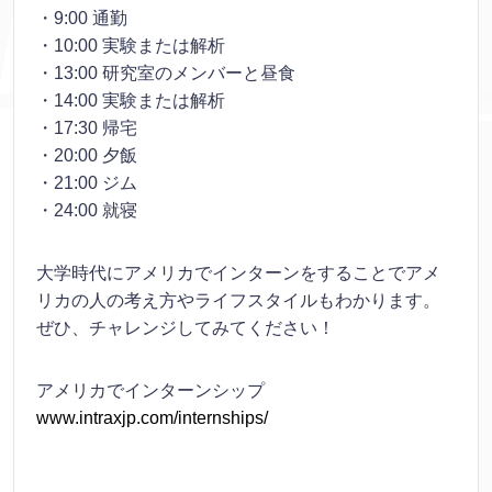
・9:00 通勤
・10:00 実験または解析
・13:00 研究室のメンバーと昼食
・14:00 実験または解析
・17:30 帰宅
・20:00 夕飯
・21:00 ジム
・24:00 就寝
大学時代にアメリカでインターンをすることでアメ
リカの人の考え方やライフスタイルもわかります。
ぜひ、チャレンジしてみてください！
アメリカでインターンシップ
www.intraxjp.com/internships/