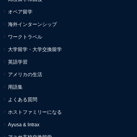
オペア留学
海外インターンシップ
ワークトラベル
大学留学・大学交換留学
英語学習
アメリカの生活
用語集
よくある質問
ホストファミリーになる
Ayusa & Intrax