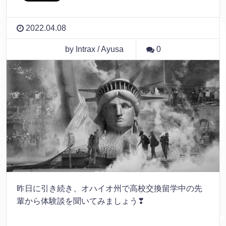
2022.04.08
by Intrax / Ayusa
0
昨日に引き続き、オハイオ州で高校交換留学中の先
輩から体験談を聞いてみましょう❣