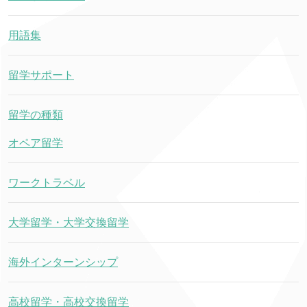
用語集
留学サポート
留学の種類
オペア留学
ワークトラベル
大学留学・大学交換留学
海外インターンシップ
高校留学・高校交換留学