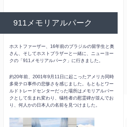
911メモリアルパーク
ホストファーザー、16年前のブラジルの留学生と奥
さん、そしてホストブラザーと一緒に、ニューヨー
クの「911メモリアルパーク」に行きました。
約20年前、2001年9月11日に起こったアメリカ同時
多発テロ事件の悲惨さを感じました。もともとワー
ルドトレードセンターだった場所はメモリアルパー
クとして生まれ変わり、犠牲者の慰霊碑が並んでお
り、何人かの日本人の名前を見つけました。