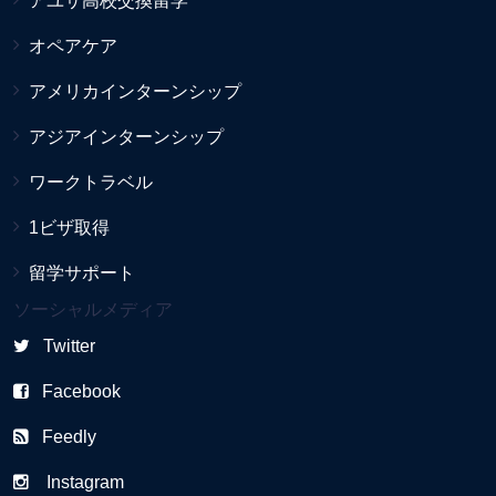
アユサ高校交換留学
オペアケア
アメリカインターンシップ
アジアインターンシップ
ワークトラベル
1ビザ取得
留学サポート
ソーシャルメディア
Twitter
Facebook
Feedly
Instagram