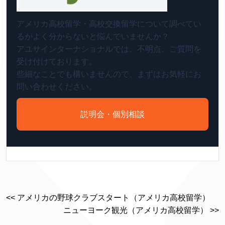
アメリカ高校留学・高校交換留学について調べてい
るがよく分からないと悩んでいませんか？
アユサインターナショナルでは、不明点、ご質問を
受け付けております。
些細なことでも構いませんので、まずはお気軽にお
問い合わせください。
説明会・個別相談
<< アメリカの野球クラブスタート（アメリカ高校留学）
ニューヨーク観光（アメリカ高校留学） >>