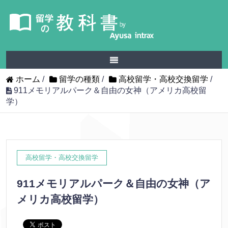
ホーム
/
留学の種類
/
高校留学・高校交換留学
/
911メモリアルパーク＆自由の女神（アメリカ高校留
学）
高校留学・高校交換留学
911メモリアルパーク＆自由の女神（ア
メリカ高校留学）