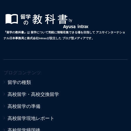
『留学の教科書』は 留学について気軽に情報収集できる場を目指して アユサインターナショ
ナル日本事務局と株式会社Intraxが設立した ブログ型メディアです。
ブログコンテンツ
留学の種類
高校留学・高校交換留学
高校留学の準備
高校留学現地レポート
高校留学帰国後