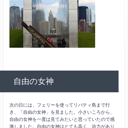
自由の女神
次の日には、フェリーを使ってリバティ島まで行
き、「自由の女神」を見ました。小さいころから、
自由の女神を一度は見てみたいと思っていたので感
激しました。自由の女神はとても高く、迫力があり