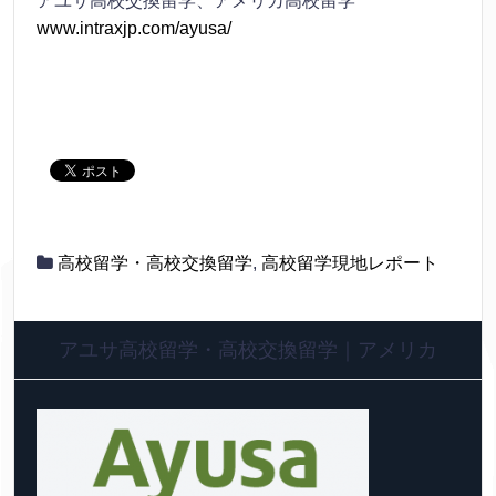
アユサ高校交換留学、アメリカ高校留学
www.intraxjp.com/ayusa/
高校留学・高校交換留学
,
高校留学現地レポート
アユサ高校留学・高校交換留学｜アメリカ