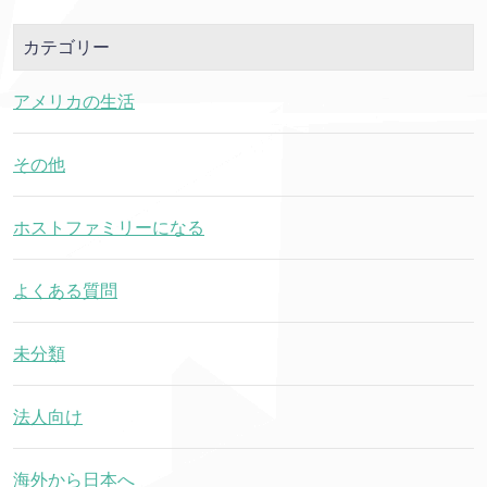
カテゴリー
アメリカの生活
その他
ホストファミリーになる
よくある質問
未分類
法人向け
海外から日本へ