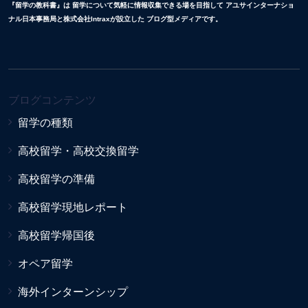
『留学の教科書』は 留学について気軽に情報収集できる場を目指して アユサインターナショ
ナル日本事務局と株式会社Intraxが設立した ブログ型メディアです。
ブログコンテンツ
留学の種類
高校留学・高校交換留学
高校留学の準備
高校留学現地レポート
高校留学帰国後
オペア留学
海外インターンシップ