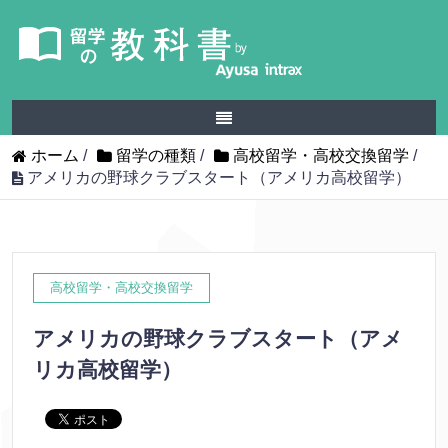
ホーム
/
留学の種類
/
高校留学・高校交換留学
/
アメリカの野球クラブスタート（アメリカ高校留学）
高校留学・高校交換留学
アメリカの野球クラブスタート（アメ
リカ高校留学）