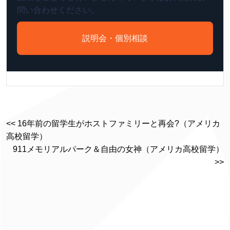
問い合わせください。
説明会・個別相談
<< 16年前の留学生がホストファミリーと再会?（アメリカ
高校留学）
911メモリアルパーク＆自由の女神（アメリカ高校留学）
>>