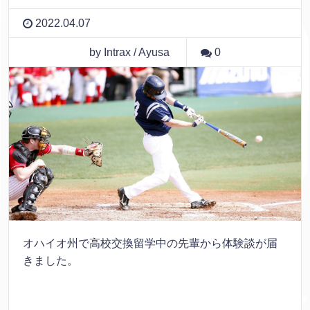
2022.04.07
by Intrax / Ayusa
0
オハイオ州で高校交換留学中の先輩から体験談が届
きました。