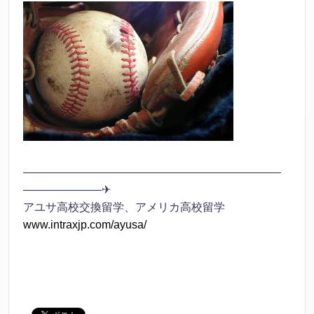
———————————————————————
———————✈
アユサ高校交換留学、アメリカ高校留学
www.intraxjp.com/ayusa/