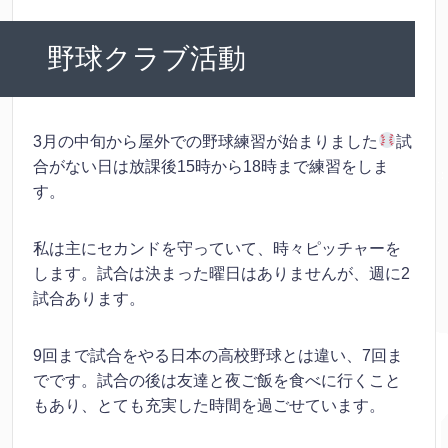
野球クラブ活動
3月の中旬から屋外での野球練習が始まりました
試
合がない日は放課後15時から18時まで練習をしま
す。
私は主にセカンドを守っていて、時々ピッチャーを
します。試合は決まった曜日はありませんが、週に2
試合あります。
9回まで試合をやる日本の高校野球とは違い、7回ま
でです。試合の後は友達と夜ご飯を食べに行くこと
もあり、とても充実した時間を過ごせています。