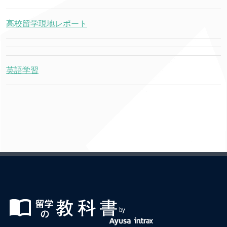
高校留学現地レポート
英語学習