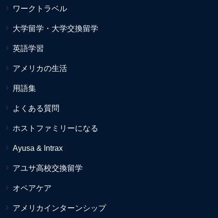
ワークトラベル
大学留学・大学交換留学
英語学習
アメリカの生活
用語集
よくある質問
ホストファミリーになる
Ayusa & Intrax
アユサ高校交換留学
オペアケア
アメリカインターンシップ