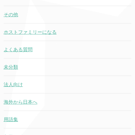
その他
ホストファミリーになる
よくある質問
未分類
法人向け
海外から日本へ
用語集