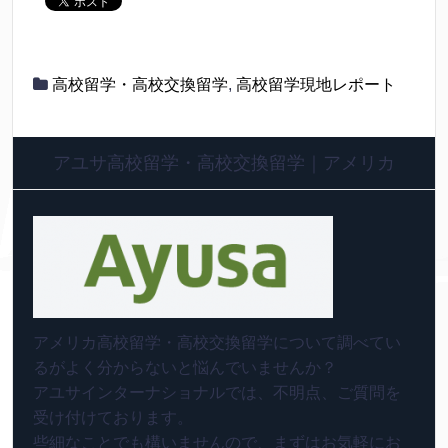
高校留学・高校交換留学
,
高校留学現地レポート
アユサ高校留学・高校交換留学｜アメリカ
アメリカ高校留学・高校交換留学について調べてい
るがよく分からないと悩んでいませんか？
アユサインターナショナルでは、不明点、ご質問を
受け付けております。
些細なことでも構いませんので、まずはお気軽にお