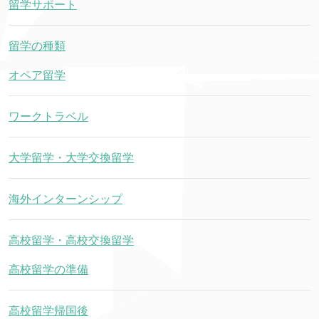
留学サポート
留学の種類
オペア留学
ワークトラベル
大学留学・大学交換留学
海外インターンシップ
高校留学・高校交換留学
高校留学の準備
高校留学帰国後