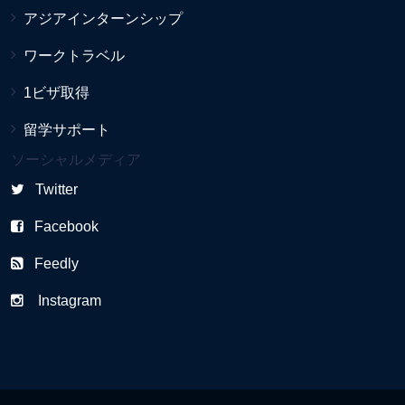
アジアインターンシップ
ワークトラベル
1ビザ取得
留学サポート
ソーシャルメディア
Twitter
Facebook
Feedly
Instagram