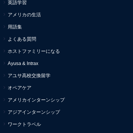
英語学習
アメリカの生活
用語集
よくある質問
ホストファミリーになる
Ayusa & Intrax
アユサ高校交換留学
オペアケア
アメリカインターンシップ
アジアインターンシップ
ワークトラベル