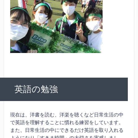
英語の勉強
現在は、洋書を読む、洋楽を聴くなど日常生活の中
で英語を理解することに慣れる練習をしています。
また、日常生活の中にできるだけ英語を取り入れる
ようになり「すきま時間」の大切さを実感しまし