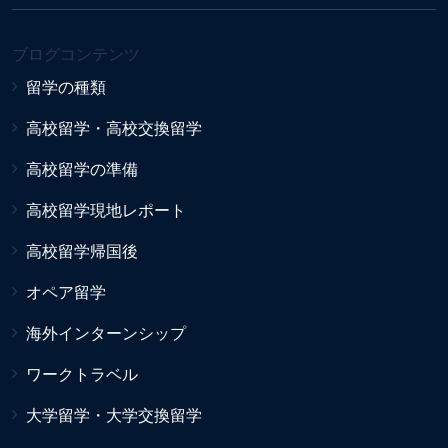
ブログコンテンツ
留学の種類
高校留学・高校交換留学
高校留学の準備
高校留学現地レポート
高校留学帰国後
オペア留学
海外インターンシップ
ワークトラベル
大学留学・大学交換留学