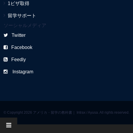
1ビザ取得
留学サポート
ソーシャルメディア
Twitter
Facebook
Feedly
Instagram
© Copyright 2026 アメリカ・留学の教科書｜ Intrax / Ayusa. All rights reserved.