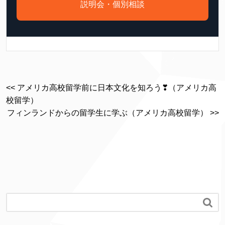
説明会・個別相談
<< アメリカ高校留学前に日本文化を知ろう❣（アメリカ高
校留学）
フィンランドからの留学生に学ぶ（アメリカ高校留学） >>
