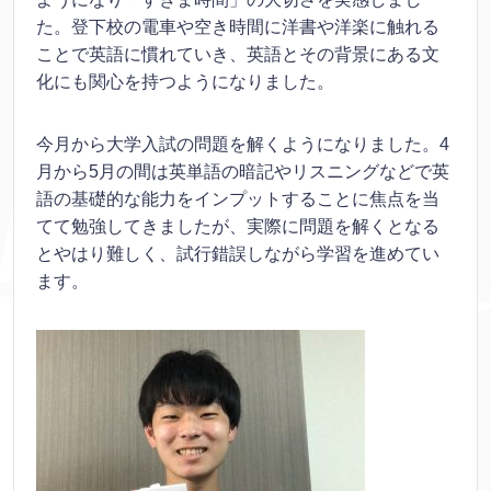
た。登下校の電車や空き時間に洋書や洋楽に触れる
ことで英語に慣れていき、英語とその背景にある文
化にも関心を持つようになりました。
今月から大学入試の問題を解くようになりました。4
月から5月の間は英単語の暗記やリスニングなどで英
語の基礎的な能力をインプットすることに焦点を当
てて勉強してきましたが、実際に問題を解くとなる
とやはり難しく、試行錯誤しながら学習を進めてい
ます。