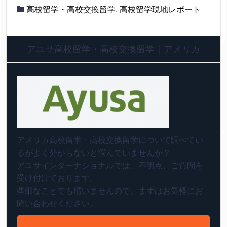
高校留学・高校交換留学
,
高校留学現地レポート
アユサ高校留学・高校交換留学｜アメリカ
アメリカ高校留学・高校交換留学について調べてい
るがよく分からないと悩んでいませんか？
アユサインターナショナルでは、不明点、ご質問を
受け付けております。
些細なことでも構いませんので、まずはお気軽にお
問い合わせください。