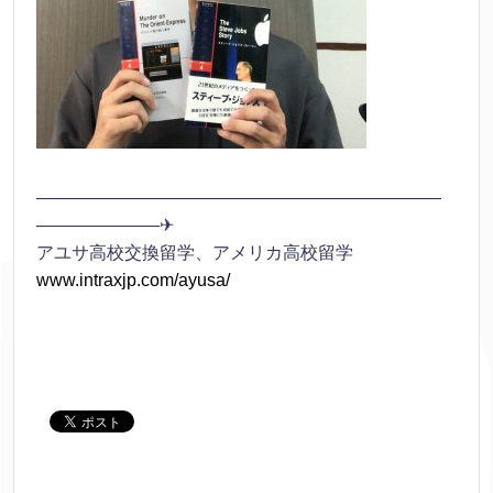
———————————————————————
———————✈
アユサ高校交換留学、アメリカ高校留学
www.intraxjp.com/ayusa/