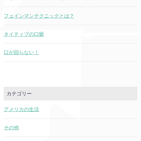
フェインマンテクニックとは？
ネイティブの口癖
口が回らない！
カテゴリー
アメリカの生活
その他