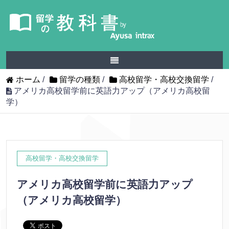
ホーム
/
留学の種類
/
高校留学・高校交換留学
/
アメリカ高校留学前に英語力アップ（アメリカ高校留
学）
高校留学・高校交換留学
アメリカ高校留学前に英語力アップ
（アメリカ高校留学）