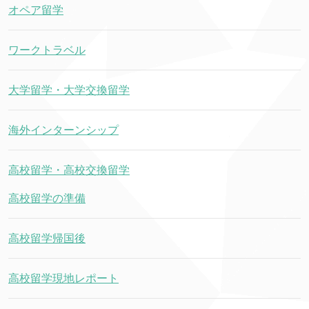
オペア留学
ワークトラベル
大学留学・大学交換留学
海外インターンシップ
高校留学・高校交換留学
高校留学の準備
高校留学帰国後
高校留学現地レポート