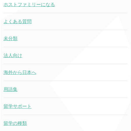
ホストファミリーになる
よくある質問
未分類
法人向け
海外から日本へ
用語集
留学サポート
留学の種類