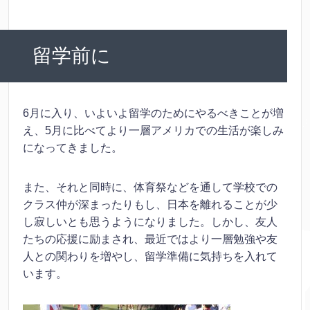
留学前に
6月に入り、いよいよ留学のためにやるべきことが増
え、5月に比べてより一層アメリカでの生活が楽しみ
になってきました。
また、それと同時に、体育祭などを通して学校での
クラス仲が深まったりもし、日本を離れることが少
し寂しいとも思うようになりました。しかし、友人
たちの応援に励まされ、最近ではより一層勉強や友
人との関わりを増やし、留学準備に気持ちを入れて
います。