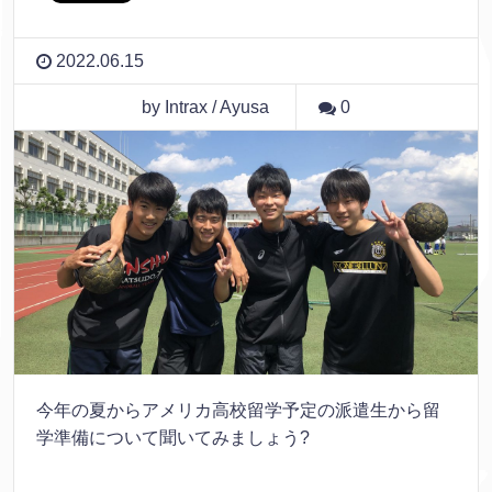
2022.06.15
by Intrax / Ayusa
0
今年の夏からアメリカ高校留学予定の派遣生から留
学準備について聞いてみましょう?