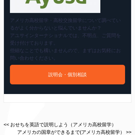
アメリカ高校留学・高校交換留学について調べてい
るがよく分からないと悩んでいませんか？
アユサインターナショナルでは、不明点、ご質問を
受け付けております。
些細なことでも構いませんので、まずはお気軽にお
問い合わせください。
説明会・個別相談
<< おせちを英語で説明しよう（アメリカ高校留学）
アメリカの国章ができるまで(アメリカ高校留学） >>