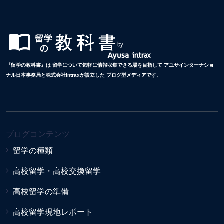
『留学の教科書』は 留学について気軽に情報収集できる場を目指して アユサインターナショ
ナル日本事務局と株式会社Intraxが設立した ブログ型メディアです。
ブログコンテンツ
留学の種類
高校留学・高校交換留学
高校留学の準備
高校留学現地レポート