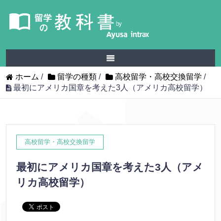
ホーム
/
留学の種類
/
高校留学・高校交換留学
/
最初にアメリカ国章を考えた3人（アメリカ高校留学）
高校留学・高校交換留学
最初にアメリカ国章を考えた3人（アメ
リカ高校留学）