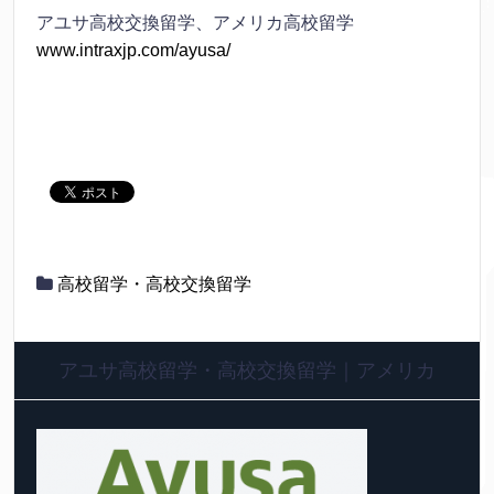
アユサ高校交換留学、アメリカ高校留学
www.intraxjp.com/ayusa/
高校留学・高校交換留学
アユサ高校留学・高校交換留学｜アメリカ