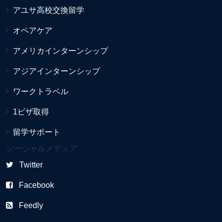
アユサ高校交換留学
オペアケア
アメリカインターンシップ
アジアインターンシップ
ワークトラベル
1ビザ取得
留学サポート
ソーシャルメディア
Twitter
Facebook
Feedly