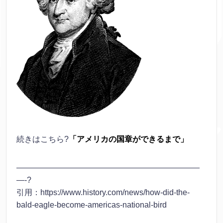
続きはこちら?
「アメリカの国章ができるまで」
———————————————————————
—-?
引用：https://www.history.com/news/how-did-the-
bald-eagle-become-americas-national-bird