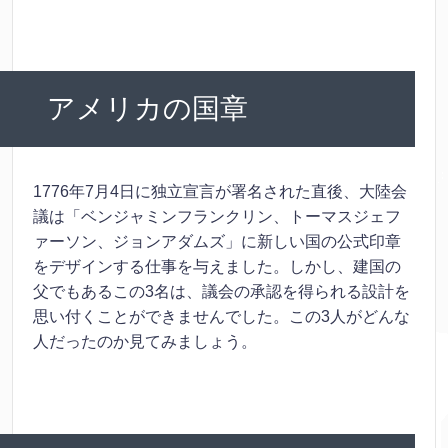
アメリカの国章
1776年7月4日に独立宣言が署名された直後、大陸会
議は「ベンジャミンフランクリン、トーマスジェフ
ァーソン、ジョンアダムズ」に新しい国の公式印章
をデザインする仕事を与えました。しかし、建国の
父でもあるこの3名は、議会の承認を得られる設計を
思い付くことができませんでした。この3人がどんな
人だったのか見てみましょう。