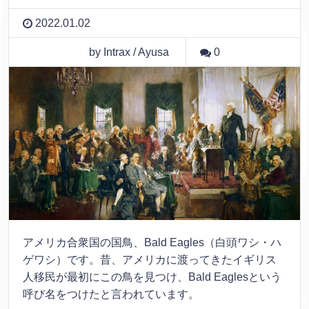
2022.01.02
by Intrax / Ayusa
0
アメリカ合衆国の国鳥、Bald Eagles（白頭ワシ・ハ
ゲワシ）です。昔、アメリカに渡ってきたイギリス
人移民が最初にこの鳥を見つけ、Bald Eaglesという
呼び名をつけたと言われています。