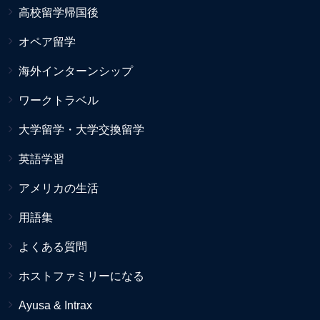
高校留学帰国後
オペア留学
海外インターンシップ
ワークトラベル
大学留学・大学交換留学
英語学習
アメリカの生活
用語集
よくある質問
ホストファミリーになる
Ayusa & Intrax