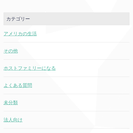
カテゴリー
アメリカの生活
その他
ホストファミリーになる
よくある質問
未分類
法人向け