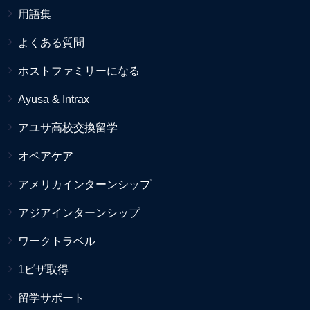
用語集
よくある質問
ホストファミリーになる
Ayusa & Intrax
アユサ高校交換留学
オペアケア
アメリカインターンシップ
アジアインターンシップ
ワークトラベル
1ビザ取得
留学サポート