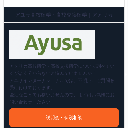
アユサ高校留学・高校交換留学｜アメリカ
アメリカ高校留学・高校交換留学について調べてい
るがよく分からないと悩んでいませんか？
アユサインターナショナルでは、不明点、ご質問を
受け付けております。
些細なことでも構いませんので、まずはお気軽にお
問い合わせください。
説明会・個別相談