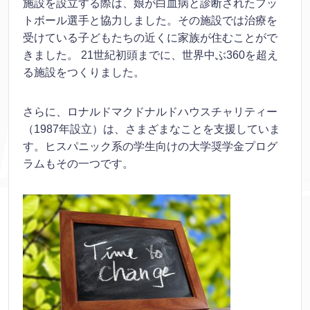
施設を設立する際は、娘が白血病と診断されたフッ
トボール選手と協力しました。その施設では治療を
受けている子どもたちの近くに家族が住むことがで
きました。 21世紀初頭までに、世界中ぶ360を超え
る施設をつくりました。
さらに、ロナルドマクドナルドハウスチャリティー
（1987年設立）は、さまざまなことを支援していま
す。ヒスパニック系の学生向けの大学奨学金プログ
ラムもその一つです。