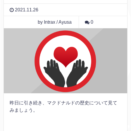
2021.11.26
by Intrax / Ayusa
0
昨日に引き続き、マクドナルドの歴史について見て
みましょう。