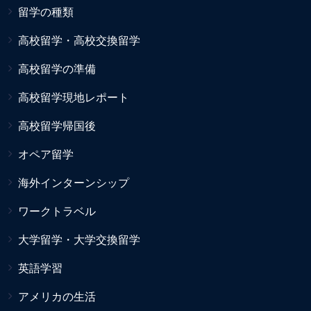
留学の種類
高校留学・高校交換留学
高校留学の準備
高校留学現地レポート
高校留学帰国後
オペア留学
海外インターンシップ
ワークトラベル
大学留学・大学交換留学
英語学習
アメリカの生活