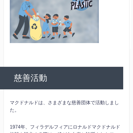
慈善活動
マクドナルドは、さまざまな慈善団体で活動しまし
た。
1974年、フィラデルフィアにロナルドマクドナルド