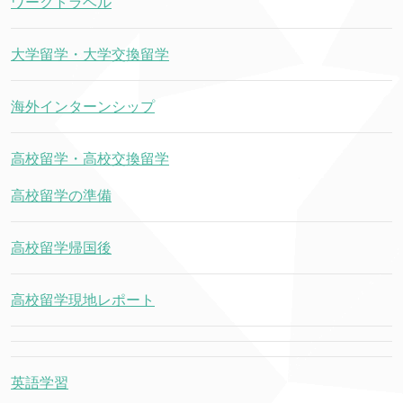
ワークトラベル
大学留学・大学交換留学
海外インターンシップ
高校留学・高校交換留学
高校留学の準備
高校留学帰国後
高校留学現地レポート
英語学習