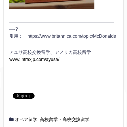
———————————————————————
—-?
引用： https://www.britannica.com/topic/McDonalds
アユサ高校交換留学、アメリカ高校留学
www.intraxjp.com/ayusa/
オペア留学
,
高校留学・高校交換留学