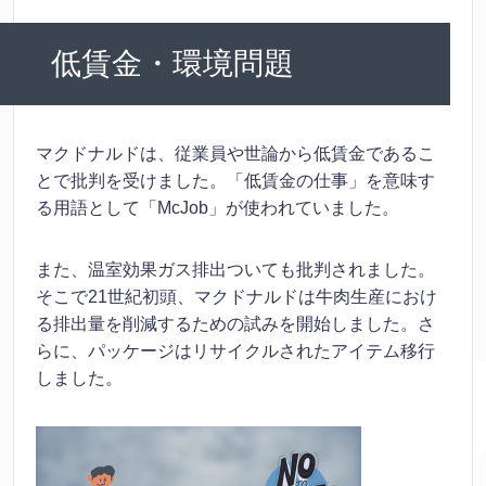
低賃金・環境問題
マクドナルドは、従業員や世論から低賃金であるこ
とで批判を受けました。「低賃金の仕事」を意味す
る用語として「McJob」が使われていました。
また、温室効果ガス排出ついても批判されました。
そこで21世紀初頭、マクドナルドは牛肉生産におけ
る排出量を削減するための試みを開始しました。さ
らに、パッケージはリサイクルされたアイテム移行
しました。