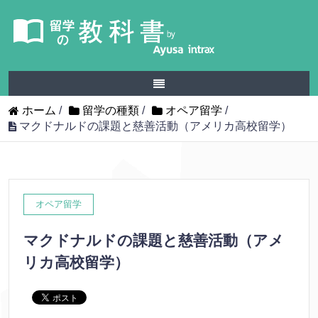
ホーム
/
留学の種類
/
オペア留学
/
マクドナルドの課題と慈善活動（アメリカ高校留学）
オペア留学
マクドナルドの課題と慈善活動（アメ
リカ高校留学）