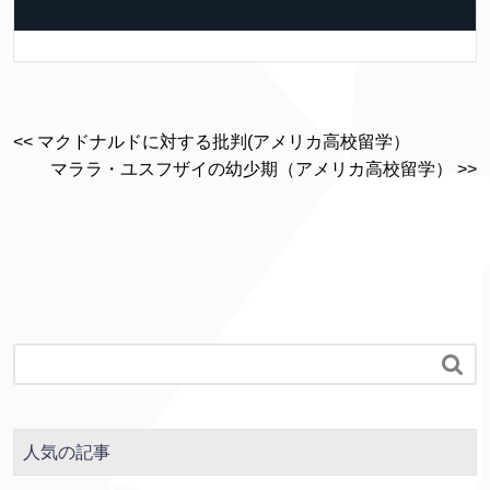
<< マクドナルドに対する批判(アメリカ高校留学）
マララ・ユスフザイの幼少期（アメリカ高校留学） >>

人気の記事