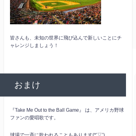
皆さんも、未知の世界に飛び込んで新しいことにチ
ャレンジしましょう！
おまけ
『Take Me Out to the Ball Game』 は、アメリカ野球
ファンの愛唱歌です。
球場で一斉に歌われることもあります(*’▽’)