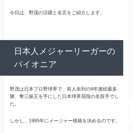
今日は、野茂の活躍と名言をご紹介します。
日本人メジャーリーガーの
パイオニア
野茂は日本プロ野球界で、前人未到の4年連続最多
勝、奪三振王を手にした日本球界屈指の名投手でし
た。
しかし、1995年にメージャー移籍を決めるのです。