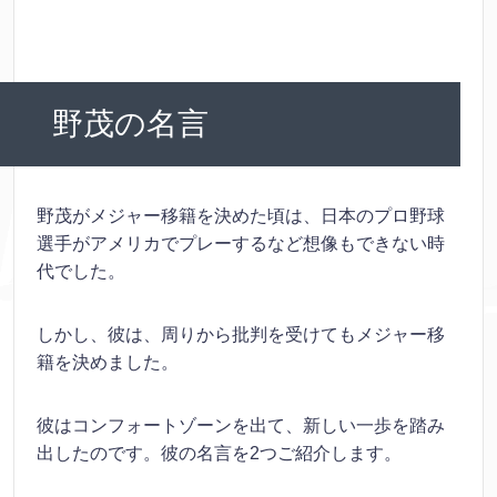
野茂の名言
野茂がメジャー移籍を決めた頃は、日本のプロ野球
選手がアメリカでプレーするなど想像もできない時
代でした。
しかし、彼は、周りから批判を受けてもメジャー移
籍を決めました。
彼はコンフォートゾーンを出て、新しい一歩を踏み
出したのです。彼の名言を2つご紹介します。