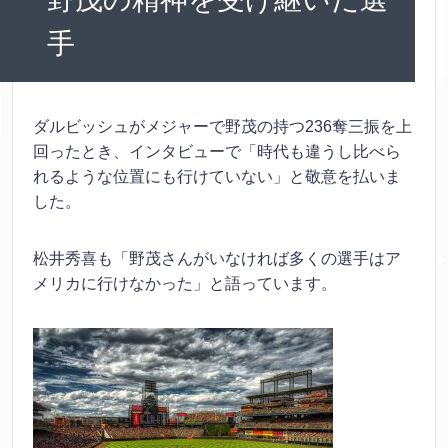
手
ダルビッシュがメジャーで野茂の持つ236奪三振を上
回ったとき、インタビューで「時代も違うし比べら
れるような位置にも行けていない」と敬意を払いま
した。
松井秀喜も「野茂さんがいなければ多くの選手はア
メリカに行けなかった」と語っています。