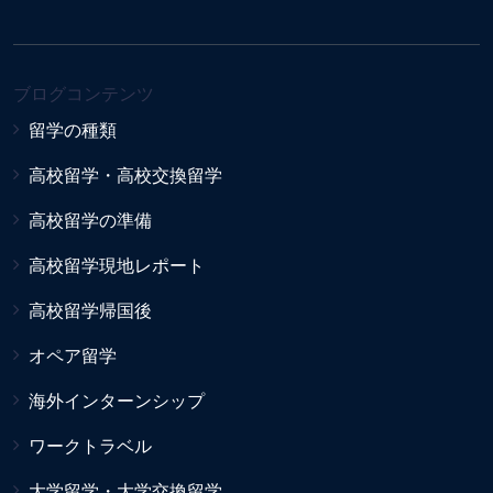
ブログコンテンツ
留学の種類
高校留学・高校交換留学
高校留学の準備
高校留学現地レポート
高校留学帰国後
オペア留学
海外インターンシップ
ワークトラベル
大学留学・大学交換留学