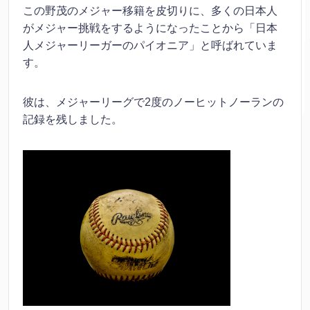
この野茂のメジャー移籍を皮切りに、多くの日本人
がメジャー挑戦をするようになったことから「日本
人メジャーリーガーのパイオニア」と呼ばれていま
す。
彼は、メジャーリーグで2度のノーヒットノーランの
記録を残しました。