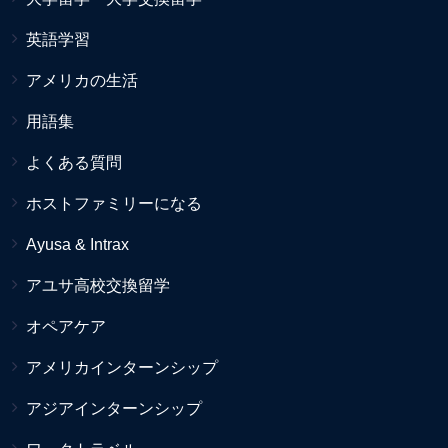
英語学習
アメリカの生活
用語集
よくある質問
ホストファミリーになる
Ayusa & Intrax
アユサ高校交換留学
オペアケア
アメリカインターンシップ
アジアインターンシップ