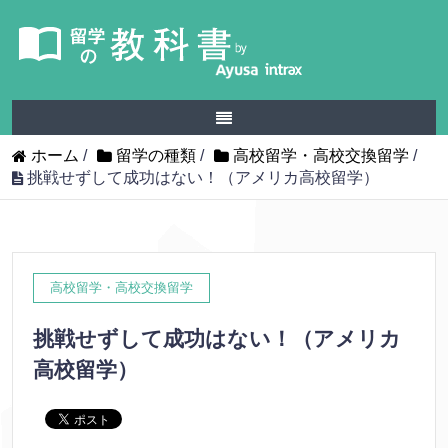
ホーム
/
留学の種類
/
高校留学・高校交換留学
/
挑戦せずして成功はない！（アメリカ高校留学）
高校留学・高校交換留学
挑戦せずして成功はない！（アメリカ
高校留学）