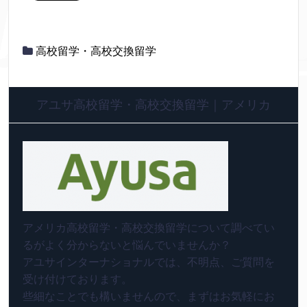
高校留学・高校交換留学
アユサ高校留学・高校交換留学｜アメリカ
アメリカ高校留学・高校交換留学について調べてい
るがよく分からないと悩んでいませんか？
アユサインターナショナルでは、不明点、ご質問を
受け付けております。
些細なことでも構いませんので、まずはお気軽にお