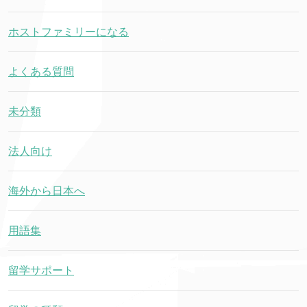
ホストファミリーになる
よくある質問
未分類
法人向け
海外から日本へ
用語集
留学サポート