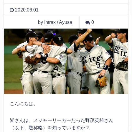
2020.06.01
by Intrax / Ayusa
0
こんにちは。
皆さんは、メジャーリーガーだった野茂英雄さん
（以下、敬称略）を知っていますか？