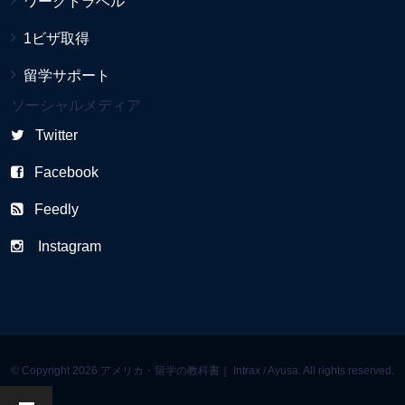
ワークトラベル
1ビザ取得
留学サポート
ソーシャルメディア
Twitter
Facebook
Feedly
Instagram
© Copyright 2026 アメリカ・留学の教科書｜ Intrax / Ayusa. All rights reserved.