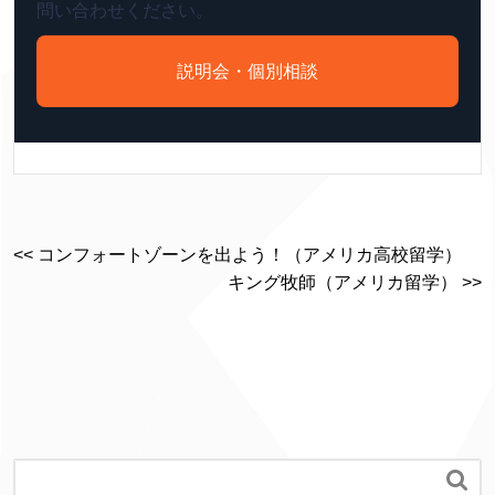
問い合わせください。
説明会・個別相談
<< コンフォートゾーンを出よう！（アメリカ高校留学）
キング牧師（アメリカ留学） >>
