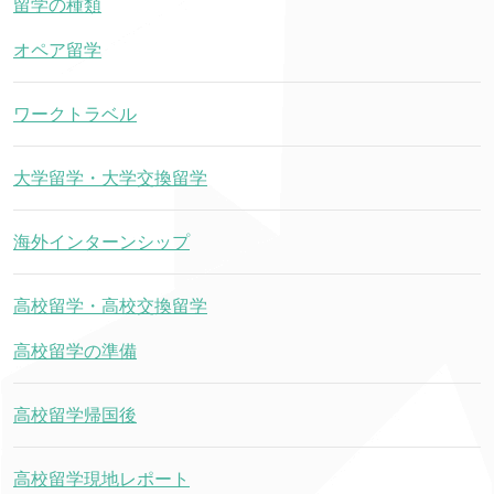
留学の種類
オペア留学
ワークトラベル
大学留学・大学交換留学
海外インターンシップ
高校留学・高校交換留学
高校留学の準備
高校留学帰国後
高校留学現地レポート