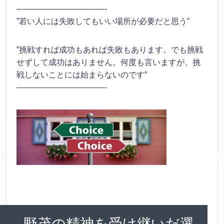
———————————-
”若い人には失敗してもいい場所が必要だと思う”
”挑戦すれば成功もあれば失敗もあります。でも挑戦
せずして成功はありません。何度も言いますが、挑
戦しないことには始まらないのです”
———————————-
野茂の精神を受け継いだ選