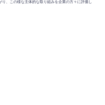
がり、この様な主体的な取り組みを企業の方々に評価し