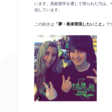
います。高校留学を通して得られた力は、
信しています。
この続きは
「夢・将来実現したいこと」
で