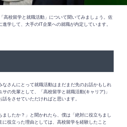
ら「高校留学と就職活動」について聞いてみましょう。佐
に進学して、大手のIT企業への就職が内定しています。
みなさんにとって就職活動はまだまだ先のお話かもしれ
サの先輩として、「高校留学と就職活動(キャリア)」
お話をさせていただければと思います。
ちましたか？」と聞かれたら、僕は「絶対に役立ちまし
主に役立った理由としては、高校留学を経験したこと