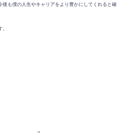
今後も僕の人生やキャリアをより豊かにしてくれると確
す。