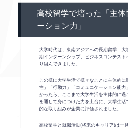
高校留学で培った「主体
ーション力」
大学時代は、東南アジアへの長期留学、大
期インターンシップ、ビジネスコンテスト
り組んできました。
この様に大学生活で様々なことに主体的に
性」「行動力」「コミュニケーション能力
かったら、ここまで大学生活を主体的に過
を通して身につけた力を土台に、大学生活
的な取り組みが企業に評価されました。
高校留学と就職活動(将来のキャリア)は一