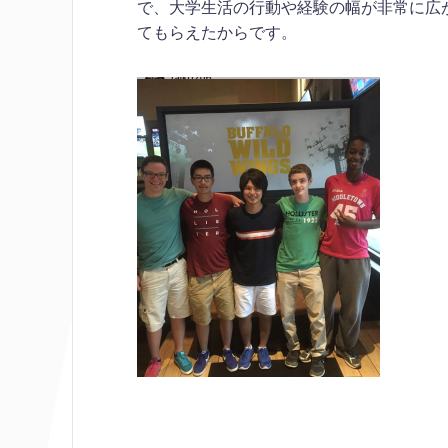
で、大学生活の行動や経験の幅が非常に広
てもらえたからです。