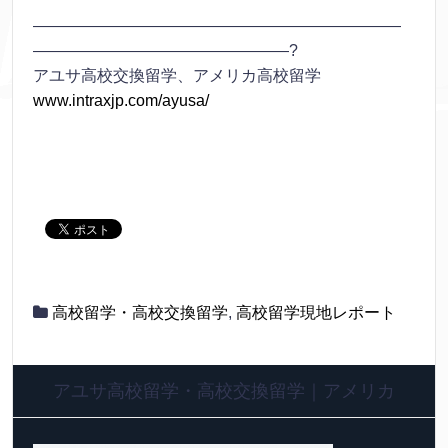
———————————————————————
————————————————?
アユサ高校交換留学、アメリカ高校留学
www.intraxjp.com/ayusa/
高校留学・高校交換留学
,
高校留学現地レポート
アユサ高校留学・高校交換留学｜アメリカ