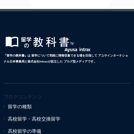
『留学の教科書』は 留学について気軽に情報収集できる場を目指して アユサインターナショ
ナル日本事務局と株式会社Intraxが設立した ブログ型メディアです。
ブログコンテンツ
留学の種類
高校留学・高校交換留学
高校留学の準備