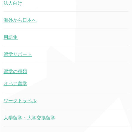
法人向け
海外から日本へ
用語集
留学サポート
留学の種類
オペア留学
ワークトラベル
大学留学・大学交換留学