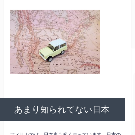
あまり知られてない日本
アメリカでは、日本車も多く走っています。日本の