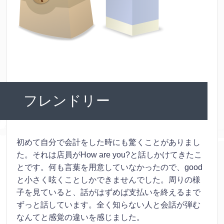
フレンドリー
初めて自分で会計をした時にも驚くことがありまし
た。それは店員がHow are you?と話しかけてきたこ
とです。何も言葉を用意していなかったので、good
と小さく呟くことしかできませんでした。周りの様
子を見ていると、話がはずめば支払いを終えるまで
ずっと話しています。全く知らない人と会話が弾む
なんてと感覚の違いを感じました。