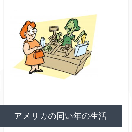
アメリカの同い年の生活