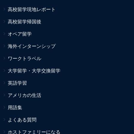
高校留学現地レポート
高校留学帰国後
オペア留学
海外インターンシップ
ワークトラベル
大学留学・大学交換留学
英語学習
アメリカの生活
用語集
よくある質問
ホストファミリーになる