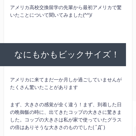
アメリカ高校交換留学の先輩から最初アメリカで驚
いたことについて聞いてみました(^^)/
なにもかもビックサイズ！
アメリカに来てまだ一か月しか過ごしていませんが
たくさん驚いたことがあります
まず、大きさの感覚が全く違う！まず、到着した日
の晩御飯の時に、出てきたコップの大きさに驚きま
した。コップの大きさは私が家で使っていたグラス
の倍はありそうな大きさのものでした( ﾟДﾟ)