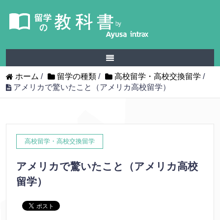
ホーム
/
留学の種類
/
高校留学・高校交換留学
/
アメリカで驚いたこと（アメリカ高校留学）
高校留学・高校交換留学
アメリカで驚いたこと（アメリカ高校
留学）