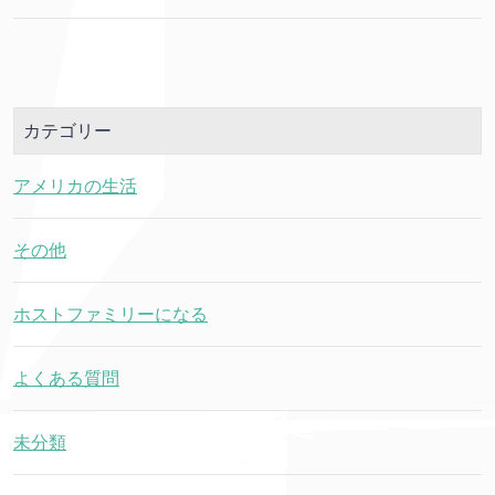
カテゴリー
アメリカの生活
その他
ホストファミリーになる
よくある質問
未分類