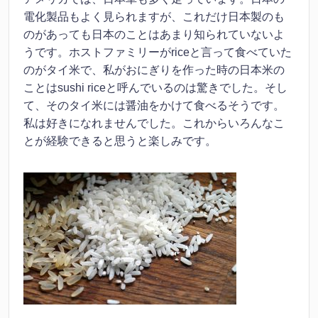
電化製品もよく見られますが、これだけ日本製のも
のがあっても日本のことはあまり知られていないよ
うです。ホストファミリーがriceと言って食べていた
のがタイ米で、私がおにぎりを作った時の日本米の
ことはsushi riceと呼んでいるのは驚きでした。そし
て、そのタイ米には醤油をかけて食べるそうです。
私は好きになれませんでした。これからいろんなこ
とが経験できると思うと楽しみです。