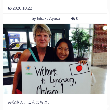
2020.10.22
by Intrax / Ayusa
0
みなさん、こんにちは。