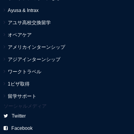
Ayusa & Intrax
アユサ高校交換留学
オペアケア
アメリカインターンシップ
アジアインターンシップ
ワークトラベル
1ビザ取得
留学サポート
ソーシャルメディア
Twitter
Facebook