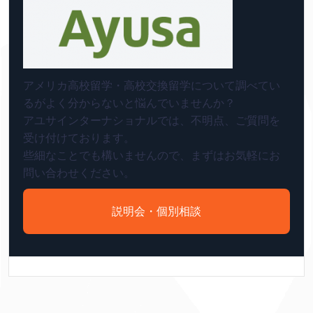
アメリカ高校留学・高校交換留学について調べてい
るがよく分からないと悩んでいませんか？
アユサインターナショナルでは、不明点、ご質問を
受け付けております。
些細なことでも構いませんので、まずはお気軽にお
問い合わせください。
説明会・個別相談