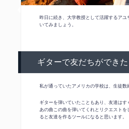
昨日に続き、大学教授として活躍するアユ
いてみましょう。
ギターで友だちができた
私が通っていたアメリカの学校は、生徒数約
ギターを弾いていたこともあり、友達はす
あの曲この曲を弾いてくれとリクエストを
ると友達を作るツールになると思います。