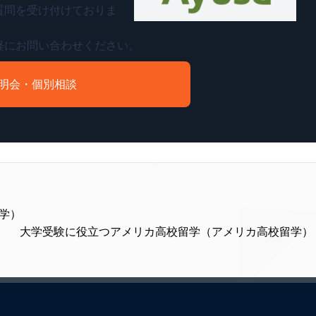
質問を受け付けておりま
軽にお問い合わせください。
明会・個別相談
学）
大学受験に役立つアメリカ高校留学（アメリカ高校留学） 