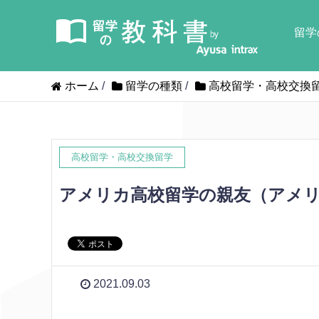
留学
ホーム
/
留学の種類
/
高校留学・高校交換
高校留学・高校交換留学
アメリカ高校留学の親友（アメ
2021.09.03