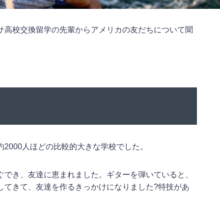
サ高校交換留学の先輩からアメリカの友だちについて聞
2000人ほどの比較的大きな学校でした。
ぐでき、友達に恵まれました。ギターを弾いていると、
してきて、友達を作るきっかけになりました?特技があ