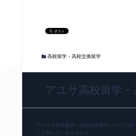
高校留学・高校交換留学
アユサ高校留学・
アメリカ高校留学・高校交換留学について調
いと悩んでいませんか？