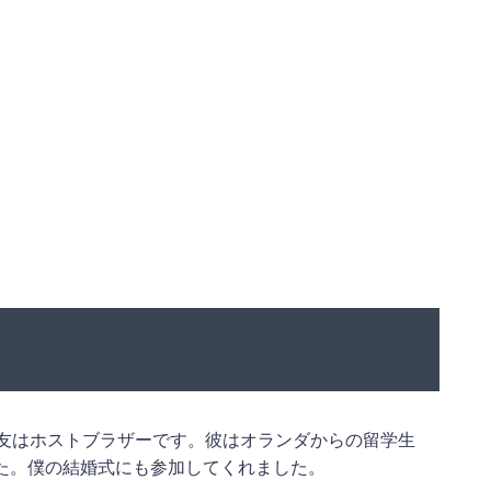
親友はホストブラザーです。彼はオランダからの留学生
た。僕の結婚式にも参加してくれました。