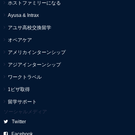
ホストファミリーになる
Ayusa & Intrax
アユサ高校交換留学
オペアケア
アメリカインターンシップ
アジアインターンシップ
ワークトラベル
1ビザ取得
留学サポート
ソーシャルメディア
Twitter
Facebook