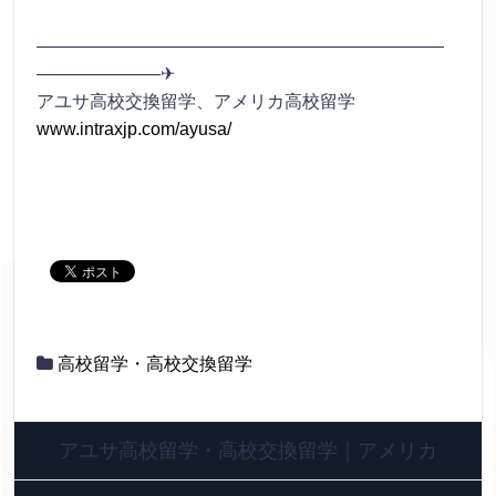
———————————————————————
———————✈
アユサ高校交換留学、アメリカ高校留学
www.intraxjp.com/ayusa/
高校留学・高校交換留学
アユサ高校留学・高校交換留学｜アメリカ