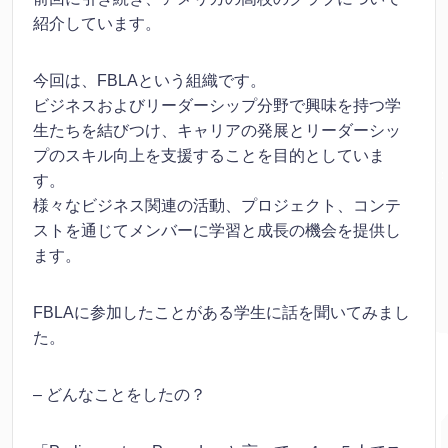
紹介しています。
今回は、FBLAという組織です。
ビジネスおよびリーダーシップ分野で興味を持つ学
生たちを結びつけ、キャリアの発展とリーダーシッ
プのスキル向上を支援することを目的としていま
す。
様々なビジネス関連の活動、プロジェクト、コンテ
ストを通じてメンバーに学習と成長の機会を提供し
ます。
FBLAに参加したことがある学生に話を聞いてみまし
た。
– どんなことをしたの？