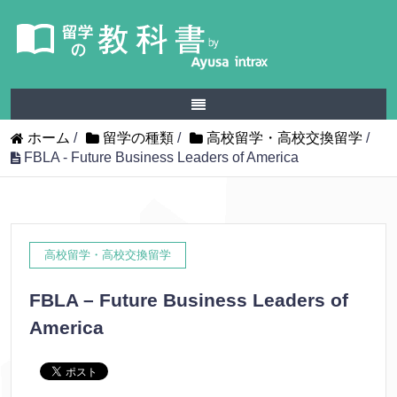
ホーム
/
留学の種類
/
高校留学・高校交換留学
/
FBLA - Future Business Leaders of America
高校留学・高校交換留学
FBLA – Future Business Leaders of
America