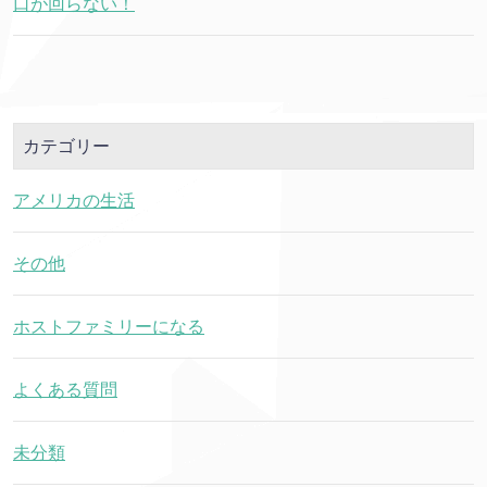
口が回らない！
カテゴリー
アメリカの生活
その他
ホストファミリーになる
よくある質問
未分類