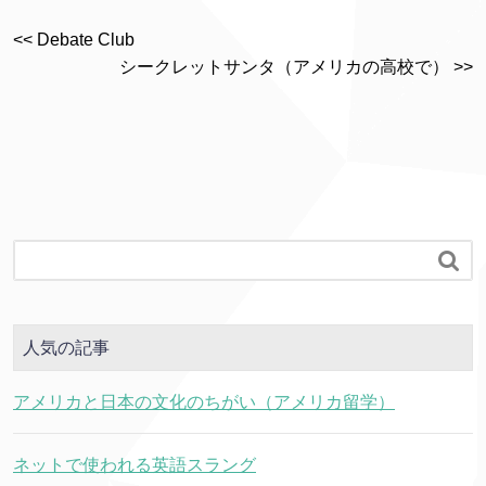
<< Debate Club
シークレットサンタ（アメリカの高校で） >>

人気の記事
アメリカと日本の文化のちがい（アメリカ留学）
ネットで使われる英語スラング