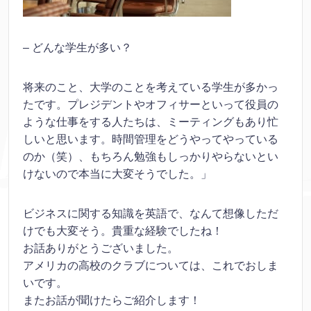
– どんな学生が多い？
将来のこと、大学のことを考えている学生が多かっ
たです。プレジデントやオフィサーといって役員の
ような仕事をする人たちは、ミーティングもあり忙
しいと思います。時間管理をどうやってやっている
のか（笑）、もちろん勉強もしっかりやらないとい
けないので本当に大変そうでした。」
ビジネスに関する知識を英語で、なんて想像しただ
けでも大変そう。貴重な経験でしたね！
お話ありがとうございました。
アメリカの高校のクラブについては、これでおしま
いです。
またお話が聞けたらご紹介します！