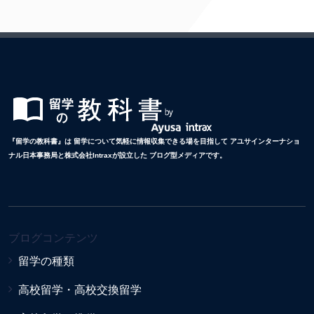
『留学の教科書』は 留学について気軽に情報収集できる場を目指して アユサインターナショ
ナル日本事務局と株式会社Intraxが設立した ブログ型メディアです。
ブログコンテンツ
留学の種類
高校留学・高校交換留学