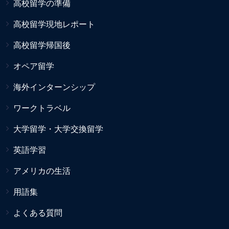
高校留学の準備
高校留学現地レポート
高校留学帰国後
オペア留学
海外インターンシップ
ワークトラベル
大学留学・大学交換留学
英語学習
アメリカの生活
用語集
よくある質問