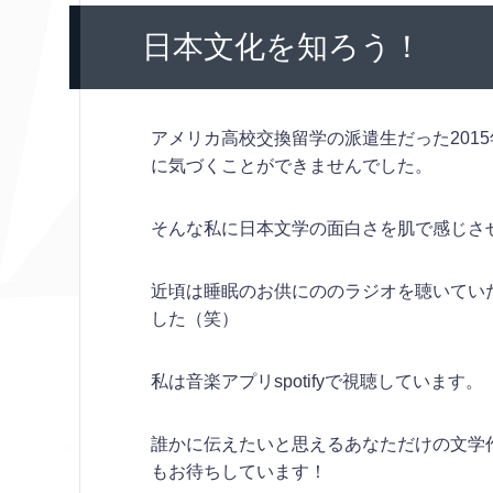
日本文化を知ろう！
アメリカ高校交換留学の派遣生だった201
に気づくことができませんでした。
そんな私に日本文学の面白さを肌で感じさ
近頃は睡眠のお供にののラジオを聴いてい
した（笑）
私は音楽アプリspotifyで視聴しています。
誰かに伝えたいと思えるあなただけの文学
もお待ちしています！