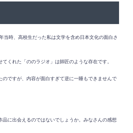
5年当時、高校生だった私は文学を含め日本文化の面白さ
せてくれた「ののラジオ」は師匠のような存在です。
たのですが、内容が面白すぎて逆に一睡もできませんで
作品に出会えるのではないでしょうか。みなさんの感想