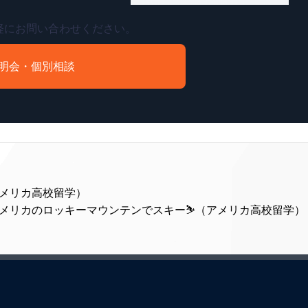
軽にお問い合わせください。
明会・個別相談
アメリカ高校留学）
メリカのロッキーマウンテンでスキー⛷（アメリカ高校留学） 