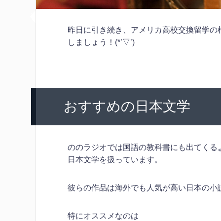
昨日に引き続き、アメリカ高校交換留学の
しましょう！(*’▽’)
おすすめの日本文学
ののラジオでは国語の教科書にも出てくる
日本文学を扱っています。
彼らの作品は海外でも人気が高い日本の小
特にオススメなのは