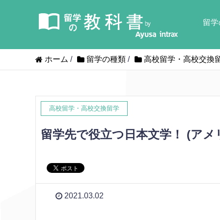
留学
ホーム
/
留学の種類
/
高校留学・高校交換
高校留学・高校交換留学
留学先で役立つ日本文学！ (ア
2021.03.02