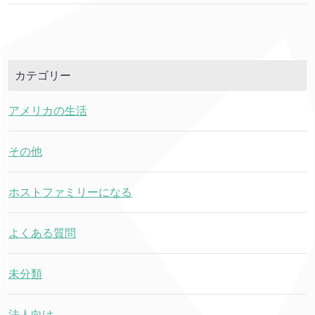
カテゴリー
アメリカの生活
その他
ホストファミリーになる
よくある質問
未分類
法人向け