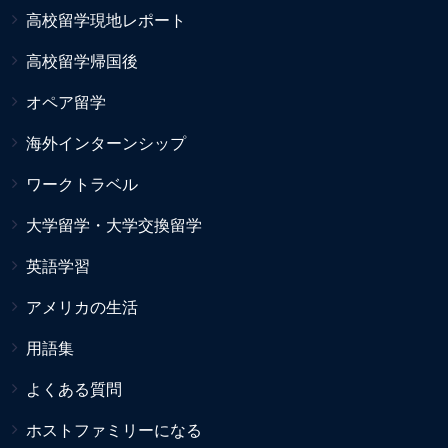
高校留学現地レポート
高校留学帰国後
オペア留学
海外インターンシップ
ワークトラベル
大学留学・大学交換留学
英語学習
アメリカの生活
用語集
よくある質問
ホストファミリーになる