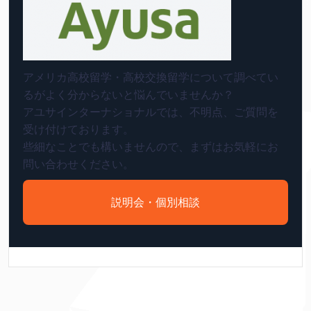
アメリカ高校留学・高校交換留学について調べてい
るがよく分からないと悩んでいませんか？
アユサインターナショナルでは、不明点、ご質問を
受け付けております。
些細なことでも構いませんので、まずはお気軽にお
問い合わせください。
説明会・個別相談