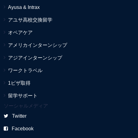
Ayusa & Intrax
アユサ高校交換留学
オペアケア
アメリカインターンシップ
アジアインターンシップ
ワークトラベル
1ビザ取得
留学サポート
ソーシャルメディア
Twitter
Facebook