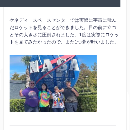
ケネディースペースセンターでは実際に宇宙に飛ん
だロケットを見ることができました。目の前に立つ
とその大きさに圧倒されました。1度は実際にロケッ
トを見てみたかったので、また1つ夢が叶いました。
———————————————————————