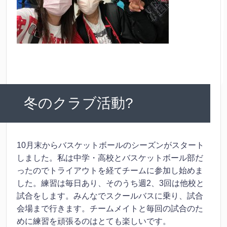
冬のクラブ活動?
10月末からバスケットボールのシーズンがスタート
しました。私は中学・高校とバスケットボール部だ
ったのでトライアウトを経てチームに参加し始めま
した。練習は毎日あり、そのうち週2、3回は他校と
試合をします。みんなでスクールバスに乗り、試合
会場まで行きます。チームメイトと毎回の試合のた
めに練習を頑張るのはとても楽しいです。