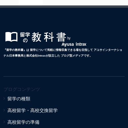
『留学の教科書』は 留学について気軽に情報収集できる場を目指して アユサインターナショ
ナル日本事務局と株式会社Intraxが設立した ブログ型メディアです。
ブログコンテンツ
留学の種類
高校留学・高校交換留学
高校留学の準備