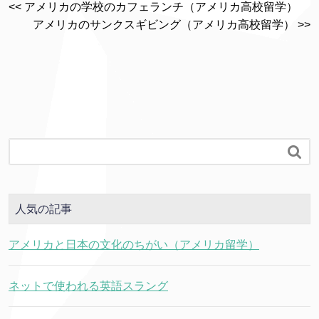
<< アメリカの学校のカフェランチ（アメリカ高校留学）
アメリカのサンクスギビング（アメリカ高校留学） >>

人気の記事
アメリカと日本の文化のちがい（アメリカ留学）
ネットで使われる英語スラング