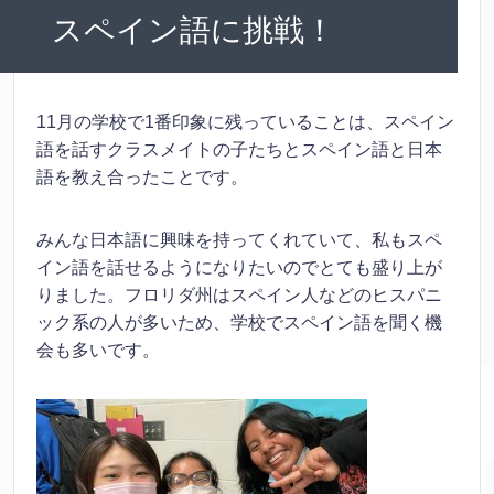
スペイン語に挑戦！
11月の学校で1番印象に残っていることは、スペイン
語を話すクラスメイトの子たちとスペイン語と日本
語を教え合ったことです。
みんな日本語に興味を持ってくれていて、私もスペ
イン語を話せるようになりたいのでとても盛り上が
りました。フロリダ州はスペイン人などのヒスパニ
ック系の人が多いため、学校でスペイン語を聞く機
会も多いです。