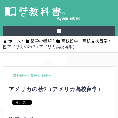
ホーム
/
留学の種類
/
高校留学・高校交換留学
/
アメリカの秋?（アメリカ高校留学）
高校留学・高校交換留学
アメリカの秋?（アメリカ高校留学）