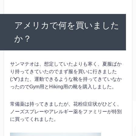
アメリカで何を買いました
か？
サンマテオは、想定していたよりも寒く、夏服ばか
り持ってきていたのでまず服を買いに行きました
(;’∀’)また、運動できるような靴を持ってきていなか
ったのでGym用とHiking用の靴を購入しました。
常備薬は持ってきましたが、花粉症症状がひどく、
ノーズスプレーやアレルギー薬をファミリーが特別
に買ってくれました。