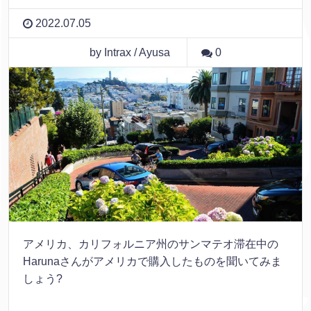
2022.07.05
by Intrax / Ayusa
0
アメリカ、カリフォルニア州のサンマテオ滞在中の
Harunaさんがアメリカで購入したものを聞いてみま
しょう?