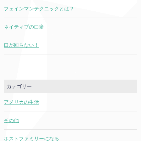
フェインマンテクニックとは？
ネイティブの口癖
口が回らない！
カテゴリー
アメリカの生活
その他
ホストファミリーになる