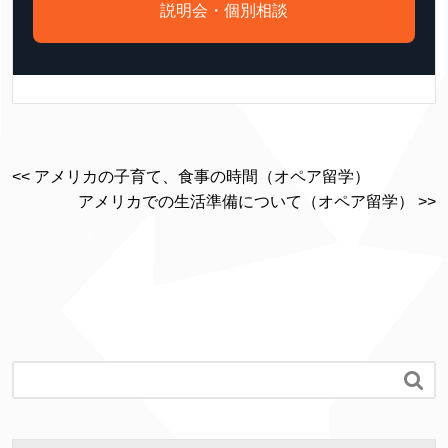
説明会・個別相談
<< アメリカの子育て、食事の時間（オペア留学）
アメリカでの生活準備について（オペア留学） >>
