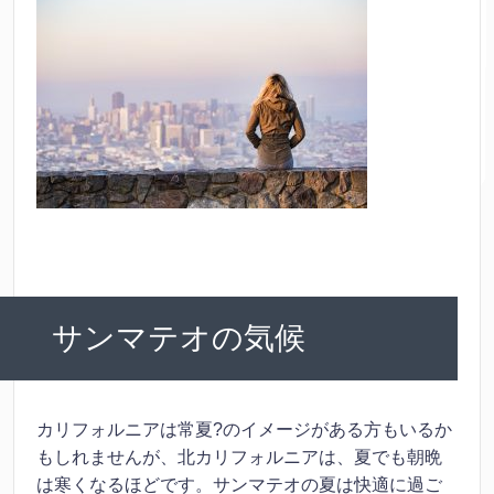
サンマテオの気候
カリフォルニアは常夏?のイメージがある方もいるか
もしれませんが、北カリフォルニアは、夏でも朝晩
は寒くなるほどです。サンマテオの夏は快適に過ご