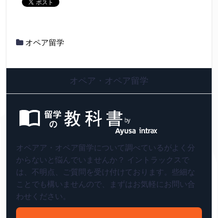
オペア留学
オペア・オペア留学
オペアア・オペア留学について調べているがよく分
からないと悩んでいませんか？ イントラックスで
は、不明点、ご質問を受け付けております。些細な
ことでも構いませんので、まずはお気軽にお問い合
わせください。