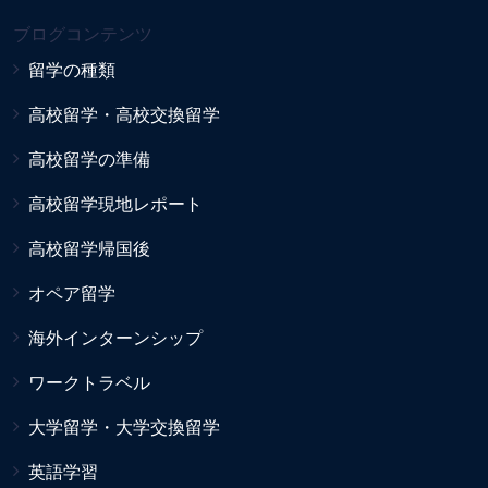
ブログコンテンツ
留学の種類
高校留学・高校交換留学
高校留学の準備
高校留学現地レポート
高校留学帰国後
オペア留学
海外インターンシップ
ワークトラベル
大学留学・大学交換留学
英語学習