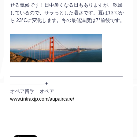
せる気候です！日中暑くなる日もありますが、乾燥
しているので、サラっとした暑さです。夏は13°Cか
ら 23°Cに変化します。冬の最低温度は7°前後です。
———————————————————————
———————✈
オペア留学 オペア
www.intraxjp.com/aupaircare/