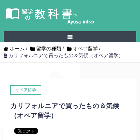
ホーム
/
留学の種類
/
オペア留学
/
カリフォルニアで買ったもの＆気候（オペア留学）
オペア留学
カリフォルニアで買ったもの＆気候
（オペア留学）