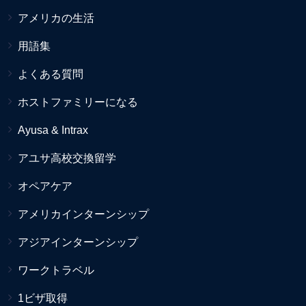
アメリカの生活
用語集
よくある質問
ホストファミリーになる
Ayusa & Intrax
アユサ高校交換留学
オペアケア
アメリカインターンシップ
アジアインターンシップ
ワークトラベル
1ビザ取得