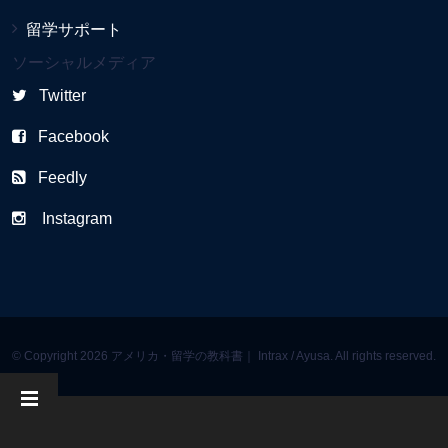
留学サポート
ソーシャルメディア
Twitter
Facebook
Feedly
Instagram
© Copyright 2026 アメリカ・留学の教科書｜ Intrax / Ayusa. All rights reserved.