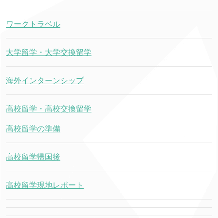
ワークトラベル
大学留学・大学交換留学
海外インターンシップ
高校留学・高校交換留学
高校留学の準備
高校留学帰国後
高校留学現地レポート