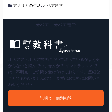
アメリカの生活
,
オペア留学
オペア・オペア留学
オペアア・オペア留学について調べているがよく分
からないと悩んでいませんか？ イントラックスで
は、不明点、ご質問を受け付けております。些細な
ことでも構いませんので、まずはお気軽にお問い合
わせください。
説明会・個別相談