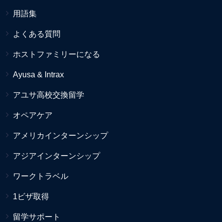
用語集
よくある質問
ホストファミリーになる
Ayusa & Intrax
アユサ高校交換留学
オペアケア
アメリカインターンシップ
アジアインターンシップ
ワークトラベル
1ビザ取得
留学サポート