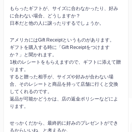
もらったギフトが、サイズに合わなかったり、好み
に合わない場合、どうしますか？
日本だと他の人に譲ったりするでしょうか。
アメリカにはGift Receiptというものがあります。
ギフトを購入する時に「Gift Receiptをつけます
か？」と聞かれます。
1枚のレシートをもらえますので、ギフトに添えて贈
ります。
すると贈った相手が、サイズや好みが合わない場
合、そのレシートと商品を持って店舗に行くと交換
してくれるのです。
返品が可能かどうかは、店の返金ポリシーなどによ
ります。
せっかくだから、最終的に好みのプレゼントができ
るからいいね、と考えるか、