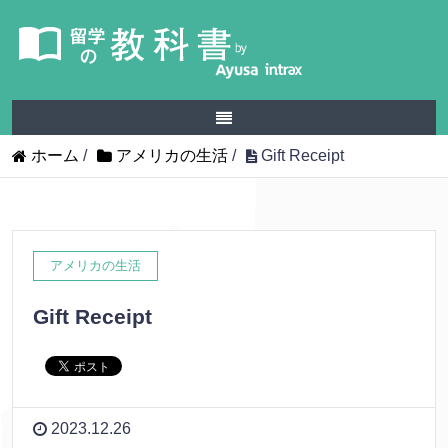
ホーム
/
アメリカの生活
/
Gift Receipt
アメリカの生活
Gift Receipt
2023.12.26