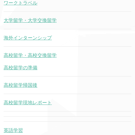
ワークトラベル
大学留学・大学交換留学
海外インターンシップ
高校留学・高校交換留学
高校留学の準備
高校留学帰国後
高校留学現地レポート
英語学習