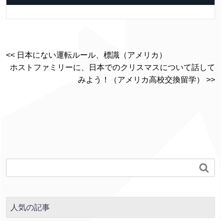
<< 日本にない運転ルール、標識（アメリカ）
ホストファミリーに、日本でのクリスマスについて話して
みよう！（アメリカ高校交換留学） >>

人気の記事