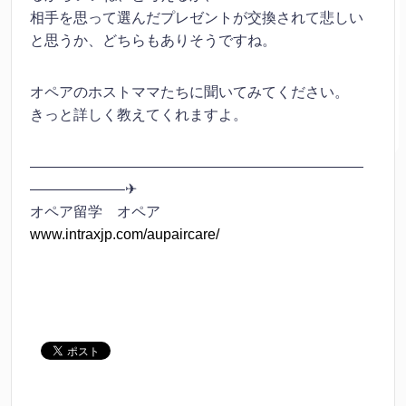
相手を思って選んだプレゼントが交換されて悲しい
と思うか、どちらもありそうですね。
オペアのホストママたちに聞いてみてください。
きっと詳しく教えてくれますよ。
———————————————————————
——————–✈
オペア留学 オペア
www.intraxjp.com/aupaircare/