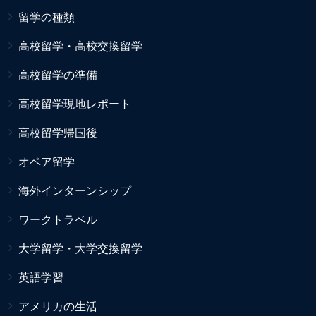
留学の種類
高校留学・高校交換留学
高校留学の準備
高校留学現地レポート
高校留学帰国後
オペア留学
海外インターンシップ
ワークトラベル
大学留学・大学交換留学
英語学習
アメリカの生活