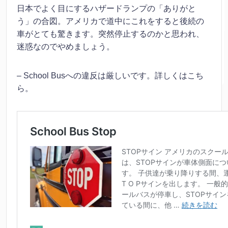
日本でよく目にするハザードランプの「ありがと
う」の合図。アメリカで道中にこれをすると後続の
車がとても驚きます。突然停止するのかと思われ、
迷惑なのでやめましょう。
– School Busへの違反は厳しいです。詳しくはこち
ら。