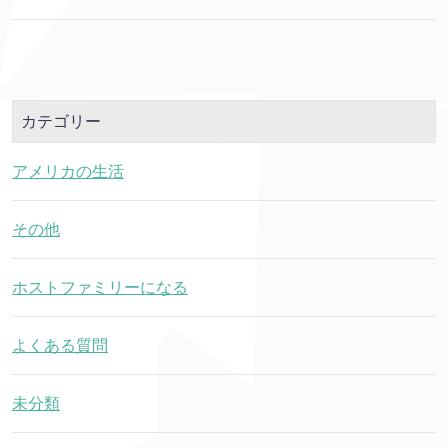
カテゴリー
アメリカの生活
その他
ホストファミリーになる
よくある質問
未分類