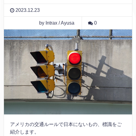
2023.12.23
by Intrax / Ayusa
0
アメリカの交通ルールで日本にないもの、標識をご
紹介します。