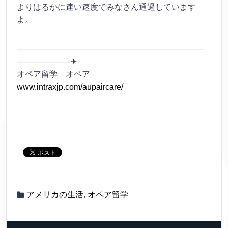
よりはるかに速い速度でみなさん通過しています
よ。
———————————————————————
——————–✈
オペア留学 オペア
www.intraxjp.com/aupaircare/
アメリカの生活
,
オペア留学