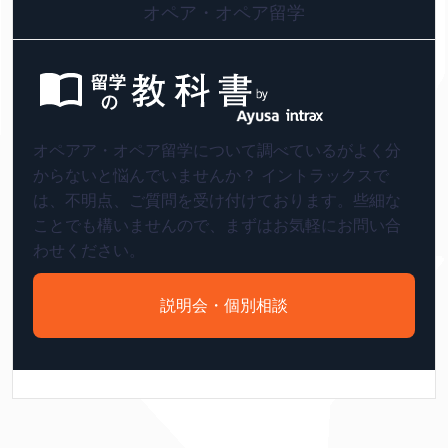
オペア・オペア留学
オペアア・オペア留学について調べているがよく分
からないと悩んでいませんか？ イントラックスで
は、不明点、ご質問を受け付けております。些細な
ことでも構いませんので、まずはお気軽にお問い合
わせください。
説明会・個別相談