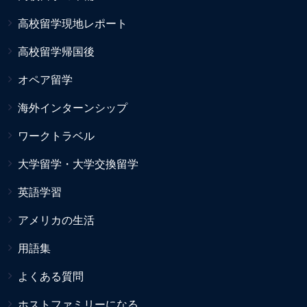
高校留学現地レポート
高校留学帰国後
オペア留学
海外インターンシップ
ワークトラベル
大学留学・大学交換留学
英語学習
アメリカの生活
用語集
よくある質問
ホストファミリーになる