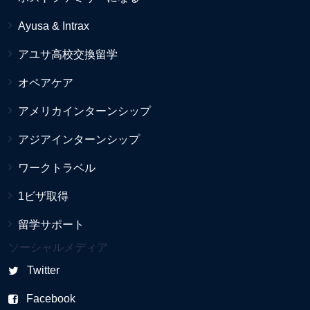
Ayusa & Intrax
アユサ高校交換留学
オペアケア
アメリカインターンシップ
アジアインターンシップ
ワークトラベル
1ビザ取得
留学サポート
ソーシャルメディア
Twitter
Facebook