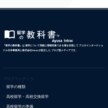
『留学の教科書』は 留学について気軽に情報収集できる場を目指して アユサインターナショ
ナル日本事務局と株式会社Intraxが設立した ブログ型メディアです。
ブログコンテンツ
留学の種類
高校留学・高校交換留学
高校留学の準備