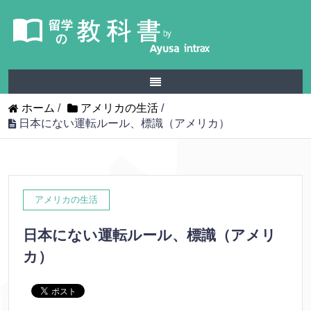
ホーム
/
アメリカの生活
/
日本にない運転ルール、標識（アメリカ）
アメリカの生活
日本にない運転ルール、標識（アメリ
カ）