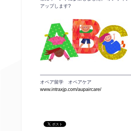
アップします?
———————————————————
オペア留学 オペアケア
www.intraxjp.com/aupaircare/