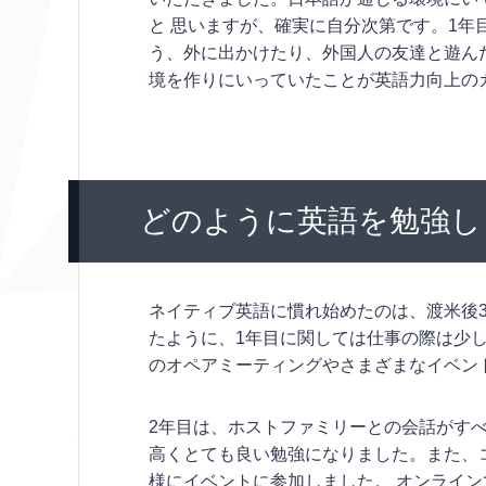
と 思いますが、確実に自分次第です。1
う、外に出かけたり、外国人の友達と遊ん
境を作りにいっていたことが英語力向上の
どのように英語を勉強し
ネイティブ英語に慣れ始めたのは、渡米後
たように、1年目に関しては仕事の際は少
のオペアミーティングやさまざまなイベン
2年目は、ホストファミリーとの会話がすべて
高くとても良い勉強になりました。また、
様にイベントに参加しました。 オンライ