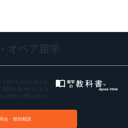
・オペア留学
よく分からないと悩んで
ご質問を受け付けており
はお気軽にお問い合わせ
明会・個別相談