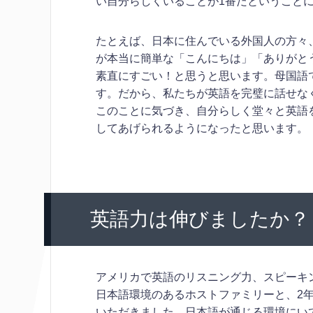
い自分らしくいることが1番だということ
たとえば、日本に住んでいる外国人の方々
が本当に簡単な「こんにちは」「ありがと
素直にすごい！と思うと思います。母国語
す。だから、私たちが英語を完璧に話せな
このことに気づき、自分らしく堂々と英語
してあげられるようになったと思います。
英語力は伸びましたか？
アメリカで英語のリスニング力、スピーキ
日本語環境のあるホストファミリーと、2
いただきました。日本語が通じる環境にい