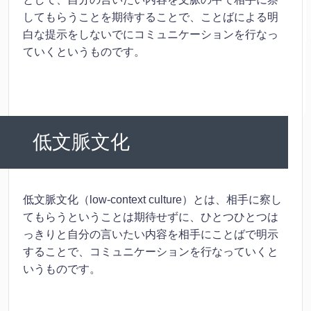
してもらうことを期待することで、ことばによる明
白な提示をしないでにコミュニケーションを行なっ
ていくというものです。
低文脈文化
低文脈文化（low-context culture）とは、相手に察し
てもらうということは期待せずに、ひとつひとつは
っきりと自分の言いたい内容を相手にことばで明示
することで、コミュニケーションを行なっていくと
いうものです。