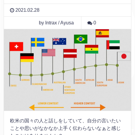
2021.02.28
by Intrax / Ayusa
0
欧米の国々の人と話しをしていて、自分の言いたい
ことや思いがなかなか上手く伝わらないなぁと感じ