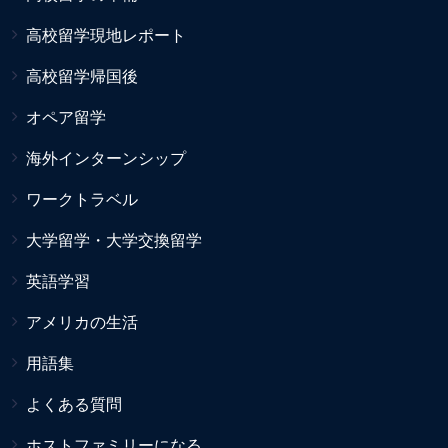
高校留学現地レポート
高校留学帰国後
オペア留学
海外インターンシップ
ワークトラベル
大学留学・大学交換留学
英語学習
アメリカの生活
用語集
よくある質問
ホストファミリーになる