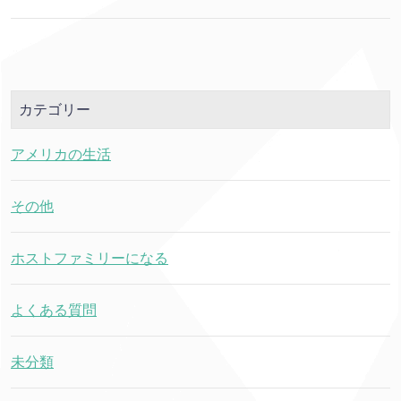
カテゴリー
アメリカの生活
その他
ホストファミリーになる
よくある質問
未分類