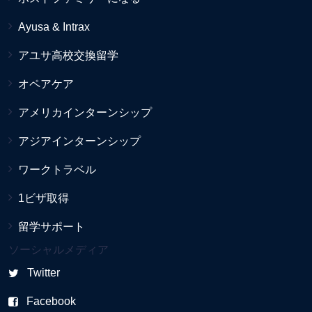
Ayusa & Intrax
アユサ高校交換留学
オペアケア
アメリカインターンシップ
アジアインターンシップ
ワークトラベル
1ビザ取得
留学サポート
ソーシャルメディア
Twitter
Facebook