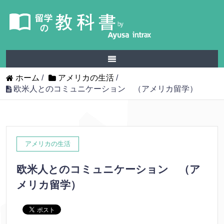
ホーム
/
アメリカの生活
/
欧米人とのコミュニケーション （アメリカ留学）
アメリカの生活
欧米人とのコミュニケーション （ア
メリカ留学）