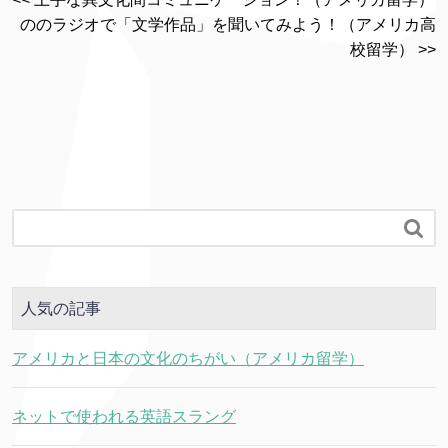
ののラジオで「文学作品」を聞いてみよう！（アメリカ高
校留学） >>

人気の記事
アメリカと日本の文化のちがい（アメリカ留学）
ネットで使われる英語スラング