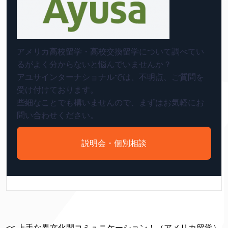
アメリカ高校留学・高校交換留学について調べてい
るがよく分からないと悩んでいませんか？
アユサインターナショナルでは、不明点、ご質問を
受け付けております。
些細なことでも構いませんので、まずはお気軽にお
問い合わせください。
説明会・個別相談
<< 上手な異文化間コミュニケーション！（アメリカ留学）