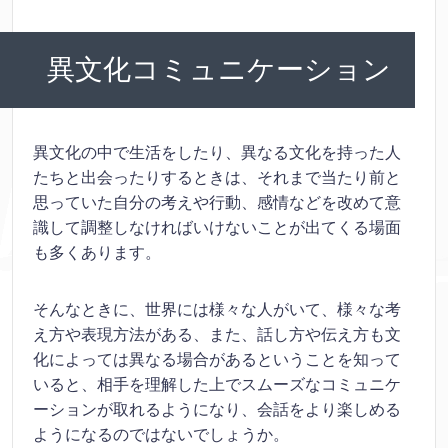
異文化コミュニケーション
異文化の中で生活をしたり、異なる文化を持った人
たちと出会ったりするときは、それまで当たり前と
思っていた自分の考えや行動、感情などを改めて意
識して調整しなければいけないことが出てくる場面
も多くあります。
そんなときに、世界には様々な人がいて、様々な考
え方や表現方法がある、また、話し方や伝え方も文
化によっては異なる場合があるということを知って
いると、相手を理解した上でスムーズなコミュニケ
ーションが取れるようになり、会話をより楽しめる
ようになるのではないでしょうか。