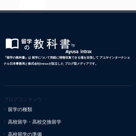
『留学の教科書』は 留学について気軽に情報収集できる場を目指して アユサインターナショ
ナル日本事務局と株式会社Intraxが設立した ブログ型メディアです。
ブログコンテンツ
留学の種類
高校留学・高校交換留学
高校留学の準備