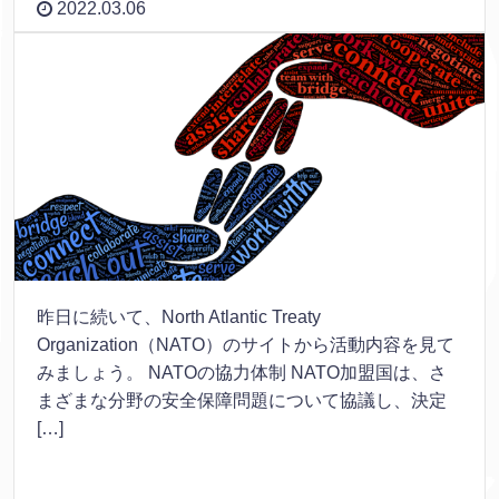
2022.03.06
昨日に続いて、North Atlantic Treaty
Organization（NATO）のサイトから活動内容を見て
みましょう。 NATOの協力体制 NATO加盟国は、さ
まざまな分野の安全保障問題について協議し、決定
[…]