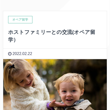
オペア留学
ホストファミリーとの交流(オペア留
学）
2022.02.22