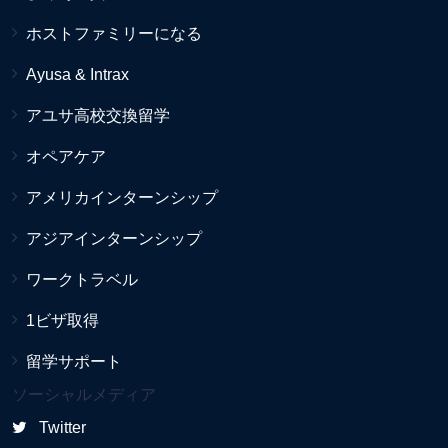
ホストファミリーになる
Ayusa & Intrax
アユサ高校交換留学
オペアケア
アメリカインターンシップ
アジアインターンシップ
ワークトラベル
1ビザ取得
留学サポート
ソーシャルメディア
Twitter