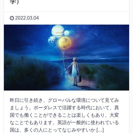
学）
2022.03.04
昨日に引き続き、グローバルな環境について見てみ
ましょう。ボーダレスで活躍する時代において、異
国でも働くことができることは楽しくもあり、大変
なことでもあります。英語が一般的に使われている
国は、多くの人にとってなじみやすいか […]