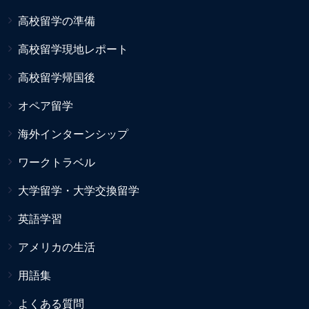
高校留学の準備
高校留学現地レポート
高校留学帰国後
オペア留学
海外インターンシップ
ワークトラベル
大学留学・大学交換留学
英語学習
アメリカの生活
用語集
よくある質問