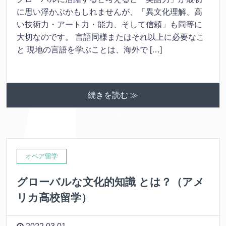
に思い浮かぶかもしれませんが、「異文化理解、高
い技術力・アート力・能力、そして信頼」も同等に
大切なのです。 言語同様またはそれ以上に必要なこ
と 現地の言語を学ぶことは、海外で […]
続きを読む ≫
オペア留学
グローバルな文化的知識 とは？（アメ
リカ高校留学）