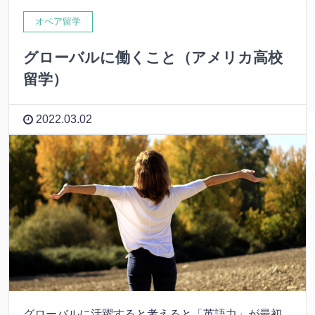
オペア留学
グローバルに働くこと（アメリカ高校
留学）
2022.03.02
グローバルに活躍すると考えると「英語力」が最初