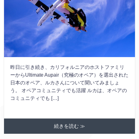
昨日に引き続き、カリフォルニアのホストファミリ
ーからUltimate Aupair（究極のオペア）を選出された
日本のオペア、ルカさんについて聞いてみましょ
う。 オペアコミュニティでも活躍 ルカは、オペアの
コミュニティでも […]
続きを読む ≫