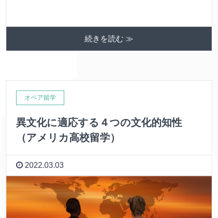
続きを読む ≫
オペア留学
異文化に適応する４つの文化的知性
（アメリカ高校留学）
2022.03.03