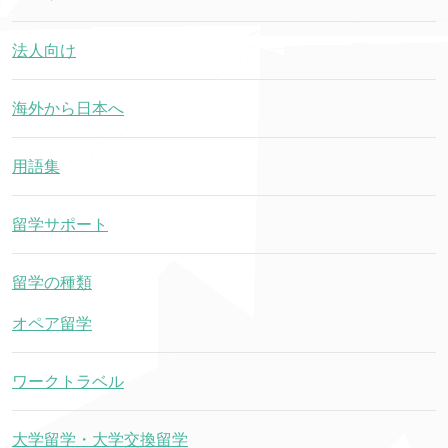
法人向け
海外から日本へ
用語集
留学サポート
留学の種類
オペア留学
ワークトラベル
大学留学・大学交換留学