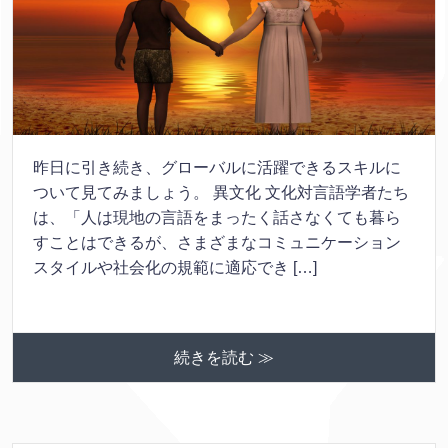
昨日に引き続き、グローバルに活躍できるスキルに
ついて見てみましょう。 異文化 文化対言語学者たち
は、「人は現地の言語をまったく話さなくても暮ら
すことはできるが、さまざまなコミュニケーション
スタイルや社会化の規範に適応でき […]
続きを読む ≫