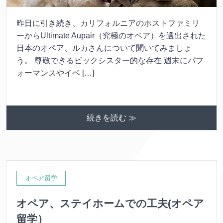
昨日に引き続き、カリフォルニアのホストファミリ
ーからUltimate Aupair（究極のオペア）を選出された
日本のオペア、ルカさんについて聞いてみましょ
う。 尊敬できるビックシスター的な存在 週末にパフ
ォーマンスやイベ […]
続きを読む ≫
オペア留学
オペア、ステイホームでの工夫(オペア
留学）