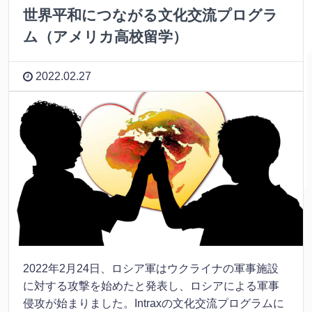
世界平和につながる文化交流プログラ
ム（アメリカ高校留学）
2022.02.27
2022年2月24日、ロシア軍はウクライナの軍事施設
に対する攻撃を始めたと発表し、ロシアによる軍事
侵攻が始まりました。Intraxの文化交流プログラムに