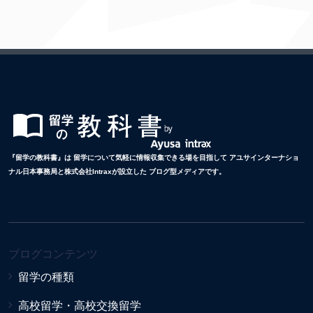
『留学の教科書』は 留学について気軽に情報収集できる場を目指して アユサインターナショ
ナル日本事務局と株式会社Intraxが設立した ブログ型メディアです。
ブログコンテンツ
留学の種類
高校留学・高校交換留学