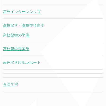
海外インターンシップ
高校留学・高校交換留学
高校留学の準備
高校留学帰国後
高校留学現地レポート
英語学習