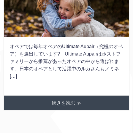
オペアでは毎年オペアのUltimate Aupair（究極のオペ
ア）を選出しています? Ultimate Aupairはホストフ
ァミリーから推薦があったオペアの中から選ばれま
す。日本のオペアとして活躍中のルカさんもノミネ
[…]
続きを読む ≫