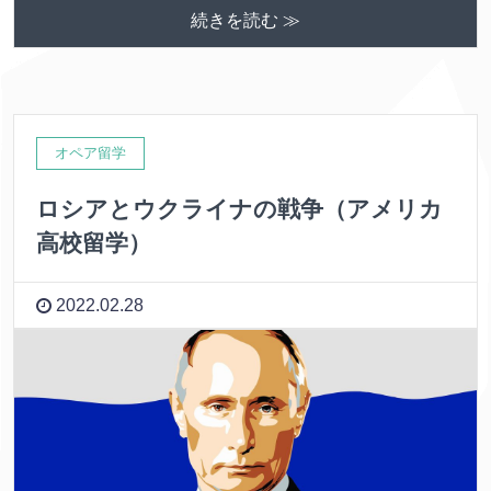
続きを読む ≫
オペア留学
ロシアとウクライナの戦争（アメリカ
高校留学）
2022.02.28