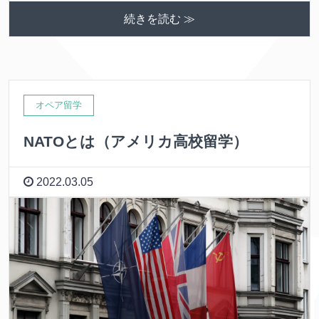
続きを読む ≫
オペア留学
NATOとは（アメリカ高校留学）
2022.03.05