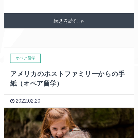
続きを読む ≫
オペア留学
アメリカのホストファミリーからの手
紙（オペア留学）
2022.02.20