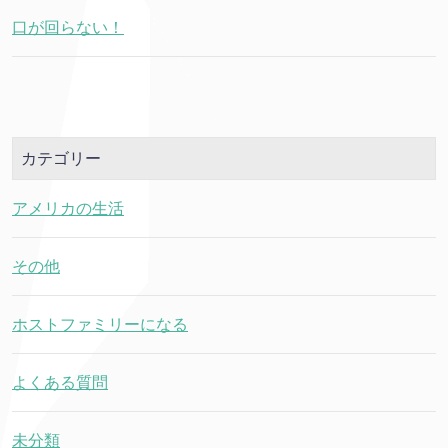
口が回らない！
カテゴリー
アメリカの生活
その他
ホストファミリーになる
よくある質問
未分類