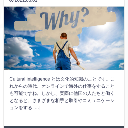
2022.03.01
Cultural intelligence とは文化的知識のことです。こ
れからの時代、オンラインで海外の仕事をすること
も可能ですね。しかし、実際に他国の人たちと働く
となると、さまざまな相手と取引やコミュニケーシ
ョンをする […]