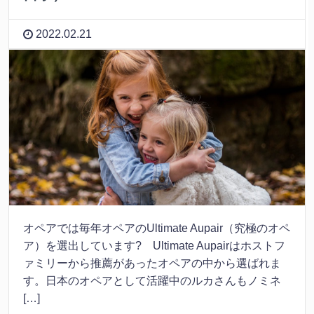
2022.02.21
オペアでは毎年オペアのUltimate Aupair（究極のオペ
ア）を選出しています? Ultimate Aupairはホストフ
ァミリーから推薦があったオペアの中から選ばれま
す。日本のオペアとして活躍中のルカさんもノミネ
[…]