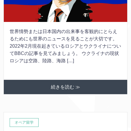
世界情勢または日本国内の出来事を客観的にとらえ
るためにも世界のニュースを見ることが大切です。
2022年2月現在起きているロシアとウクライナについ
てBBCの記事を見てみましょう。 ウクライナの現状
ロシアは空路、陸路、海路 […]
続きを読む ≫
オペア留学