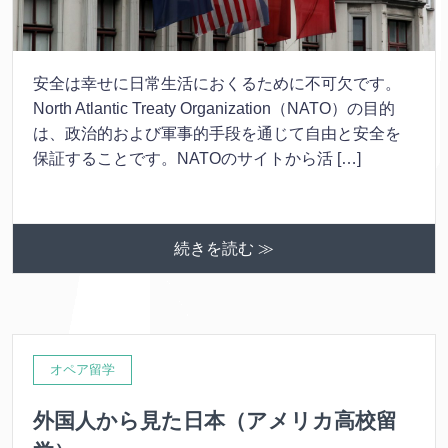
安全は幸せに日常生活におくるために不可欠です。
North Atlantic Treaty Organization（NATO）の目的
は、政治的および軍事的手段を通じて自由と安全を
保証することです。NATOのサイトから活 […]
続きを読む ≫
オペア留学
外国人から見た日本（アメリカ高校留