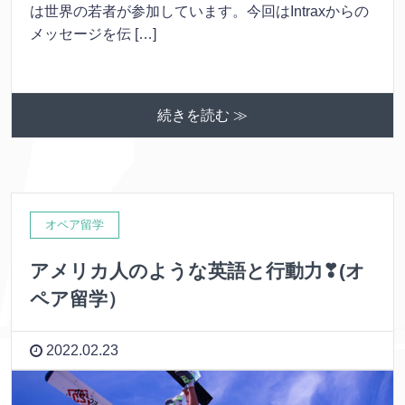
は世界の若者が参加しています。今回はIntraxからの
メッセージを伝 […]
続きを読む ≫
オペア留学
アメリカ人のような英語と行動力❣(オ
ペア留学）
2022.02.23