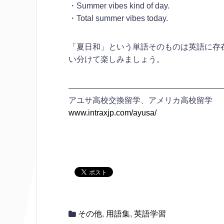
・Summer vibes kind of day.
・Total summer vibes today.
「夏日和」という単語そのものは英語に存
い分けて楽しみましょう。
———————————————————
アユサ高校交換留学、アメリカ高校留学
www.intraxjp.com/ayusa/
その他
,
用語集
,
英語学習