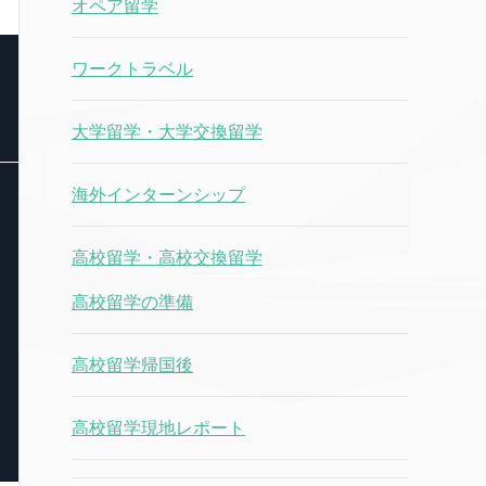
オペア留学
ワークトラベル
大学留学・大学交換留学
海外インターンシップ
高校留学・高校交換留学
高校留学の準備
高校留学帰国後
高校留学現地レポート