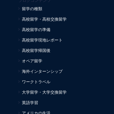
ブログコンテンツ
留学の種類
高校留学・高校交換留学
高校留学の準備
高校留学現地レポート
高校留学帰国後
オペア留学
海外インターンシップ
ワークトラベル
大学留学・大学交換留学
英語学習
アメリカの生活