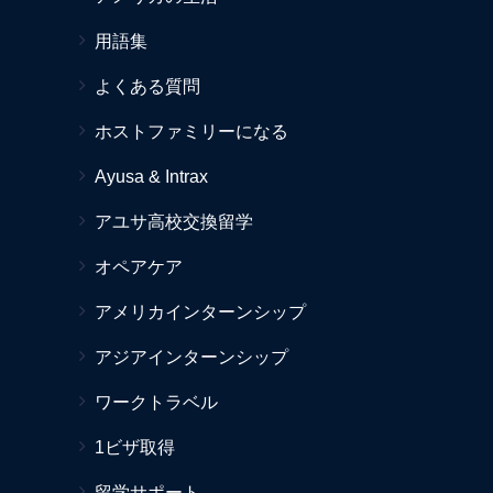
用語集
よくある質問
ホストファミリーになる
Ayusa & Intrax
アユサ高校交換留学
オペアケア
アメリカインターンシップ
アジアインターンシップ
ワークトラベル
1ビザ取得
留学サポート