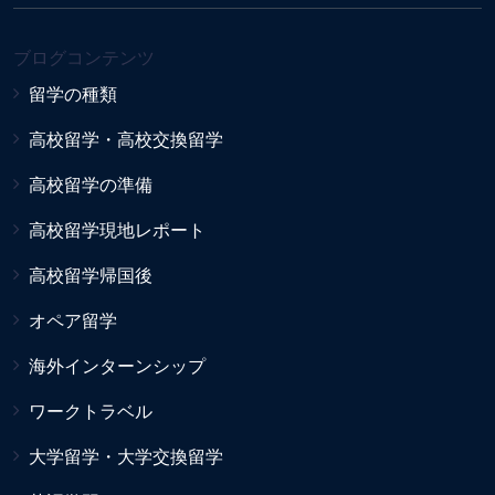
ブログコンテンツ
留学の種類
高校留学・高校交換留学
高校留学の準備
高校留学現地レポート
高校留学帰国後
オペア留学
海外インターンシップ
ワークトラベル
大学留学・大学交換留学