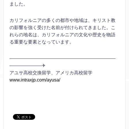
ました。
カリフォルニアの多くの都市や地域は、キリスト教
の影響を強く受けた名前が付けられてきました。こ
れらの地名は、カリフォルニアの文化や歴史を物語
る重要な要素となっています。
———————————————————————
———————✈
アユサ高校交換留学、アメリカ高校留学
www.intraxjp.com/ayusa/