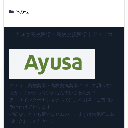
その他
アユサ高校留学・高校交換留学｜アメリカ
アメリカ高校留学・高校交換留学について調べてい
るがよく分からないと悩んでいませんか？
アユサインターナショナルでは、不明点、ご質問を
受け付けております。
些細なことでも構いませんので、まずはお気軽にお
問い合わせください。