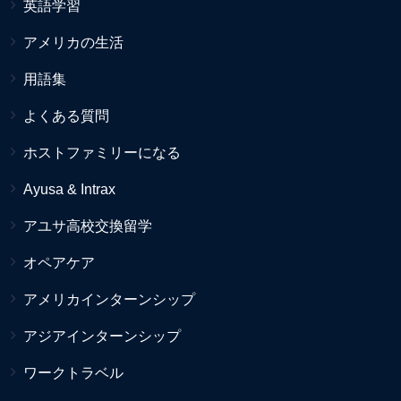
英語学習
アメリカの生活
用語集
よくある質問
ホストファミリーになる
Ayusa & Intrax
アユサ高校交換留学
オペアケア
アメリカインターンシップ
アジアインターンシップ
ワークトラベル