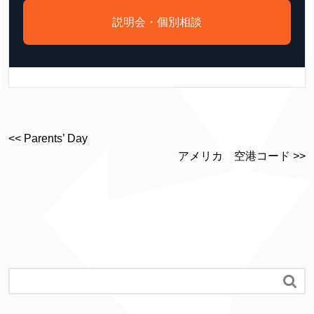
説明会・個別相談
<< Parents’ Day
アメリカ 空港コード >>
