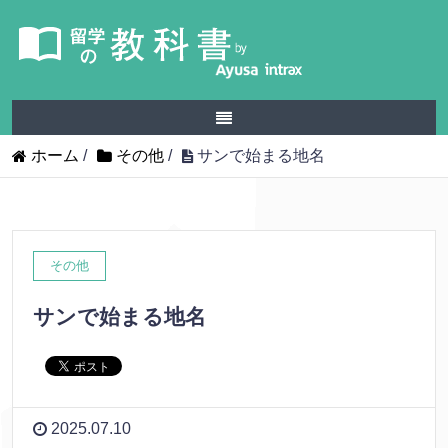
ホーム
/
その他
/
サンで始まる地名
その他
サンで始まる地名
2025.07.10