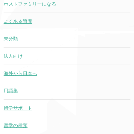
ホストファミリーになる
よくある質問
未分類
法人向け
海外から日本へ
用語集
留学サポート
留学の種類