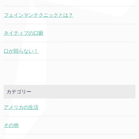
フェインマンテクニックとは？
ネイティブの口癖
口が回らない！
カテゴリー
アメリカの生活
その他