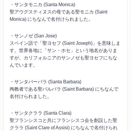
・サンタモニカ (Santa Monica)
聖アウグスティヌスの母である聖モニカ (Saint
Monica) にちなんで名付けられました。
・サンノゼ (San Jose)
スペイン語で「聖ヨセフ (Saint Joseph)」を意味しま
す。世界各地に「サン・ホセ」という地名がありま
すが、カリフォルニアのサンノゼも聖ヨセフにちな
んでいます。
・サンタバーバラ (Santa Barbara)
殉教者である聖バルバラ (Saint Barbara) にちなんで
名付けられました。
・サンタクララ (Santa Clara)
聖フランシスコと共にフランシスコ会を創設した聖
クララ (Saint Clare of Assisi) にちなんで名付けられ