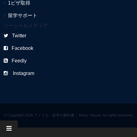
1ビザ取得
留学サポート
ソーシャルメディア
Twitter
Facebook
Feedly
Instagram
© Copyright 2026 アメリカ・留学の教科書｜ Intrax / Ayusa. All rights reserved.