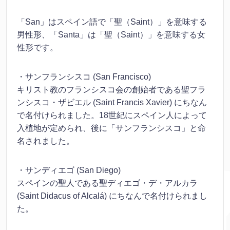
「San」はスペイン語で「聖（Saint）」を意味する
男性形、「Santa」は「聖（Saint）」を意味する女
性形です。
・サンフランシスコ (San Francisco)
キリスト教のフランシスコ会の創始者である聖フラ
ンシスコ・ザビエル (Saint Francis Xavier) にちなん
で名付けられました。18世紀にスペイン人によって
入植地が定められ、後に「サンフランシスコ」と命
名されました。
・サンディエゴ (San Diego)
スペインの聖人である聖ディエゴ・デ・アルカラ
(Saint Didacus of Alcalá) にちなんで名付けられまし
た。