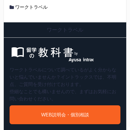
ワークトラベル
ワークトラベル
ワークトラベルについて調べているがよく分からな
いと悩んでいませんか？イントラックスでは、不明
点、ご質問を受け付けております。
些細なことでも構いませんので、まずはお気軽にお
問い合わせください。
WEB説明会・個別相談