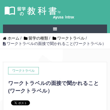
ホーム
/
留学の種類
/
ワークトラベル
/
ワークトラベルの面接で聞かれること(ワークトラベル）
ワークトラベル
ワークトラベルの面接で聞かれること
(ワークトラベル）