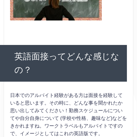
英語面接ってどんな感じな
の？
日本でのアルバイト経験がある方は面接を経験して
いると思います。その時に、どんな事を聞かれたか
思い出してみてください！勤務スケジュールについ
てや自分自身について (学校や性格、趣味など)などを
きかれますね。ワークトラベルもアルバイトですの
で、イメージとしてはこれの英語版です。