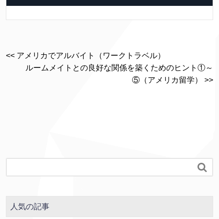
<< アメリカでアルバイト（ワークトラベル）
ルームメイトとの良好な関係を築くためのヒント①～
⑤（アメリカ留学） >>

人気の記事