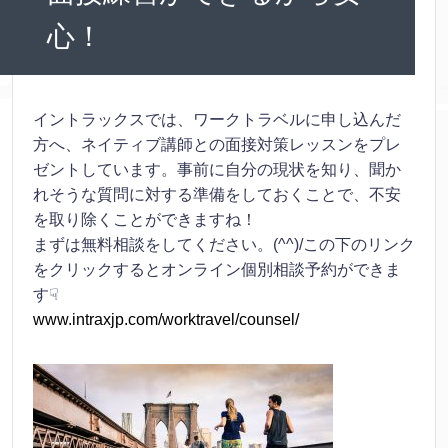
心！
イントラックスでは、ワークトラベルに申し込んだ
方へ、ネイティブ講師との面接対策レッスンをプレ
ゼントしています。事前に自分の現状を知り、聞か
れそうな質問に対する準備をしておくことで、不安
を取り除くことができますね！
まずは無料相談をしてください。(^^)/この下のリンク
をクリックするとオンライン個別相談予約ができま
す☟
www.intraxjp.com/worktravel/counsel/