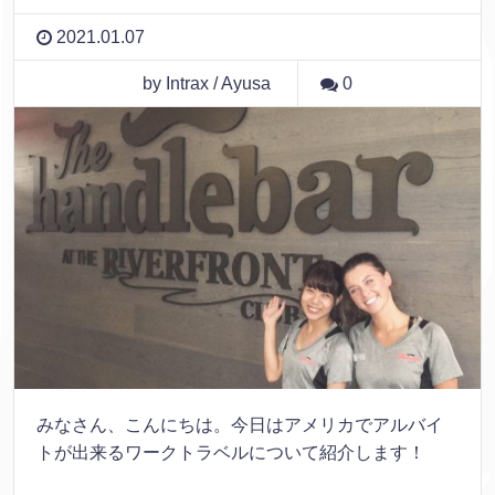
2021.01.07
by Intrax / Ayusa
0
みなさん、こんにちは。今日はアメリカでアルバイ
トが出来るワークトラベルについて紹介します！