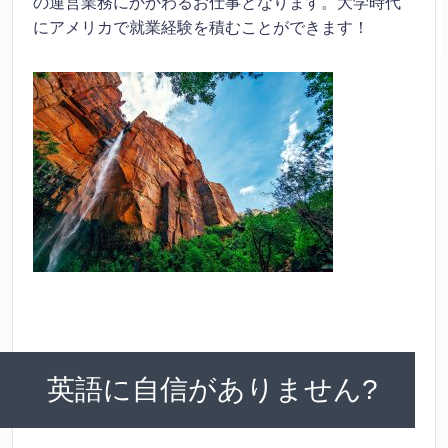
の運営業務にかかわるお仕事となります。大学時代
にアメリカで就業経験を積むことができます！
英語に自信がありません?