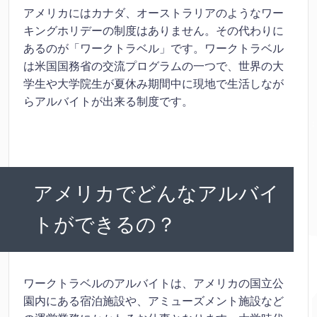
アメリカにはカナダ、オーストラリアのようなワー
キングホリデーの制度はありません。その代わりに
あるのが「ワークトラベル」です。ワークトラベル
は米国国務省の交流プログラムの一つで、世界の大
学生や大学院生が夏休み期間中に現地で生活しなが
らアルバイトが出来る制度です。
アメリカでどんなアルバイ
トができるの？
ワークトラベルのアルバイトは、アメリカの国立公
園内にある宿泊施設や、アミューズメント施設など