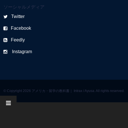
ソーシャルメディア
Twitter
Facebook
Feedly
Instagram
© Copyright 2026 アメリカ・留学の教科書｜ Intrax / Ayusa. All rights reserved.