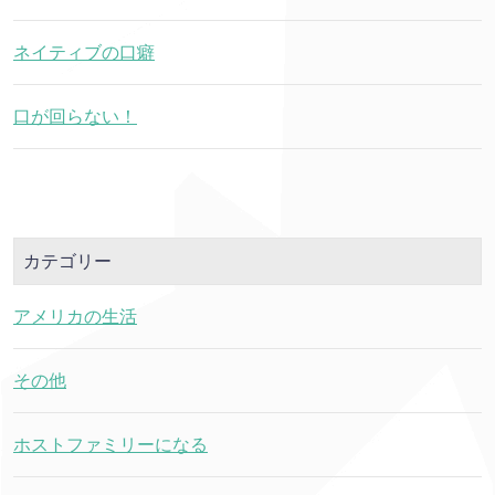
ネイティブの口癖
口が回らない！
カテゴリー
アメリカの生活
その他
ホストファミリーになる