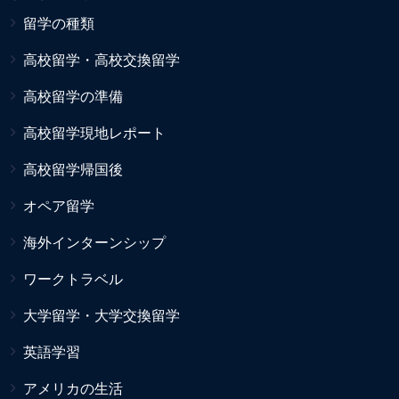
留学の種類
高校留学・高校交換留学
高校留学の準備
高校留学現地レポート
高校留学帰国後
オペア留学
海外インターンシップ
ワークトラベル
大学留学・大学交換留学
英語学習
アメリカの生活