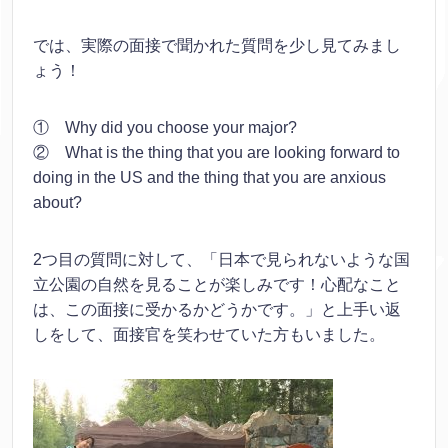
では、実際の面接で聞かれた質問を少し見てみまし
ょう！
① Why did you choose your major?
② What is the thing that you are looking forward to
doing in the US and the thing that you are anxious
about?
2つ目の質問に対して、「日本で見られないような国
立公園の自然を見ることが楽しみです！心配なこと
は、この面接に受かるかどうかです。」と上手い返
しをして、面接官を笑わせていた方もいました。