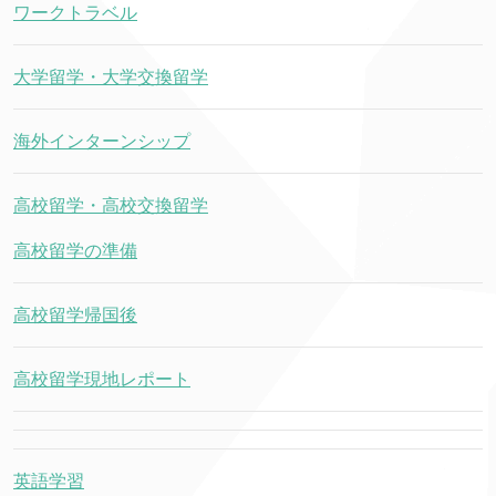
ワークトラベル
大学留学・大学交換留学
海外インターンシップ
高校留学・高校交換留学
高校留学の準備
高校留学帰国後
高校留学現地レポート
英語学習