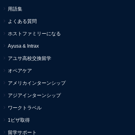
用語集
よくある質問
ホストファミリーになる
Ayusa & Intrax
アユサ高校交換留学
オペアケア
アメリカインターンシップ
アジアインターンシップ
ワークトラベル
1ビザ取得
留学サポート