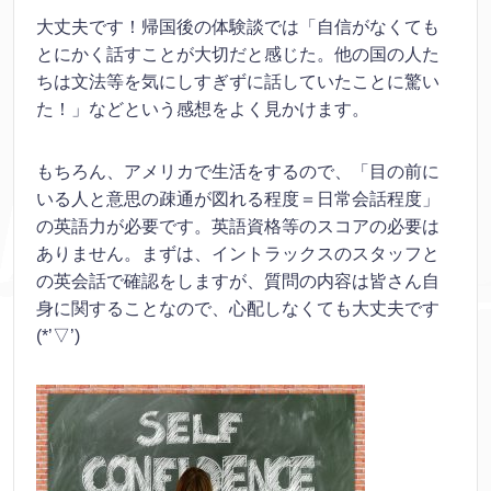
大丈夫です！帰国後の体験談では「自信がなくても
とにかく話すことが大切だと感じた。他の国の人た
ちは文法等を気にしすぎずに話していたことに驚い
た！」などという感想をよく見かけます。
もちろん、アメリカで生活をするので、「目の前に
いる人と意思の疎通が図れる程度＝日常会話程度」
の英語力が必要です。英語資格等のスコアの必要は
ありません。まずは、イントラックスのスタッフと
の英会話で確認をしますが、質問の内容は皆さん自
身に関することなので、心配しなくても大丈夫です
(*’▽’)