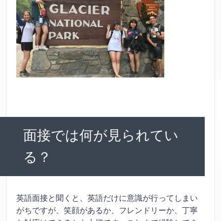
面接では何が見られてい
る？
英語面接と聞くと、英語だけに意識が行ってしまい
がちですが、笑顔があるか、フレンドリーか、丁寧