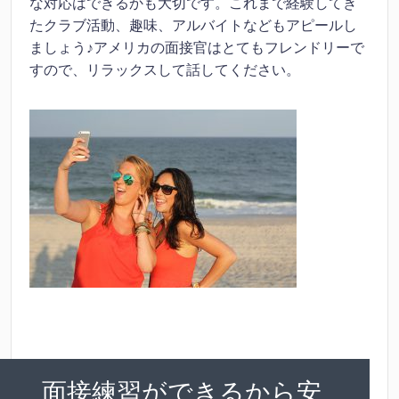
な対応はできるかも大切です。これまで経験してき
たクラブ活動、趣味、アルバイトなどもアピールし
ましょう♪アメリカの面接官はとてもフレンドリーで
すので、リラックスして話してください。
面接練習ができるから安