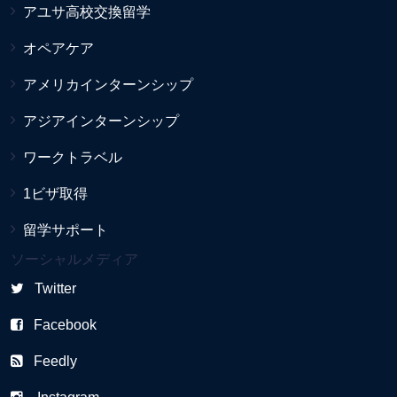
アユサ高校交換留学
オペアケア
アメリカインターンシップ
アジアインターンシップ
ワークトラベル
1ビザ取得
留学サポート
ソーシャルメディア
Twitter
Facebook
Feedly