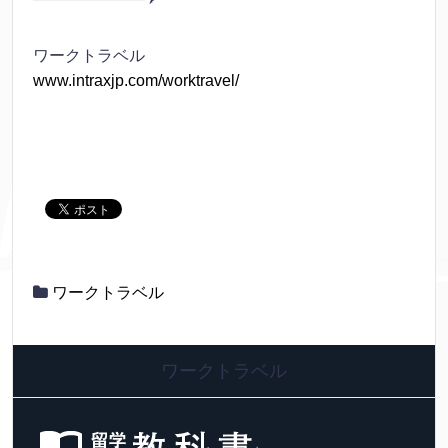
ワークトラベル
www.intraxjp.com/worktravel/
ワークトラベル
ワークトラベル