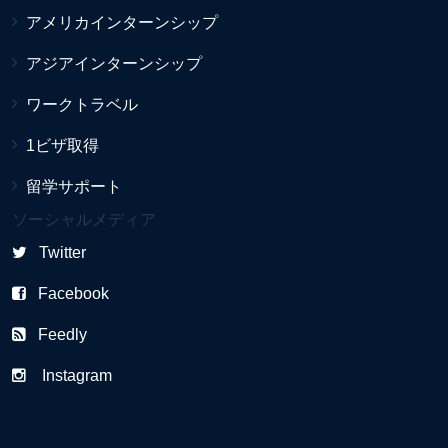
アメリカインターンシップ
アジアインターンシップ
ワークトラベル
1ビザ取得
留学サポート
ソーシャルメディア
Twitter
Facebook
Feedly
Instagram