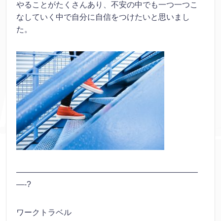
やることがたくさんあり、不安の中でも一つ一つこ
なしていく中で自分に自信をつけたいと思いまし
た。
———————————————————————
—-?
ワークトラベル