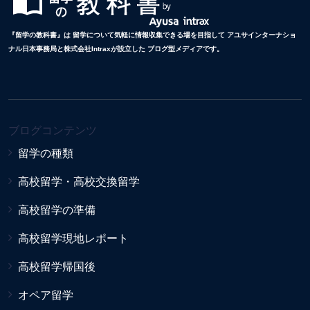
『留学の教科書』は 留学について気軽に情報収集できる場を目指して アユサインターナショ
ナル日本事務局と株式会社Intraxが設立した ブログ型メディアです。
ブログコンテンツ
留学の種類
高校留学・高校交換留学
高校留学の準備
高校留学現地レポート
高校留学帰国後
オペア留学