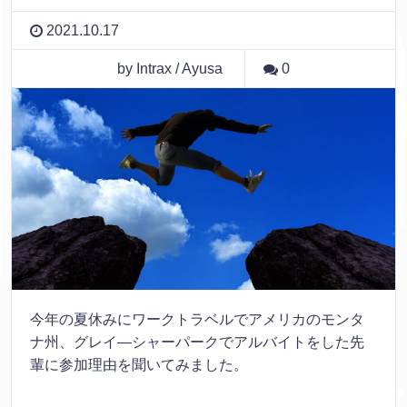
2021.10.17
by Intrax / Ayusa
0
今年の夏休みにワークトラベルでアメリカのモンタ
ナ州、グレイ―シャーパークでアルバイトをした先
輩に参加理由を聞いてみました。