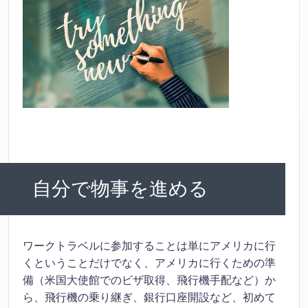
自分で物事を進める
ワークトラベルに参加することは単にアメリカに行
くということだけでなく、アメリカに行くための準
備（米国大使館でのビザ取得、飛行機手配など）か
ら、飛行機の乗り継ぎ、銀行口座開設など、初めて