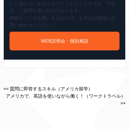
いと悩んでいませんか？イントラックスでは、不明
点、ご質問を受け付けております。
些細なことでも構いませんので、まずはお気軽にお
問い合わせください。
WEB説明会・個別相談
<< 質問に即答するスキル（アメリカ留学）
アメリカで、英語を使いながら働く！（ワークトラベル）
>>