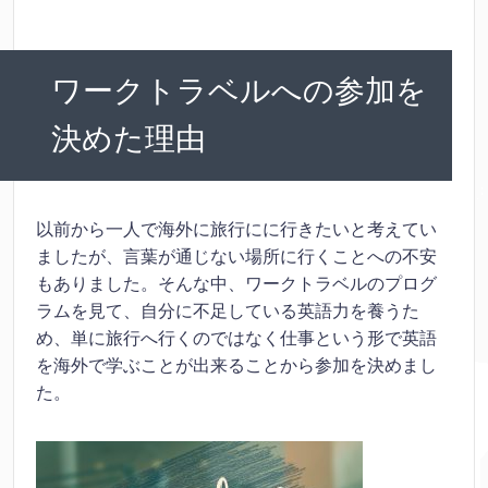
ワークトラベルへの参加を
決めた理由
以前から一人で海外に旅行にに行きたいと考えてい
ましたが、言葉が通じない場所に行くことへの不安
もありました。そんな中、ワークトラベルのプログ
ラムを見て、自分に不足している英語力を養うた
め、単に旅行へ行くのではなく仕事という形で英語
を海外で学ぶことが出来ることから参加を決めまし
た。