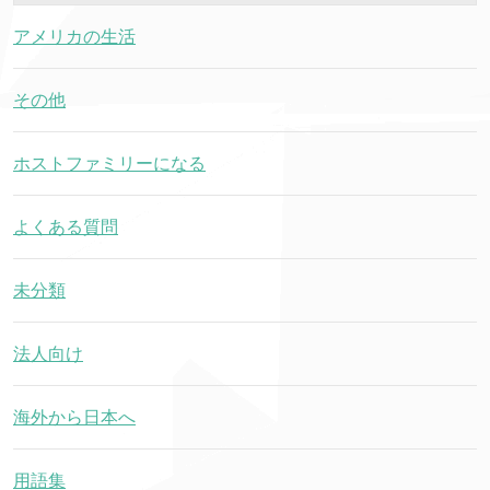
アメリカの生活
その他
ホストファミリーになる
よくある質問
未分類
法人向け
海外から日本へ
用語集