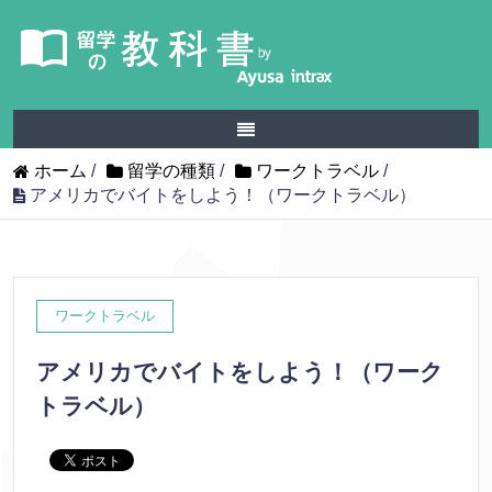
ホーム
/
留学の種類
/
ワークトラベル
/
アメリカでバイトをしよう！（ワークトラベル）
ワークトラベル
アメリカでバイトをしよう！（ワーク
トラベル）