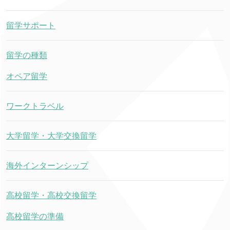
留学サポート
留学の種類
オペア留学
ワークトラベル
大学留学・大学交換留学
海外インターンシップ
高校留学・高校交換留学
高校留学の準備