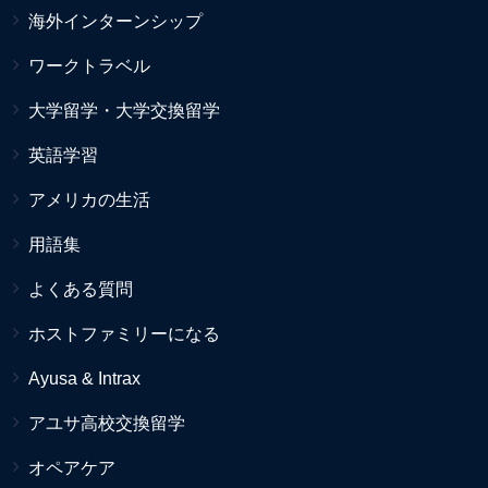
海外インターンシップ
ワークトラベル
大学留学・大学交換留学
英語学習
アメリカの生活
用語集
よくある質問
ホストファミリーになる
Ayusa & Intrax
アユサ高校交換留学
オペアケア